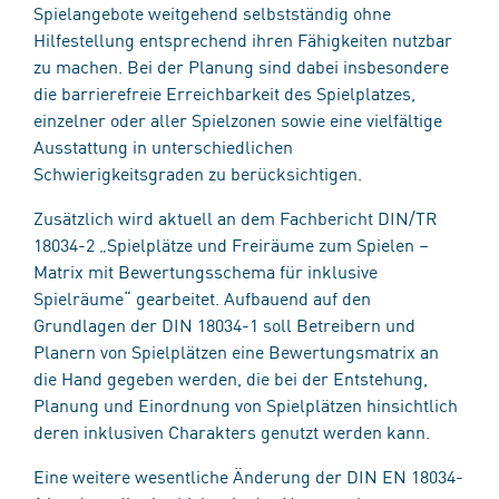
Spielangebote weitgehend selbstständig ohne
Hilfestellung entsprechend ihren Fähigkeiten nutzbar
zu machen. Bei der Planung sind dabei insbesondere
die barrierefreie Erreichbarkeit des Spielplatzes,
einzelner oder aller Spielzonen sowie eine vielfältige
Ausstattung in unterschiedlichen
Schwierigkeitsgraden zu berücksichtigen.
Zusätzlich wird aktuell an dem Fachbericht DIN/TR
18034-2 „Spielplätze und Freiräume zum Spielen –
Matrix mit Bewertungsschema für inklusive
Spielräume“ gearbeitet. Aufbauend auf den
Grundlagen der DIN 18034-1 soll Betreibern und
Planern von Spielplätzen eine Bewertungsmatrix an
die Hand gegeben werden, die bei der Entstehung,
Planung und Einordnung von Spielplätzen hinsichtlich
deren inklusiven Charakters genutzt werden kann.
Eine weitere wesentliche Änderung der DIN EN 18034-