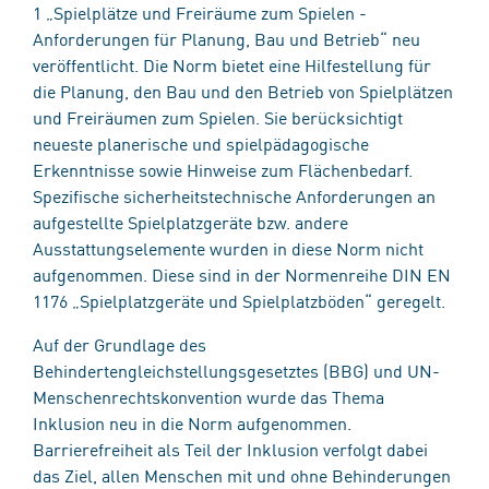
1 „Spielplätze und Freiräume zum Spielen -
Anforderungen für Planung, Bau und Betrieb“ neu
veröffentlicht. Die Norm bietet eine Hilfestellung für
die Planung, den Bau und den Betrieb von Spielplätzen
und Freiräumen zum Spielen. Sie berücksichtigt
neueste planerische und spielpädagogische
Erkenntnisse sowie Hinweise zum Flächenbedarf.
Spezifische sicherheitstechnische Anforderungen an
aufgestellte Spielplatzgeräte bzw. andere
Ausstattungselemente wurden in diese Norm nicht
aufgenommen. Diese sind in der Normenreihe DIN EN
1176 „Spielplatzgeräte und Spielplatzböden“ geregelt.
Auf der Grundlage des
Behindertengleichstellungsgesetztes (BBG) und UN-
Menschenrechtskonvention wurde das Thema
Inklusion neu in die Norm aufgenommen.
Barrierefreiheit als Teil der Inklusion verfolgt dabei
das Ziel, allen Menschen mit und ohne Behinderungen