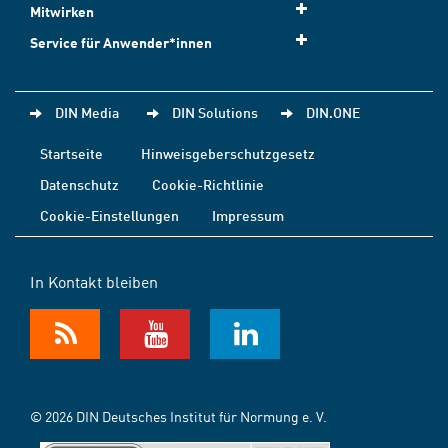
Mitwirken
Service für Anwender*innen
DIN Media
DIN Solutions
DIN.ONE
Startseite
Hinweisgeberschutzgesetz
Datenschutz
Cookie-Richtlinie
Cookie-Einstellungen
Impressum
In Kontakt bleiben
© 2026 DIN Deutsches Institut für Normung e. V.