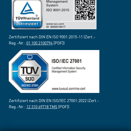
Zertifiziert nach DIN EN ISO 9001:2015-11 (Zert.-
Reg.-Nr.:
01 100 2100794
[PDF])
Zertifiziert nach DIN EN ISO/IEC 27001:2022 (Zert.-
Reg.-Nr.:
12 310 69718 TMS
[PDF])