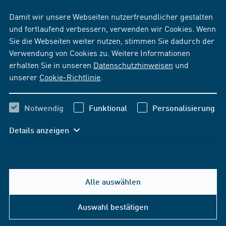
Damit wir unsere Webseiten nutzerfreundlicher gestalten
und fortlaufend verbessern, verwenden wir Cookies. Wenn
Sie die Webseiten weiter nutzen, stimmen Sie dadurch der
Verwendung von Cookies zu. Weitere Informationen
erhalten Sie in unseren
Datenschutzhinweisen
und
unserer
Cookie-Richtlinie
.
Notwendig
Funktional
Personalisierung
Details anzeigen
Alle auswählen
Auswahl bestätigen