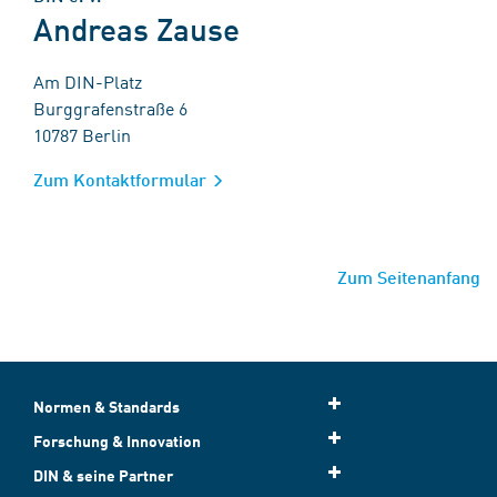
Andreas Zause
Am DIN-Platz
Burggrafenstraße 6
10787 Berlin
Zum Kontaktformular
Zum Seitenanfang
Normen & Standards
Forschung & Innovation
DIN & seine Partner