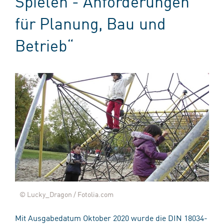
Spielen - Anforderungen
für Planung, Bau und
Betrieb“
© Lucky_Dragon / Fotolia.com
Mit Ausgabedatum Oktober 2020 wurde die DIN 18034-