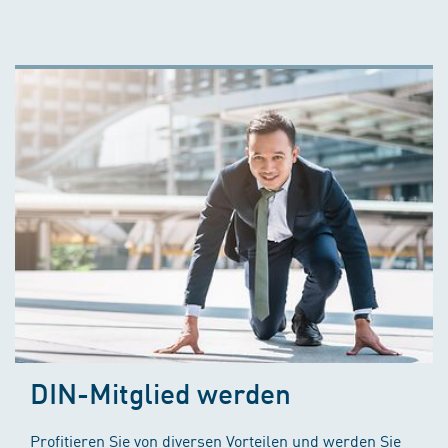
DIN-Mitglied werden
Profitieren Sie von diversen Vorteilen und werden Sie