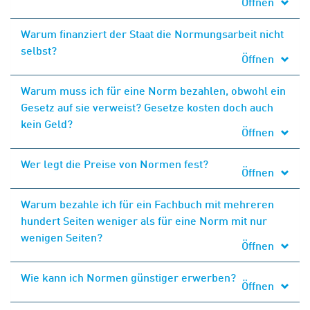
Öffnen
Warum finanziert der Staat die Normungsarbeit nicht
selbst?
Öffnen
Warum muss ich für eine Norm bezahlen, obwohl ein
Gesetz auf sie verweist? Gesetze kosten doch auch
kein Geld?
Öffnen
Wer legt die Preise von Normen fest?
Öffnen
Warum bezahle ich für ein Fachbuch mit mehreren
hundert Seiten weniger als für eine Norm mit nur
wenigen Seiten?
Öffnen
Wie kann ich Normen günstiger erwerben?
Öffnen