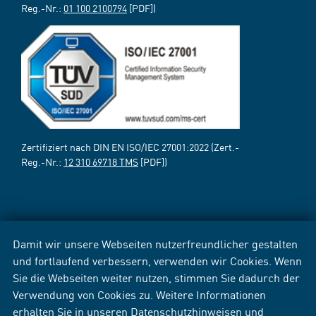
Reg.-Nr.:
01 100 2100794
[PDF])
Zertifiziert nach DIN EN ISO/IEC 27001:2022 (Zert.-
Reg.-Nr.:
12 310 69718 TMS
[PDF])
Damit wir unsere Webseiten nutzerfreundlicher gestalten
und fortlaufend verbessern, verwenden wir Cookies. Wenn
Sie die Webseiten weiter nutzen, stimmen Sie dadurch der
Verwendung von Cookies zu. Weitere Informationen
erhalten Sie in unseren
Datenschutzhinweisen
und