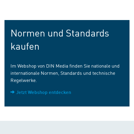
Normen und Standards
kaufen
Im Webshop von DIN Media finden Sie nationale und
internationale Normen, Standards und technische
Regelwerke.
Jetzt Webshop entdecken