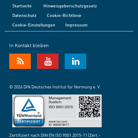
Startseite
Hinweisgeberschutzgesetz
Datenschutz
Cookie-Richtlinie
Cookie-Einstellungen
Impressum
In Kontakt bleiben
© 2026 DIN Deutsches Institut für Normung e. V.
Zertifiziert nach DIN EN ISO 9001:2015-11 (Zert.-