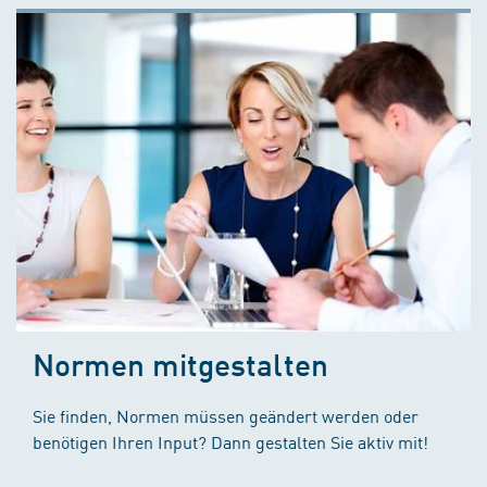
Normen mitgestalten
Sie finden, Normen müssen geändert werden oder
benötigen Ihren Input? Dann gestalten Sie aktiv mit!