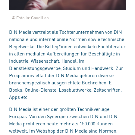
© Fotolia: GaudiLab
DIN Media vertreibt als Tochterunternehmen von DIN
nationale und internationale Normen sowie technische
Regelwerke. Die Kolleg*innen entwickeln Fachliteratur
in allen medialen Aufbereitungen für Beschäftigte in
Industrie, Wissenschaft, Handel, im
Dienstleistungsgewerbe, Studium und Handwerk. Zur
Programmvielfalt der DIN Media gehören diverse
branchenspezifisch ausgerichtete Buchreihen, E-
Books, Online-Dienste, Loseblattwerke, Zeitschriften,
Apps etc.
DIN Media ist einer der größten Technikverlage
Europas. Von den Synergien zwischen DIN und DIN
Media profitieren heute mehr als 150.000 Kunden
weltweit. Im Webshop der DIN Media sind Normen,