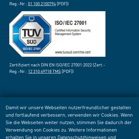
Reg.-Nr.:
01 100 2100794
[PDF])
Zertifiziert nach DIN EN ISO/IEC 27001:2022 (Zert.-
Reg.-Nr.:
12 310 69718 TMS
[PDF])
Damit wir unsere Webseiten nutzerfreundlicher gestalten
und fortlaufend verbessern, verwenden wir Cookies. Wenn
Sie die Webseiten weiter nutzen, stimmen Sie dadurch der
Verwendung von Cookies zu. Weitere Informationen
erhalten Sie in unseren
Datenschutzhinweisen
und