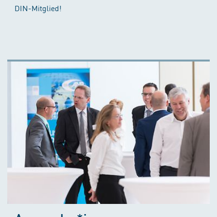
DIN-Mitglied!