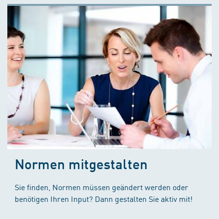
Normen mitgestalten
Sie finden, Normen müssen geändert werden oder
benötigen Ihren Input? Dann gestalten Sie aktiv mit!