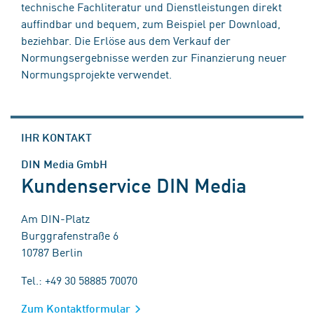
technische Fachliteratur und Dienstleistungen direkt
auffindbar und bequem, zum Beispiel per Download,
beziehbar. Die Erlöse aus dem Verkauf der
Normungsergebnisse werden zur Finanzierung neuer
Normungsprojekte verwendet.
IHR KONTAKT
DIN Media GmbH
Kundenservice DIN Media
Am DIN-Platz
Burggrafenstraße 6
10787 Berlin
Tel.: +49 30 58885 70070
Zum Kontaktformular