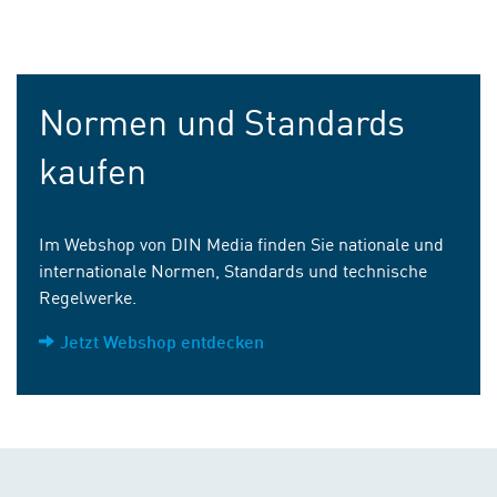
Normen und Standards
kaufen
Im Webshop von DIN Media finden Sie nationale und
internationale Normen, Standards und technische
Regelwerke.
Jetzt Webshop entdecken