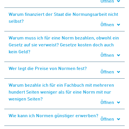
Öffnen
Warum finanziert der Staat die Normungsarbeit nicht
selbst?
Öffnen
Warum muss ich für eine Norm bezahlen, obwohl ein
Gesetz auf sie verweist? Gesetze kosten doch auch
kein Geld?
Öffnen
Wer legt die Preise von Normen fest?
Öffnen
Warum bezahle ich für ein Fachbuch mit mehreren
hundert Seiten weniger als für eine Norm mit nur
wenigen Seiten?
Öffnen
Wie kann ich Normen günstiger erwerben?
Öffnen