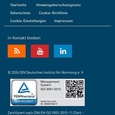
Startseite
Hinweisgeberschutzgesetz
Datenschutz
Cookie-Richtlinie
Cookie-Einstellungen
Impressum
In Kontakt bleiben
© 2026 DIN Deutsches Institut für Normung e. V.
Zertifiziert nach DIN EN ISO 9001:2015-11 (Zert.-