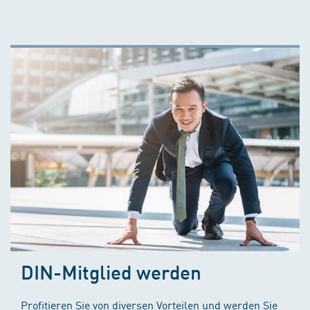
DIN-Mitglied werden
Profitieren Sie von diversen Vorteilen und werden Sie