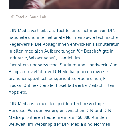
© Fotolia: GaudiLab
DIN Media vertreibt als Tochterunternehmen von DIN
nationale und internationale Normen sowie technische
Regelwerke. Die Kolleg*innen entwickeln Fachliteratur
in allen medialen Aufbereitungen für Beschäftigte in
Industrie, Wissenschaft, Handel, im
Dienstleistungsgewerbe, Studium und Handwerk. Zur
Programmvielfalt der DIN Media gehören diverse
branchenspezifisch ausgerichtete Buchreihen, E-
Books, Online-Dienste, Loseblattwerke, Zeitschriften,
Apps etc.
DIN Media ist einer der größten Technikverlage
Europas. Von den Synergien zwischen DIN und DIN
Media profitieren heute mehr als 150.000 Kunden
weltweit. Im Webshop der DIN Media sind Normen,