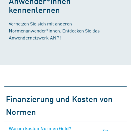
Anwender*innen
kennenlernen
Vernetzen Sie sich mit anderen
Normenanwender*innen. Entdecken Sie das
Anwendernetzwerk ANP!
Finanzierung und Kosten von
Normen
Warum kosten Normen Geld?