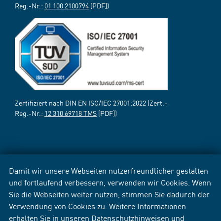
Reg.-Nr.:
01 100 2100794
[PDF])
Zertifiziert nach DIN EN ISO/IEC 27001:2022 (Zert.-
Reg.-Nr.:
12 310 69718 TMS
[PDF])
Damit wir unsere Webseiten nutzerfreundlicher gestalten
und fortlaufend verbessern, verwenden wir Cookies. Wenn
Sie die Webseiten weiter nutzen, stimmen Sie dadurch der
Verwendung von Cookies zu. Weitere Informationen
erhalten Sie in unseren
Datenschutzhinweisen
und