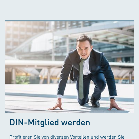
DIN-Mitglied werden
Profitieren Sie von diversen Vorteilen und werden Sie