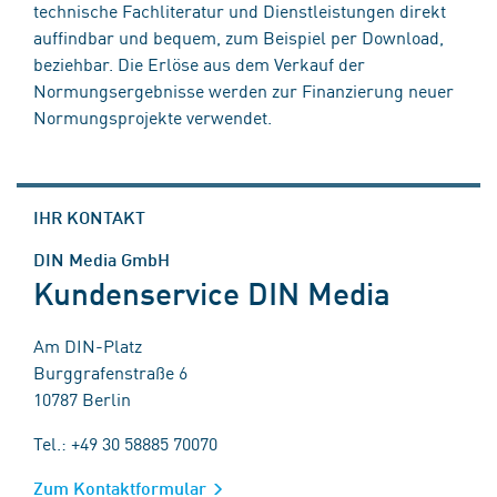
technische Fachliteratur und Dienstleistungen direkt
auffindbar und bequem, zum Beispiel per Download,
beziehbar. Die Erlöse aus dem Verkauf der
Normungsergebnisse werden zur Finanzierung neuer
Normungsprojekte verwendet.
IHR KONTAKT
DIN Media GmbH
Kundenservice DIN Media
Am DIN-Platz
Burggrafenstraße 6
10787 Berlin
Tel.: +49 30 58885 70070
Zum Kontaktformular