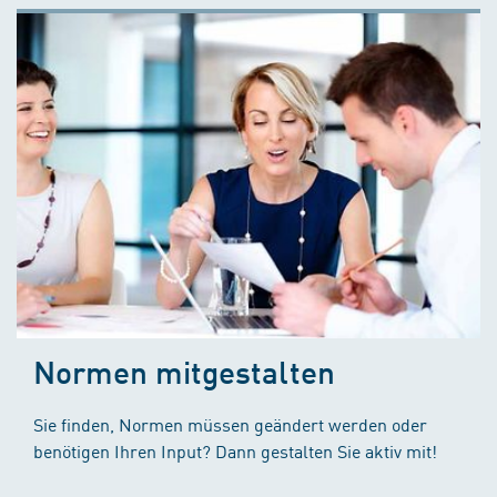
Normen mitgestalten
Sie finden, Normen müssen geändert werden oder
benötigen Ihren Input? Dann gestalten Sie aktiv mit!