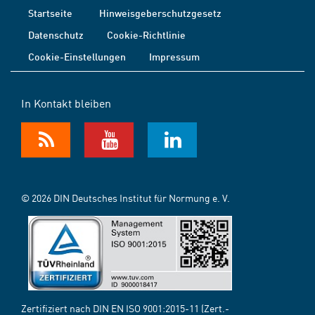
Startseite
Hinweisgeberschutzgesetz
Datenschutz
Cookie-Richtlinie
Cookie-Einstellungen
Impressum
In Kontakt bleiben
© 2026 DIN Deutsches Institut für Normung e. V.
Zertifiziert nach DIN EN ISO 9001:2015-11 (Zert.-