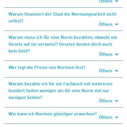
Öffnen
Warum finanziert der Staat die Normungsarbeit nicht
selbst?
Öffnen
Warum muss ich für eine Norm bezahlen, obwohl ein
Gesetz auf sie verweist? Gesetze kosten doch auch
kein Geld?
Öffnen
Wer legt die Preise von Normen fest?
Öffnen
Warum bezahle ich für ein Fachbuch mit mehreren
hundert Seiten weniger als für eine Norm mit nur
wenigen Seiten?
Öffnen
Wie kann ich Normen günstiger erwerben?
Öffnen