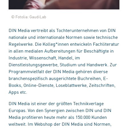
© Fotolia: GaudiLab
DIN Media vertreibt als Tochterunternehmen von DIN
nationale und internationale Normen sowie technische
Regelwerke. Die Kolleg*innen entwickeln Fachliteratur
in allen medialen Aufbereitungen für Beschäftigte in
Industrie, Wissenschaft, Handel, im
Dienstleistungsgewerbe, Studium und Handwerk. Zur
Programmvielfalt der DIN Media gehören diverse
branchenspezifisch ausgerichtete Buchreihen, E-
Books, Online-Dienste, Loseblattwerke, Zeitschriften,
Apps etc.
DIN Media ist einer der größten Technikverlage
Europas. Von den Synergien zwischen DIN und DIN
Media profitieren heute mehr als 150.000 Kunden
weltweit. Im Webshop der DIN Media sind Normen,