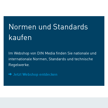
Normen und Standards
kaufen
Im Webshop von DIN Media finden Sie nationale und
internationale Normen, Standards und technische
Regelwerke.
Jetzt Webshop entdecken