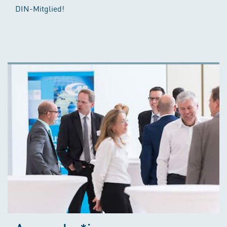
DIN-Mitglied!