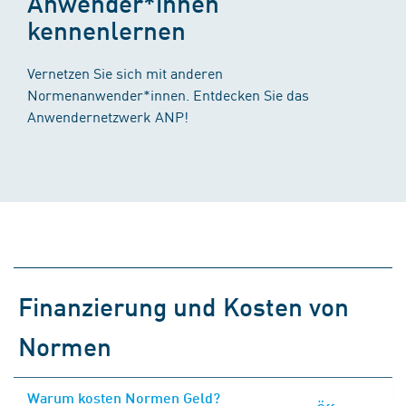
Anwender*innen
kennenlernen
Vernetzen Sie sich mit anderen
Normenanwender*innen. Entdecken Sie das
Anwendernetzwerk ANP!
Finanzierung und Kosten von
Normen
Warum kosten Normen Geld?