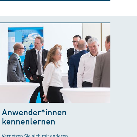
Anwender*innen
kennenlernen
Vernetzen Sie sich mit anderen