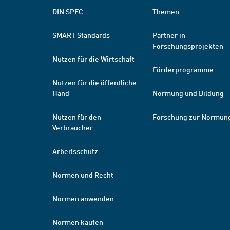
DIN SPEC
Themen
SMART Standards
Partner in
Forschungsprojekten
Nutzen für die Wirtschaft
Förderprogramme
Nutzen für die öffentliche
Hand
Normung und Bildung
Nutzen für den
Forschung zur Normun
Verbraucher
Arbeitsschutz
Normen und Recht
Normen anwenden
Normen kaufen