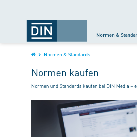
Normen & Standa
Normen & Standards
Normen kaufen
Normen und Standards kaufen bei DIN Media – e