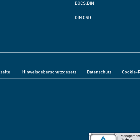
DOCS.DIN
DIN OSD
tseite
Hinweisgeberschutzgesetz
Datenschutz
Cookie-R