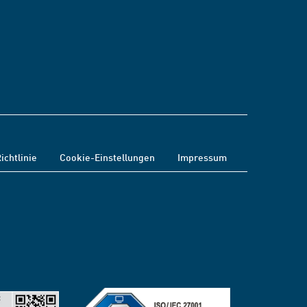
ichtlinie
Cookie-Einstellungen
Impressum