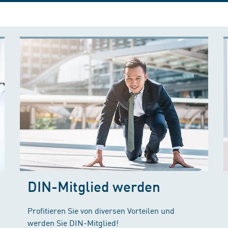
DIN-Mitglied werden
Profitieren Sie von diversen Vorteilen und
werden Sie DIN-Mitglied!