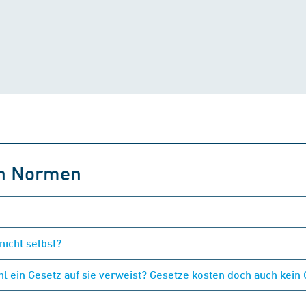
on Normen
nicht selbst?
 ein Gesetz auf sie verweist? Gesetze kosten doch auch kein 