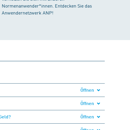
Normenanwender*innen. Entdecken Sie das
Anwendernetzwerk ANP!
Öffnen
Öffnen
Geld?
Öffnen
Öffnen