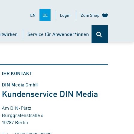
DE
EN
Login
Zum Shop
itwirken
Service für Anwender*innen
IHR KONTAKT
DIN Media GmbH
Kundenservice DIN Media
Am DIN-Platz
Burggrafenstraße 6
10787 Berlin