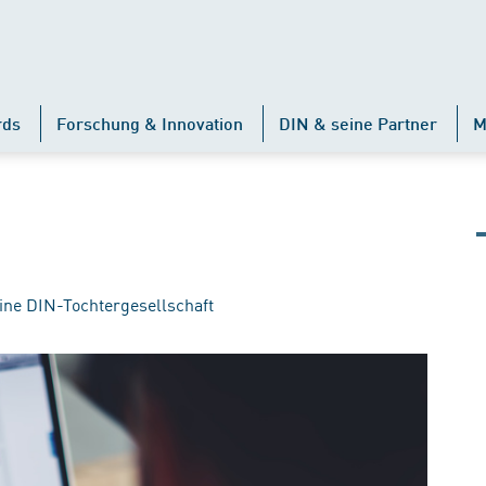
rds
Forschung & Innovation
DIN & seine Partner
M
ine DIN-Tochtergesellschaft