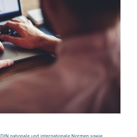
 DIN nationale und internationale Normen sowie