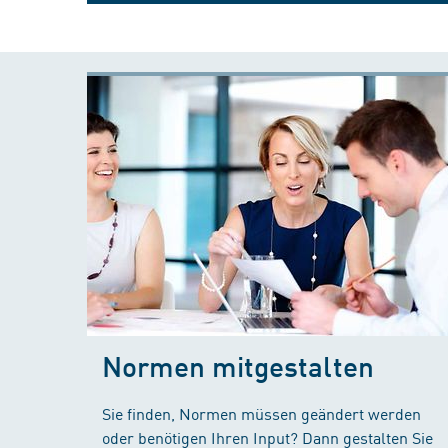
Normen mitgestalten
Sie finden, Normen müssen geändert werden
oder benötigen Ihren Input? Dann gestalten Sie