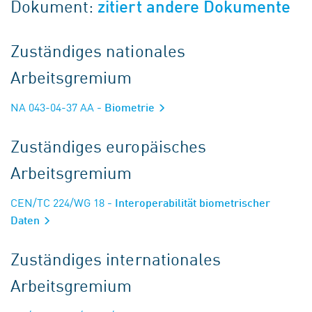
Dokument:
zitiert andere Dokumente
Zuständiges nationales
Arbeitsgremium
NA 043-04-37 AA
- Biometrie
Zuständiges europäisches
Arbeitsgremium
CEN/TC 224/WG 18
- Interoperabilität biometrischer
Daten
Zuständiges internationales
Arbeitsgremium