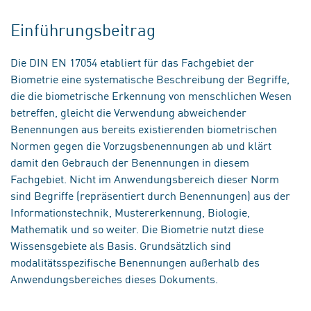
Einführungsbeitrag
Die DIN EN 17054 etabliert für das Fachgebiet der
Biometrie eine systematische Beschreibung der Begriffe,
die die biometrische Erkennung von menschlichen Wesen
betreffen, gleicht die Verwendung abweichender
Benennungen aus bereits existierenden biometrischen
Normen gegen die Vorzugsbenennungen ab und klärt
damit den Gebrauch der Benennungen in diesem
Fachgebiet. Nicht im Anwendungsbereich dieser Norm
sind Begriffe (repräsentiert durch Benennungen) aus der
Informationstechnik, Mustererkennung, Biologie,
Mathematik und so weiter. Die Biometrie nutzt diese
Wissensgebiete als Basis. Grundsätzlich sind
modalitätsspezifische Benennungen außerhalb des
Anwendungsbereiches dieses Dokuments.