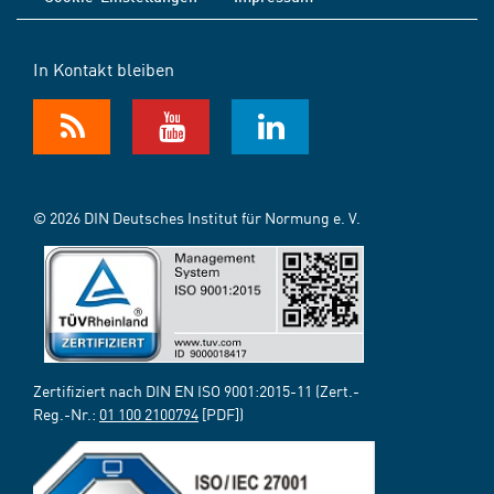
In Kontakt bleiben
© 2026 DIN Deutsches Institut für Normung e. V.
Zertifiziert nach DIN EN ISO 9001:2015-11 (Zert.-
Reg.-Nr.:
01 100 2100794
[PDF])