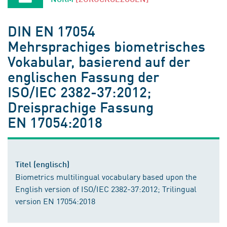
DIN EN 17054
Mehrsprachiges biometrisches
Vokabular, basierend auf der
englischen Fassung der
ISO/IEC 2382-37:2012;
Dreisprachige Fassung
EN 17054:2018
Titel (englisch)
Biometrics multilingual vocabulary based upon the
English version of ISO/IEC 2382-37:2012; Trilingual
version EN 17054:2018