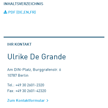
INHALTSVERZEICHNIS
PDF (DE,EN,FR)
IHR KONTAKT
Ulrike De Grande
Am DIN-Platz, Burggrafenstr. 6
10787 Berlin
Tel.: +49 30 2601-2320
Fax: +49 30 2601-42320
Zum Kontaktformular