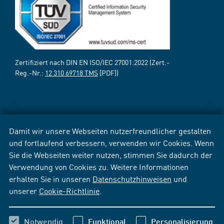
Zertifiziert nach DIN EN ISO/IEC 27001:2022 (Zert.-
Reg.-Nr.:
12 310 69718 TMS
[PDF])
Damit wir unsere Webseiten nutzerfreundlicher gestalten
und fortlaufend verbessern, verwenden wir Cookies. Wenn
Sie die Webseiten weiter nutzen, stimmen Sie dadurch der
Verwendung von Cookies zu. Weitere Informationen
erhalten Sie in unseren
Datenschutzhinweisen
und
unserer
Cookie-Richtlinie
.
Notwendig
Funktional
Personalisierung