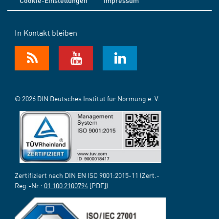
Cookie-Einstellungen
Impressum
In Kontakt bleiben
© 2026 DIN Deutsches Institut für Normung e. V.
Zertifiziert nach DIN EN ISO 9001:2015-11 (Zert.-
Reg.-Nr.:
01 100 2100794
[PDF])