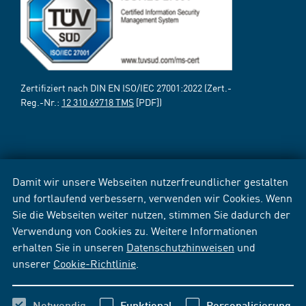
Zertifiziert nach DIN EN ISO/IEC 27001:2022 (Zert.-
Reg.-Nr.:
12 310 69718 TMS
[PDF])
Damit wir unsere Webseiten nutzerfreundlicher gestalten
und fortlaufend verbessern, verwenden wir Cookies. Wenn
Sie die Webseiten weiter nutzen, stimmen Sie dadurch der
Verwendung von Cookies zu. Weitere Informationen
erhalten Sie in unseren
Datenschutzhinweisen
und
unserer
Cookie-Richtlinie
.
Notwendig
Funktional
Personalisierung