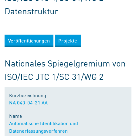
Datenstruktur
Veröffentlichungen
Projekte
Nationales Spiegelgremium von
ISO/IEC JTC 1/SC 31/WG 2
Kurzbezeichnung
NA 043-04-31 AA
Name
Automatische Identifikation und
Datenerfassungsverfahren