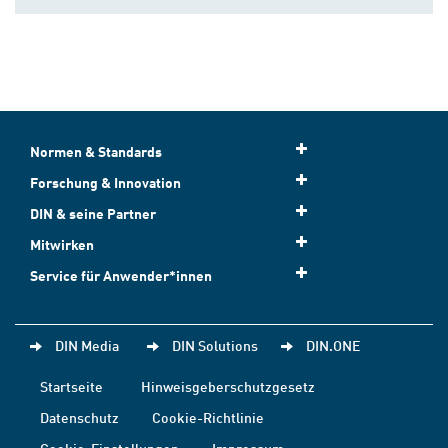
Normen & Standards
Forschung & Innovation
DIN & seine Partner
Mitwirken
Service für Anwender*innen
DIN Media
DIN Solutions
DIN.ONE
Startseite
Hinweisgeberschutzgesetz
Datenschutz
Cookie-Richtlinie