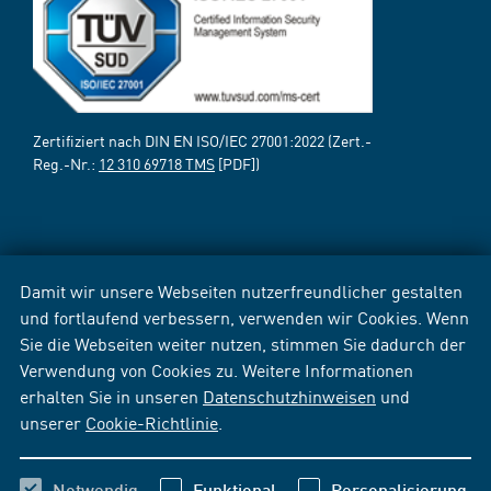
Zertifiziert nach DIN EN ISO/IEC 27001:2022 (Zert.-
Reg.-Nr.:
12 310 69718 TMS
[PDF])
Damit wir unsere Webseiten nutzerfreundlicher gestalten
und fortlaufend verbessern, verwenden wir Cookies. Wenn
Sie die Webseiten weiter nutzen, stimmen Sie dadurch der
Verwendung von Cookies zu. Weitere Informationen
erhalten Sie in unseren
Datenschutzhinweisen
und
unserer
Cookie-Richtlinie
.
Notwendig
Funktional
Personalisierung