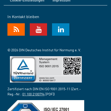
Cookie-Einstellungen
Impressum
In Kontakt bleiben
© 2026 DIN Deutsches Institut für Normung e. V.
Zertifiziert nach DIN EN ISO 9001:2015-11 (Zert.-
Reg.-Nr.:
01 100 2100794
[PDF])