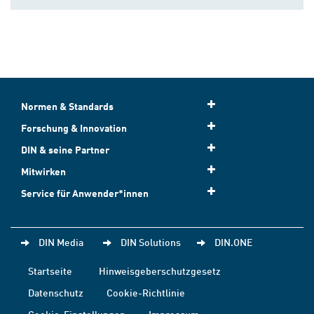
Normen & Standards
Forschung & Innovation
DIN & seine Partner
Mitwirken
Service für Anwender*innen
DIN Media
DIN Solutions
DIN.ONE
Startseite
Hinweisgeberschutzgesetz
Datenschutz
Cookie-Richtlinie