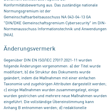
Konformitätsbewertung aus. Das zuständige nationale
Normungsgremium ist der
Gemeinschaftsarbeitsausschuss NA 043-04-13 GA
"DIN/DKE Gemeinschaftsgremium Cybersecurity" im DIN-
Normenausschuss Informationstechnik und Anwendungen
(NIA).
Änderungsvermerk
Gegenüber DIN EN ISO/IEC 27017:2021-11 wurden
folgende Änderungen vorgenommen: a) der Titel wurde
modifiziert; b) die Struktur des Dokuments wurde
geändert, indem die Maßnahmen mit einer einfachen
Taxonomie und zugehörigen Attributen dargestellt werden;
c) einige Maßnahmen wurden zusammengelegt, einige
wurden gestrichen und mehrere neue Maßnahmen wurden
eingeführt. Die vollständige Übereinstimmung kann
Anhang B entnommen werden; d) redaktionelle