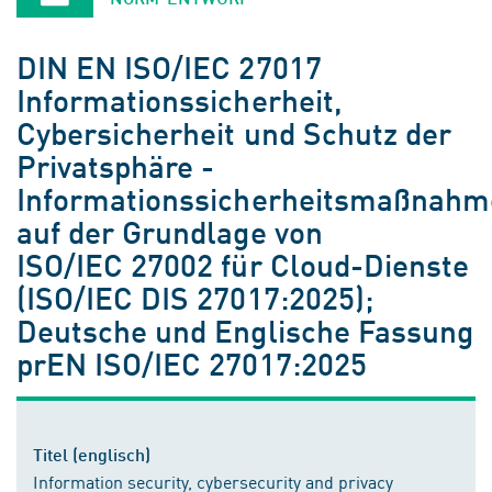
DIN EN ISO/IEC 27017
Informationssicherheit,
Cybersicherheit und Schutz der
Privatsphäre -
Informationssicherheitsmaßnah
auf der Grundlage von
ISO/IEC 27002 für Cloud-Dienste
(ISO/IEC DIS 27017:2025);
Deutsche und Englische Fassung
prEN ISO/IEC 27017:2025
Titel (englisch)
Information security, cybersecurity and privacy