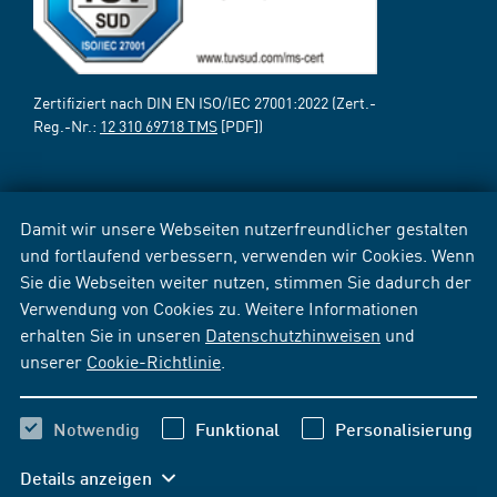
Zertifiziert nach DIN EN ISO/IEC 27001:2022 (Zert.-
Reg.-Nr.:
12 310 69718 TMS
[PDF])
Damit wir unsere Webseiten nutzerfreundlicher gestalten
und fortlaufend verbessern, verwenden wir Cookies. Wenn
Sie die Webseiten weiter nutzen, stimmen Sie dadurch der
Verwendung von Cookies zu. Weitere Informationen
erhalten Sie in unseren
Datenschutzhinweisen
und
unserer
Cookie-Richtlinie
.
Notwendig
Funktional
Personalisierung
Details anzeigen