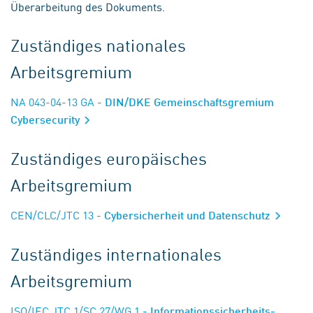
Überarbeitung des Dokuments.
Zuständiges nationales
Arbeitsgremium
NA 043-04-13 GA
- DIN/DKE Gemeinschaftsgremium
Cybersecurity
Zuständiges europäisches
Arbeitsgremium
CEN/CLC/JTC 13
- Cybersicherheit und Datenschutz
Zuständiges internationales
Arbeitsgremium
ISO/IEC JTC 1/SC 27/WG 1
- Informationssicherheits-