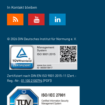
In Kontakt bleiben
© 2026 DIN Deutsches Institut für Normung e. V.
Zertifiziert nach DIN EN ISO 9001:2015-11 (Zert.-
Reg.-Nr.:
01 100 2100794
[PDF])