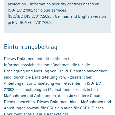
protection - Information security controls based on
ISO/IEC 27002 for cloud services
(ISO/IEC DIS 27017:2025); German and English version
prEN ISO/IEC 27017:2025
Einführungsbeitrag
Dieses Dokument enthält Leitlinien für
Informationssicherheitsmaßnahmen, die für die
Erbringung und Nutzung von Cloud-Diensten anwendbar
sind, durch die Bereitstellung von: - zusätzlichen
Anleitungen zur Umsetzung von relevanten in ISO/IEC
27002:2022 festgelegten Maßnahmen; - zusätzlichen
Maßnahmen mit Anleitungen, die insbesondere Cloud-
Dienste betreffen. Dieses Dokument bietet Maßnahmen und
Anleitungen sowohl für CSCs als auch für CSPs. Dieses
Dokument schließt alle Aspekte der