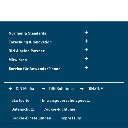
Normen & Standards
Forschung & Innovation
DIN & seine Partner
Mitwirken
Service für Anwender*innen
DIN Media
DIN Solutions
DIN.ONE
Startseite
Hinweisgeberschutzgesetz
Datenschutz
Cookie-Richtlinie
Cookie-Einstellungen
Impressum