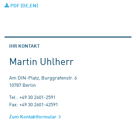
PDF (DE,EN)
IHR KONTAKT
Martin Uhlherr
Am DIN-Platz, Burggrafenstr. 6
10787 Berlin
Tel.: +49 30 2601-2591
Fax: +49 30 2601-42591
Zum Kontaktformular