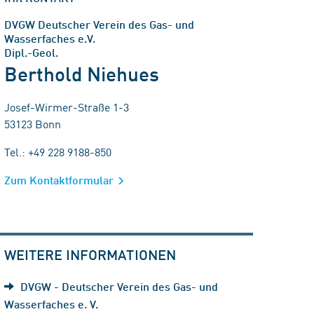
DVGW Deutscher Verein des Gas- und
Wasserfaches e.V.
Dipl.-Geol.
Berthold Niehues
Josef-Wirmer-Straße 1-3
53123 Bonn
Tel.: +49 228 9188-850
Zum Kontaktformular
WEITERE INFORMATIONEN
DVGW - Deutscher Verein des Gas- und
Wasserfaches e. V.