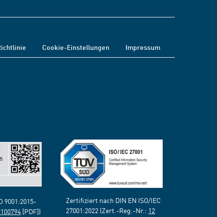
ichtlinie
Cookie-Einstellungen
Impressum
Zertifiziert nach DIN EN ISO/IEC
SO 9001:2015-
27001:2022 (Zert.-Reg.-Nr.:
12
2100794
[PDF])