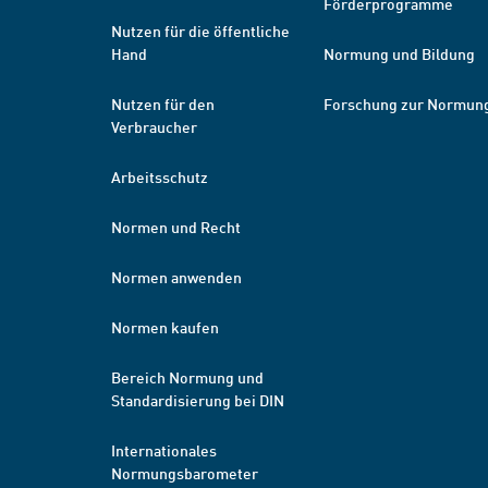
Förderprogramme
Nutzen für die öffentliche
Hand
Normung und Bildung
Nutzen für den
Forschung zur Normun
Verbraucher
Arbeitsschutz
Normen und Recht
Normen anwenden
Normen kaufen
Bereich Normung und
Standardisierung bei DIN
Internationales
Normungsbarometer