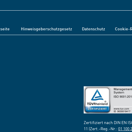
tseite
Hinweisgeberschutzgesetz
Datenschutz
Cookie-R
Zertifiziert nach DIN EN I
11 (Zert.-Reg.-Nr.:
01 100 