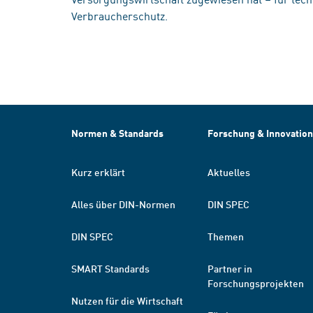
Verbraucherschutz.
Normen & Standards
Forschung & Innovation
Kurz erklärt
Aktuelles
Alles über DIN-Normen
DIN SPEC
DIN SPEC
Themen
SMART Standards
Partner in
Forschungsprojekten
Nutzen für die Wirtschaft