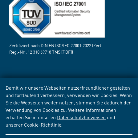
Zertifiziert nach DIN EN ISO/IEC 27001:2022 (Zert.-
Reg.-Nr.:
12 310 69718 TMS
[PDF])
Damit wir unsere Webseiten nutzerfreundlicher gestalten
und fortlaufend verbessern, verwenden wir Cookies. Wenn
Sie die Webseiten weiter nutzen, stimmen Sie dadurch der
Verwendung von Cookies zu. Weitere Informationen
erhalten Sie in unseren
Datenschutzhinweisen
und
unserer
Cookie-Richtlinie
.