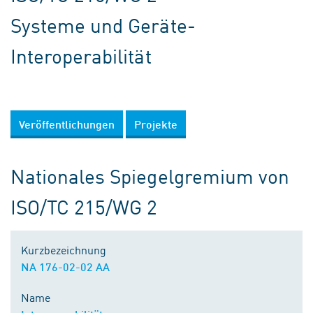
Systeme und Geräte-
Interoperabilität
Veröffentlichungen
Projekte
Nationales Spiegelgremium von
ISO/TC 215/WG 2
Kurzbezeichnung
NA 176-02-02 AA
Name