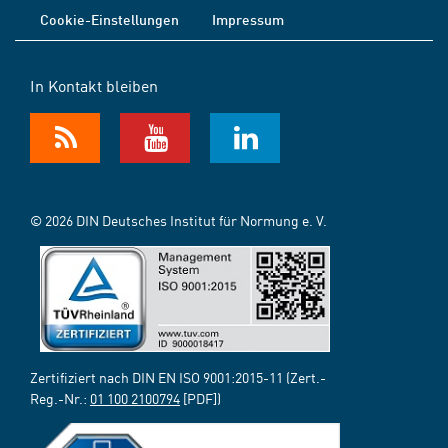
Cookie-Einstellungen
Impressum
In Kontakt bleiben
© 2026 DIN Deutsches Institut für Normung e. V.
Zertifiziert nach DIN EN ISO 9001:2015-11 (Zert.-
Reg.-Nr.:
01 100 2100794
[PDF])