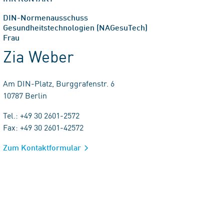
DIN-Normenausschuss
Gesundheitstechnologien (NAGesuTech)
Frau
Zia Weber
Am DIN-Platz, Burggrafenstr. 6
10787 Berlin
Tel.: +49 30 2601-2572
Fax: +49 30 2601-42572
Zum Kontaktformular