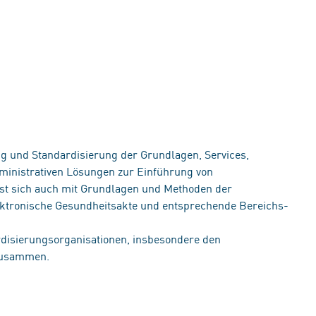
g und Standardisierung der Grundlagen, Services,
ministrativen Lösungen zur Einführung von
st sich auch mit Grundlagen und Methoden der
lektronische Gesundheitsakte und entsprechende Bereichs-
rdisierungsorganisationen, insbesondere den
zusammen.