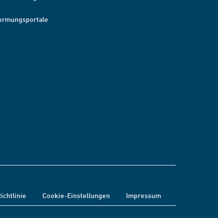
ormungsportale
ichtlinie
Cookie-Einstellungen
Impressum