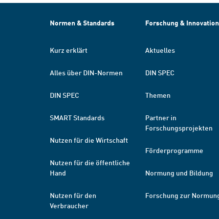
Normen & Standards
Forschung & Innovation
Kurz erklärt
Aktuelles
Alles über DIN-Normen
DIN SPEC
DIN SPEC
Themen
SMART Standards
Partner in
Forschungsprojekten
Nutzen für die Wirtschaft
Förderprogramme
Nutzen für die öffentliche
Hand
Normung und Bildung
Nutzen für den
Forschung zur Normun
Verbraucher