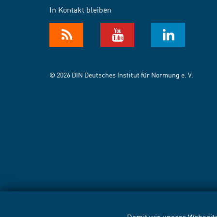
In Kontakt bleiben
© 2026 DIN Deutsches Institut für Normung e. V.
Damit wir unsere Webseite