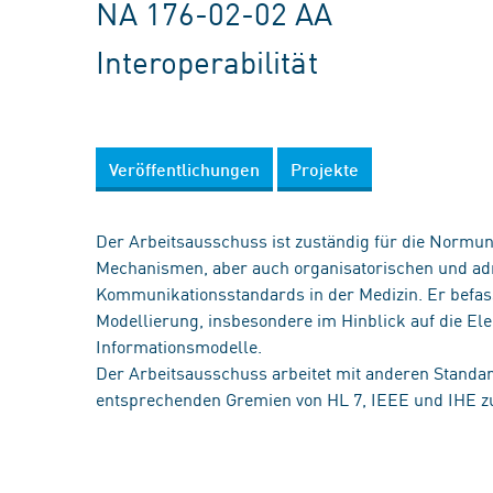
NA 176-02-02 AA
Interoperabilität
Veröffentlichungen
Projekte
Der Arbeitsausschuss ist zuständig für die Normun
Mechanismen, aber auch organisatorischen und ad
Kommunikationsstandards in der Medizin. Er befas
Modellierung, insbesondere im Hinblick auf die E
Informationsmodelle.
Der Arbeitsausschuss arbeitet mit anderen Standa
entsprechenden Gremien von HL 7, IEEE und IHE 