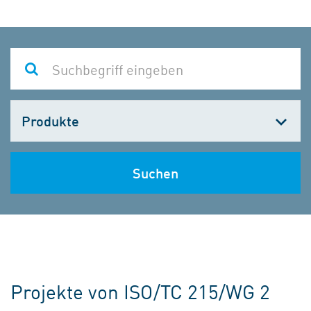
Kategorie
wählen
Suchen
Projekte von ISO/TC 215/WG 2