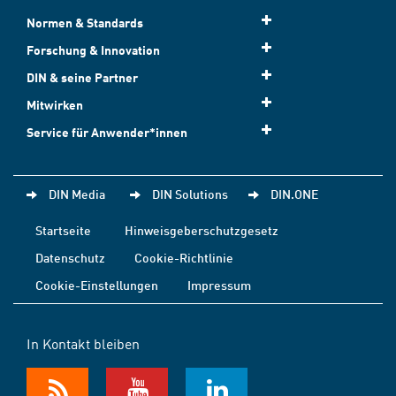
Normen & Standards
Forschung & Innovation
DIN & seine Partner
Mitwirken
Service für Anwender*innen
DIN Media
DIN Solutions
DIN.ONE
Startseite
Hinweisgeberschutzgesetz
Datenschutz
Cookie-Richtlinie
Cookie-Einstellungen
Impressum
In Kontakt bleiben