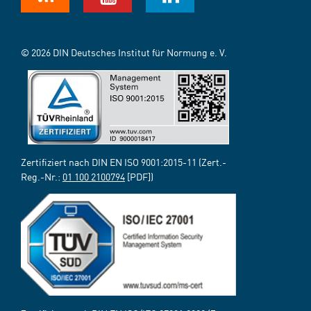
© 2026 DIN Deutsches Institut für Normung e. V.
Zertifiziert nach DIN EN ISO 9001:2015-11 (Zert.-
Reg.-Nr.:
01 100 2100794
[PDF])