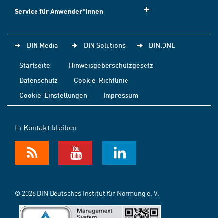
Service für Anwender*innen
DIN Media
DIN Solutions
DIN.ONE
Startseite
Hinweisgeberschutzgesetz
Datenschutz
Cookie-Richtlinie
Cookie-Einstellungen
Impressum
In Kontakt bleiben
© 2026 DIN Deutsches Institut für Normung e. V.