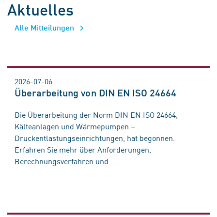
Aktuelles
Alle Mitteilungen
2026-07-06
Überarbeitung von DIN EN ISO 24664
Die Überarbeitung der Norm DIN EN ISO 24664,
Kälteanlagen und Wärmepumpen –
Druckentlastungseinrichtungen, hat begonnen.
Erfahren Sie mehr über Anforderungen,
Berechnungsverfahren und ...