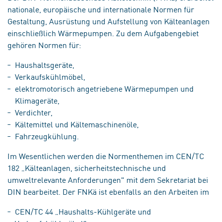
nationale, europäische und internationale Normen für
Gestaltung, Ausrüstung und Aufstellung von Kälteanlagen
einschließlich Wärmepumpen. Zu dem Aufgabengebiet
gehören Normen für:
Haushaltsgeräte,
Verkaufskühlmöbel,
elektromotorisch angetriebene Wärmepumpen und
Klimageräte,
Verdichter,
Kältemittel und Kältemaschinenöle,
Fahrzeugkühlung.
Im Wesentlichen werden die Normenthemen im CEN/TC
182 „Kälteanlagen, sicherheitstechnische und
umweltrelevante Anforderungen" mit dem Sekretariat bei
DIN bearbeitet. Der FNKä ist ebenfalls an den Arbeiten im
CEN/TC 44 „Haushalts-Kühlgeräte und