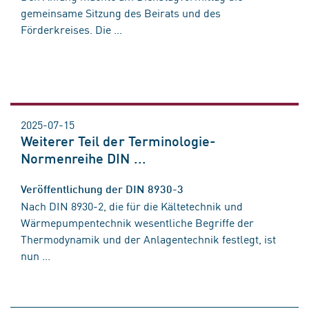
gemeinsame Sitzung des Beirats und des
Förderkreises. Die ...
2025-07-15
Weiterer Teil der Terminologie-
Normenreihe DIN ...
Veröffentlichung der DIN 8930-3
Nach DIN 8930-2, die für die Kältetechnik und
Wärmepumpentechnik wesentliche Begriffe der
Thermodynamik und der Anlagentechnik festlegt, ist
nun ...