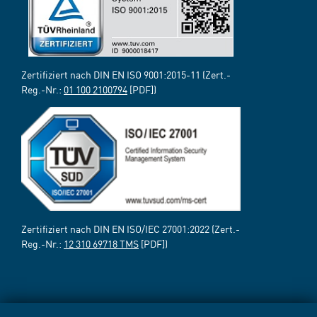
Zertifiziert nach DIN EN ISO 9001:2015-11 (Zert.-
Reg.-Nr.:
01 100 2100794
[PDF])
Zertifiziert nach DIN EN ISO/IEC 27001:2022 (Zert.-
Reg.-Nr.:
12 310 69718 TMS
[PDF])