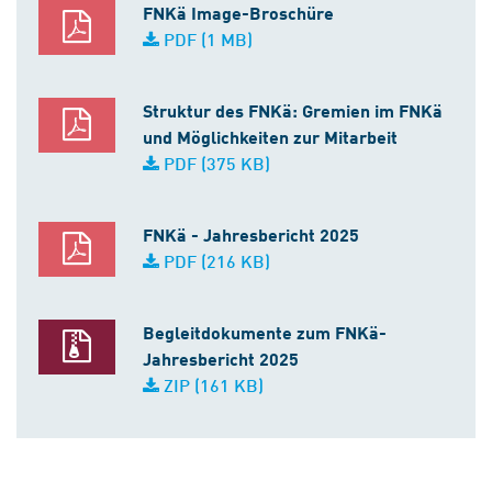
FNKä Image-Broschüre
PDF (1 MB)
Struktur des FNKä: Gremien im FNKä
und Möglichkeiten zur Mitarbeit
PDF (375 KB)
FNKä - Jahresbericht 2025
PDF (216 KB)
Begleitdokumente zum FNKä-
Jahresbericht 2025
ZIP (161 KB)