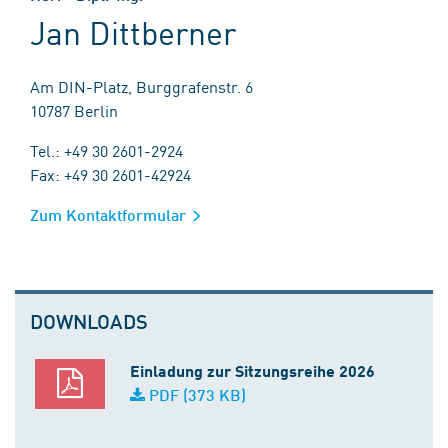
Jan Dittberner
Am DIN-Platz, Burggrafenstr. 6
10787 Berlin
Tel.: +49 30 2601-2924
Fax: +49 30 2601-42924
Zum Kontaktformular
DOWNLOADS
Einladung zur Sitzungsreihe 2026
PDF (373 KB)