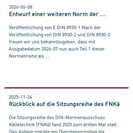
2026-06-08
Entwurf einer weiteren Norm der ...
Veröffentlichung von E DIN 8930-1 Nach der
Veröffentlichung von DIN 8930-2 und DIN 8930-3
freuen wir uns bekanntzugeben, dass mit
Ausgabedatum 2026-07 nun auch Teil 1 dieser
Normenreihe als ...
2025-11-24
Rückblick auf die Sitzungsreihe des FNKä
Die Sitzungsreihe des DIN-Normenausschuss
Kältetechnik (FNKä) fand 2025 zum dritten Mal statt.
Den Anfang machte am Dienstagvormittag die