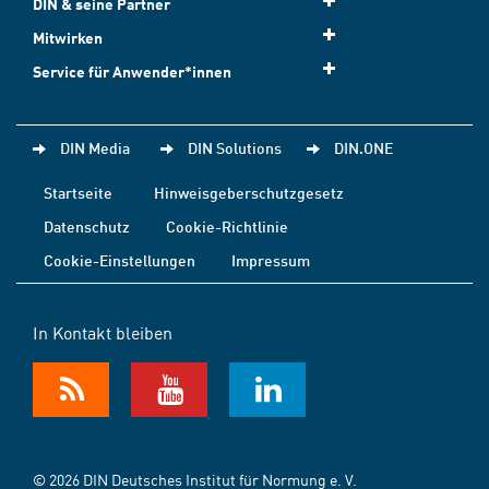
DIN & seine Partner
Mitwirken
Service für Anwender*innen
DIN Media
DIN Solutions
DIN.ONE
Startseite
Hinweisgeberschutzgesetz
Datenschutz
Cookie-Richtlinie
Cookie-Einstellungen
Impressum
In Kontakt bleiben
© 2026 DIN Deutsches Institut für Normung e. V.