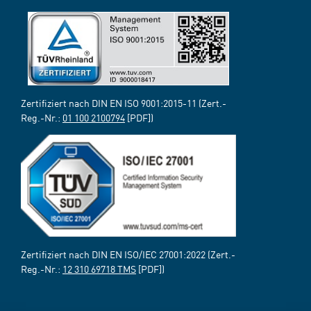
Zertifiziert nach DIN EN ISO 9001:2015-11 (Zert.-
Reg.-Nr.:
01 100 2100794
[PDF])
Zertifiziert nach DIN EN ISO/IEC 27001:2022 (Zert.-
Reg.-Nr.:
12 310 69718 TMS
[PDF])