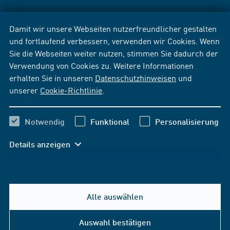
Damit wir unsere Webseiten nutzerfreundlicher gestalten
und fortlaufend verbessern, verwenden wir Cookies. Wenn
Sie die Webseiten weiter nutzen, stimmen Sie dadurch der
Verwendung von Cookies zu. Weitere Informationen
erhalten Sie in unseren
Datenschutzhinweisen
und
unserer
Cookie-Richtlinie
.
Notwendig
Funktional
Personalisierung
Details anzeigen
Alle auswählen
Auswahl bestätigen