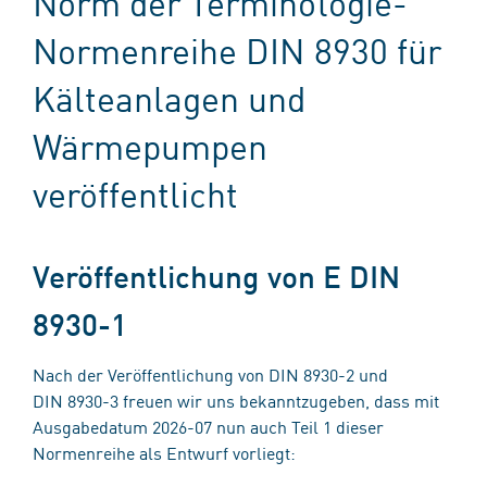
Norm der Terminologie-
Normenreihe DIN 8930 für
Kälteanlagen und
Wärmepumpen
veröffentlicht
Veröffentlichung von E DIN
8930-1
Nach der Veröffentlichung von DIN 8930-2 und
DIN 8930-3 freuen wir uns bekanntzugeben, dass mit
Ausgabedatum 2026-07 nun auch Teil 1 dieser
Normenreihe als Entwurf vorliegt: