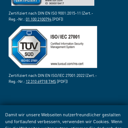
Zertifiziert nach DIN EN ISO 9001:2015-11 (Zert.-
Reg.-Nr.:
01 100 2100794
[PDF])
Zertifiziert nach DIN EN ISO/IEC 27001:2022 (Zert.-
Reg.-Nr.:
12 310 69718 TMS
[PDF])
Damit wir unsere Webseiten nutzerfreundlicher gestalten
und fortlaufend verbessern, verwenden wir Cookies. Wenn