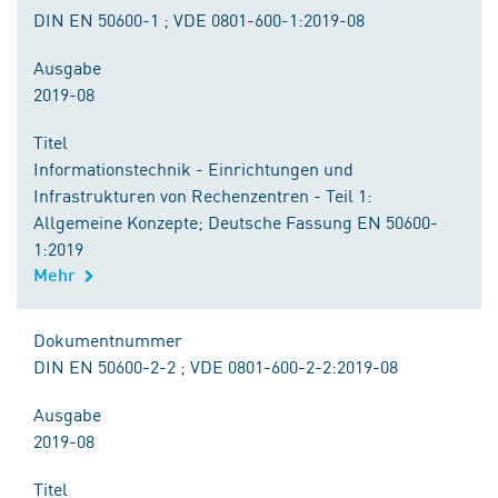
DIN EN 50600-1 ; VDE 0801-600-1:2019-08
Ausgabe
2019-08
Titel
Informationstechnik - Einrichtungen und
Infrastrukturen von Rechenzentren - Teil 1:
Allgemeine Konzepte; Deutsche Fassung EN 50600-
1:2019
Mehr
Dokumentnummer
DIN EN 50600-2-2 ; VDE 0801-600-2-2:2019-08
Ausgabe
2019-08
Titel