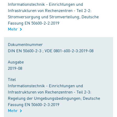
Informationstechnik - Einrichtungen und
Infrastrukturen von Rechenzentren - Teil 2-2:
Stromversorgung und Stromverteilung; Deutsche
Fassung EN 50600-2-2:2019
Mehr
Dokumentnummer
DIN EN 50600-2-3 ; VDE 0801-600-2-3:2019-08
Ausgabe
2019-08
Titel
Informationstechnik - Einrichtungen und
Infrastrukturen von Rechenzentren - Teil 2-3:
Regelung der Umgebungsbedingungen; Deutsche
Fassung EN 50600-2-3:2019
Mehr