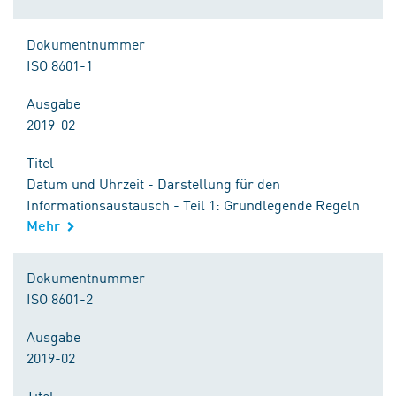
Dokumentnummer
ISO 8601-1
Ausgabe
2019-02
Titel
Datum und Uhrzeit - Darstellung für den
Informationsaustausch - Teil 1: Grundlegende Regeln
Mehr
Dokumentnummer
ISO 8601-2
Ausgabe
2019-02
Titel