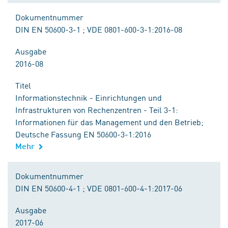
Dokumentnummer
DIN EN 50600-3-1 ; VDE 0801-600-3-1:2016-08
Ausgabe
2016-08
Titel
Informationstechnik - Einrichtungen und
Infrastrukturen von Rechenzentren - Teil 3-1:
Informationen für das Management und den Betrieb;
Deutsche Fassung EN 50600-3-1:2016
Mehr
Dokumentnummer
DIN EN 50600-4-1 ; VDE 0801-600-4-1:2017-06
Ausgabe
2017-06