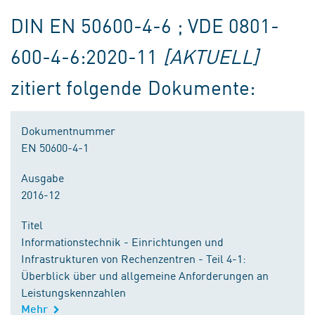
DIN EN 50600-4-6 ; VDE 0801-
600-4-6:2020-11
[AKTUELL]
zitiert folgende Dokumente:
Dokumentnummer
EN 50600-4-1
Ausgabe
2016-12
Titel
Informationstechnik - Einrichtungen und
Infrastrukturen von Rechenzentren - Teil 4-1:
Überblick über und allgemeine Anforderungen an
Leistungskennzahlen
Mehr