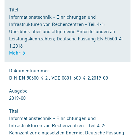
Titel
Informationstechnik - Einrichtungen und
Infrastrukturen von Rechenzentren - Teil 4-1:
Überblick über und allgemeine Anforderungen an
Leistungskennzahlen; Deutsche Fassung EN 50600-4-
1:2016
Mehr
Dokumentnummer
DIN EN 50600-4-2 ; VDE 0801-600-4-2:2019-08
Ausgabe
2019-08
Titel
Informationstechnik - Einrichtungen und
Infrastrukturen von Rechenzentren - Teil 4-2:
Kennzahl zur eingesetzten Energie; Deutsche Fassung