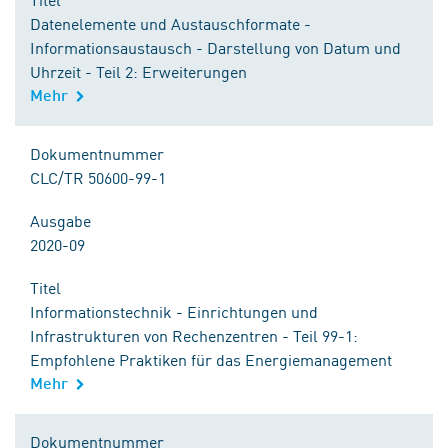
Datenelemente und Austauschformate -
Informationsaustausch - Darstellung von Datum und
Uhrzeit - Teil 2: Erweiterungen
Mehr
Dokumentnummer
CLC/TR 50600-99-1
Ausgabe
2020-09
Titel
Informationstechnik - Einrichtungen und
Infrastrukturen von Rechenzentren - Teil 99-1:
Empfohlene Praktiken für das Energiemanagement
Mehr
Dokumentnummer