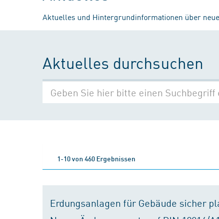
Aktuelles und Hintergrundinformationen über neue
Aktuelles durchsuchen
1-10 von 460 Ergebnissen
Erdungsanlagen für Gebäude sicher p