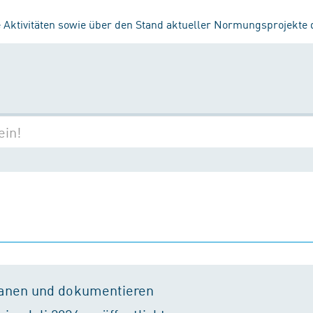
 Aktivitäten sowie über den Stand aktueller Normungsprojekte
lanen und dokumentieren