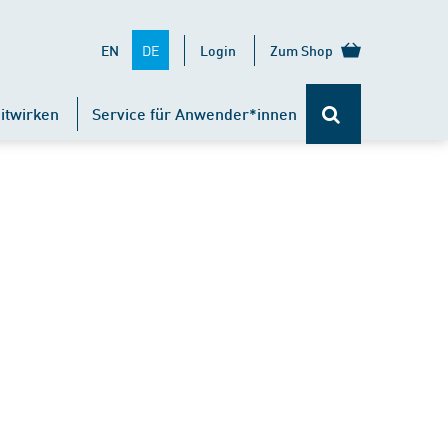
DE
EN
Login
Zum Shop
itwirken
Service für Anwender*innen