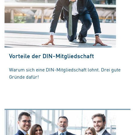
Vorteile der DIN-Mitgliedschaft
Warum sich eine DIN-Mitgliedschaft lohnt. Drei gute
Gründe dafür!