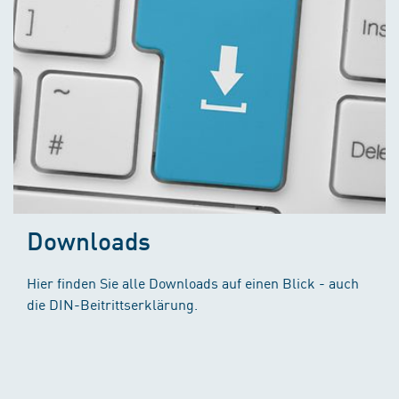
Downloads
Hier finden Sie alle Downloads auf einen Blick - auch
die DIN-Beitrittserklärung.