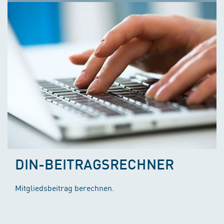
DIN-BEITRAGSRECHNER
Mitgliedsbeitrag berechnen.