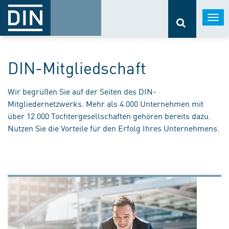
Togg
navi
DIN-Mitgliedschaft
Wir begrüßen Sie auf der Seiten des DIN-
Mitgliedernetzwerks. Mehr als 4.000 Unternehmen mit
über 12.000 Tochtergesellschaften gehören bereits dazu.
Nutzen Sie die Vorteile für den Erfolg Ihres Unternehmens.