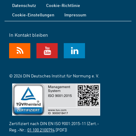
Datenschutz
Cookie-Richtlinie
Cookie-Einstellungen
Impressum
In Kontakt bleiben
© 2026 DIN Deutsches Institut für Normung e. V.
Zertifiziert nach DIN EN ISO 9001:2015-11 (Zert.-
Reg.-Nr.:
01 100 2100794
[PDF])