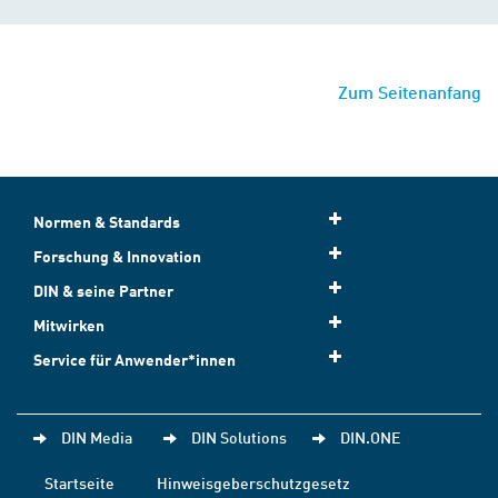
Zum Seitenanfang
Normen & Standards
Forschung & Innovation
DIN & seine Partner
Mitwirken
Service für Anwender*innen
DIN Media
DIN Solutions
DIN.ONE
Startseite
Hinweisgeberschutzgesetz