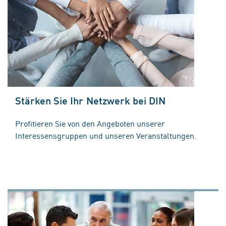
Stärken Sie Ihr Netzwerk bei DIN
Profitieren Sie von den Angeboten unserer
Interessensgruppen und unseren Veranstaltungen.