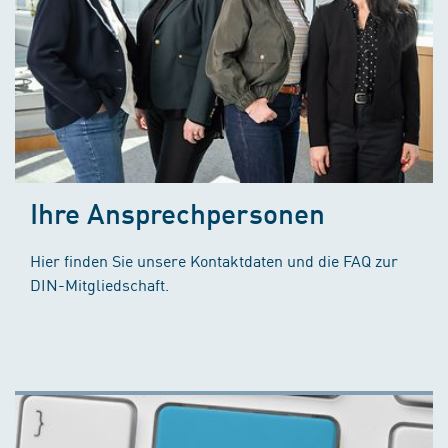
Ihre Ansprechpersonen
Hier finden Sie unsere Kontaktdaten und die FAQ zur
DIN-Mitgliedschaft.