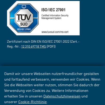
Zertifiziert nach DIN EN ISO/IEC 27001:2022 (Zert.-
Reg.-Nr.:
12 310 69718 TMS
[PDF])
Damit wir unsere Webseiten nutzerfreundlicher gestalten
und fortlaufend verbessern, verwenden wir Cookies. Wenn
Sie die Webseiten weiter nutzen, stimmen Sie dadurch der
Verwendung von Cookies zu. Weitere Informationen
erhalten Sie in unseren
Datenschutzhinweisen
und
unserer
Cookie-Richtlinie
.