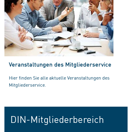
Veranstaltungen des Mitgliederservice
Hier finden Sie alle aktuelle Veranstaltungen des
Mitgliederservice.
DIN-Mitgliederbereich