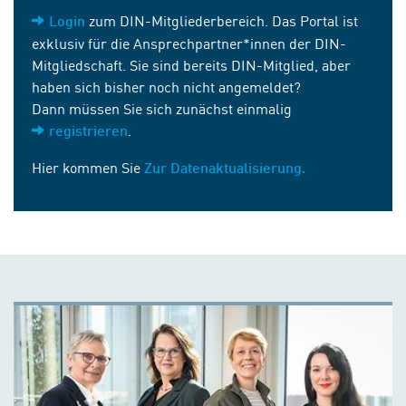
zum DIN-Mitgliederbereich. Das Portal ist
Login
exklusiv für die Ansprechpartner*innen der DIN-
Mitgliedschaft. Sie sind bereits DIN-Mitglied, aber
haben sich bisher noch nicht angemeldet?
Dann müssen Sie sich zunächst einmalig
.
registrieren
Hier kommen Sie
Zur Datenaktualisierung.