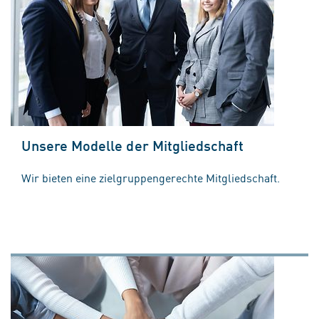
Unsere Modelle der Mitgliedschaft
Wir bieten eine zielgruppengerechte Mitgliedschaft.