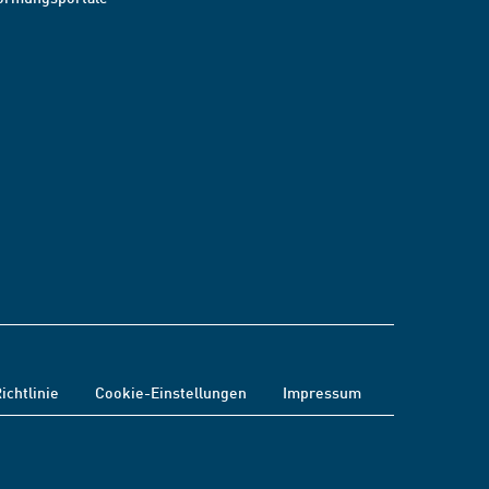
ichtlinie
Cookie-Einstellungen
Impressum