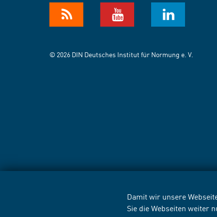
© 2026 DIN Deutsches Institut für Normung e. V.
Damit wir unsere Webseite
Sie die Webseiten weiter 