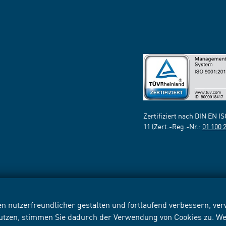
Zertifiziert nach DIN EN I
11 (Zert.-Reg.-Nr.:
01 100 
n nutzerfreundlicher gestalten und fortlaufend verbessern, v
nutzen, stimmen Sie dadurch der Verwendung von Cookies zu. We