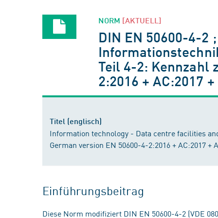
NORM
[AKTUELL]
DIN EN 50600-4-2 
Informationstechni
Teil 4-2: Kennzahl
2:2016 + AC:2017 +
Titel (englisch)
Information technology - Data centre facilities a
German version EN 50600-4-2:2016 + AC:2017 + 
Einführungsbeitrag
Diese Norm modifiziert DIN EN 50600-4-2 (VDE 080