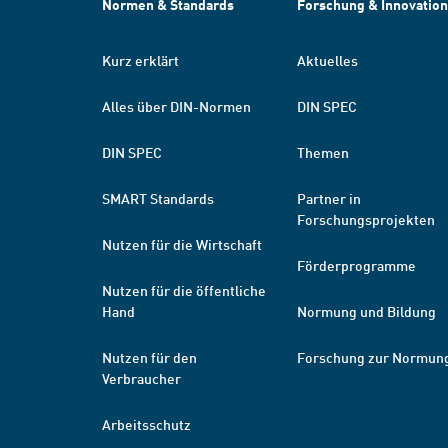
Normen & Standards
Forschung & Innovation
Kurz erklärt
Aktuelles
Alles über DIN-Normen
DIN SPEC
DIN SPEC
Themen
SMART Standards
Partner in
Forschungsprojekten
Nutzen für die Wirtschaft
Förderprogramme
Nutzen für die öffentliche
Hand
Normung und Bildung
Nutzen für den
Forschung zur Normun
Verbraucher
Arbeitsschutz