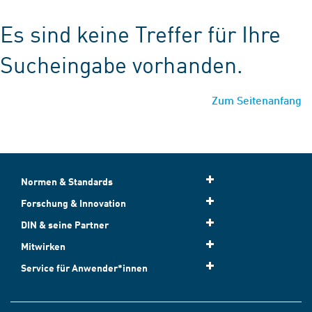
Es sind keine Treffer für Ihre
Sucheingabe vorhanden.
Zum Seitenanfang
Normen & Standards
Forschung & Innovation
DIN & seine Partner
Mitwirken
Service für Anwender*innen