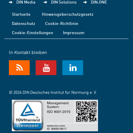
DIN Media
DIN Solutions
DIN.ONE
Startseite
Hinweisgeberschutzgesetz
Datenschutz
Cookie-Richtlinie
Cookie-Einstellungen
Impressum
In Kontakt bleiben
© 2026 DIN Deutsches Institut für Normung e. V.