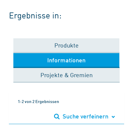
Ergebnisse in:
Produkte
Informationen
Projekte & Gremien
1-2 von 2 Ergebnissen
Suche verfeinern