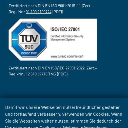
Zertifiziert nach DIN EN ISO 9001:2015-11 (Zert.-
Reg.-Nr.:
01 100 2100794
[PDF])
Zertifiziert nach DIN EN ISO/IEC 27001:2022 (Zert.-
Reg.-Nr.:
12 310 69718 TMS
[PDF])
Damit wir unsere Webseiten nutzerfreundlicher gestalten
und fortlaufend verbessern, verwenden wir Cookies. Wenn
Sie die Webseiten weiter nutzen, stimmen Sie dadurch der
Verwendung von Cookies zu. Weitere Informationen