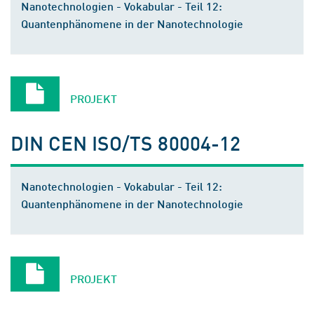
Nanotechnologien - Vokabular - Teil 12:
Quantenphänomene in der Nanotechnologie
PROJEKT
DIN CEN ISO/TS 80004-12
Nanotechnologien - Vokabular - Teil 12:
Quantenphänomene in der Nanotechnologie
PROJEKT