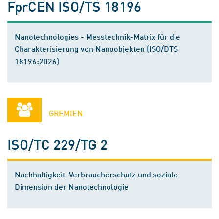
FprCEN ISO/TS 18196
Nanotechnologies - Messtechnik-Matrix für die
Charakterisierung von Nanoobjekten (ISO/DTS
18196:2026)
GREMIEN
ISO/TC 229/TG 2
Nachhaltigkeit, Verbraucherschutz und soziale
Dimension der Nanotechnologie