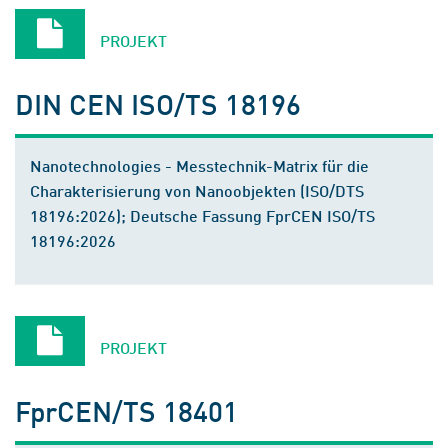
PROJEKT
DIN CEN ISO/TS 18196
Nanotechnologies - Messtechnik-Matrix für die
Charakterisierung von Nanoobjekten (ISO/DTS
18196:2026); Deutsche Fassung FprCEN ISO/TS
18196:2026
PROJEKT
FprCEN/TS 18401