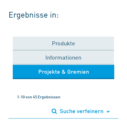
Ergebnisse in:
Produkte
Informationen
Projekte & Gremien
1-10 von 45 Ergebnissen
Suche verfeinern