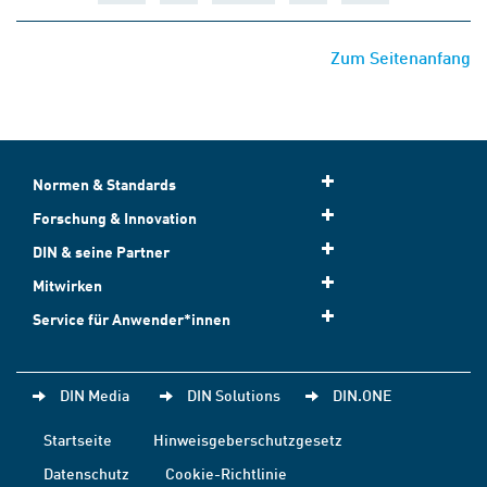
Zum Seitenanfang
Normen & Standards
Forschung & Innovation
DIN & seine Partner
Mitwirken
Service für Anwender*innen
DIN Media
DIN Solutions
DIN.ONE
Startseite
Hinweisgeberschutzgesetz
Datenschutz
Cookie-Richtlinie