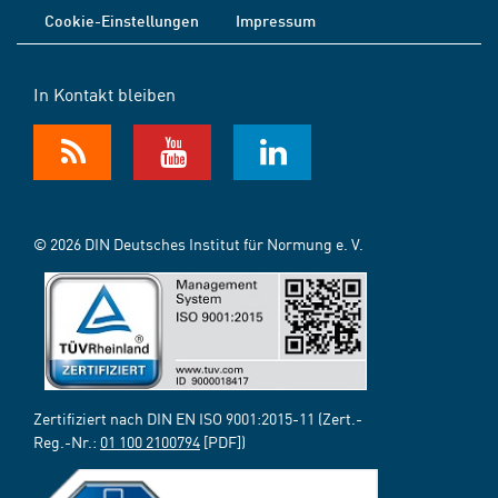
Cookie-Einstellungen
Impressum
In Kontakt bleiben
© 2026 DIN Deutsches Institut für Normung e. V.
Zertifiziert nach DIN EN ISO 9001:2015-11 (Zert.-
Reg.-Nr.:
01 100 2100794
[PDF])