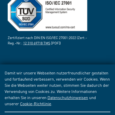
Zertifiziert nach DIN EN ISO/IEC 27001:2022 (Zert.-
Reg.-Nr.:
12 310 69718 TMS
[PDF])
Damit wir unsere Webseiten nutzerfreundlicher gestalten
und fortlaufend verbessern, verwenden wir Cookies. Wenn
Sie die Webseiten weiter nutzen, stimmen Sie dadurch der
Verwendung von Cookies zu. Weitere Informationen
erhalten Sie in unseren
Datenschutzhinweisen
und
unserer
Cookie-Richtlinie
.