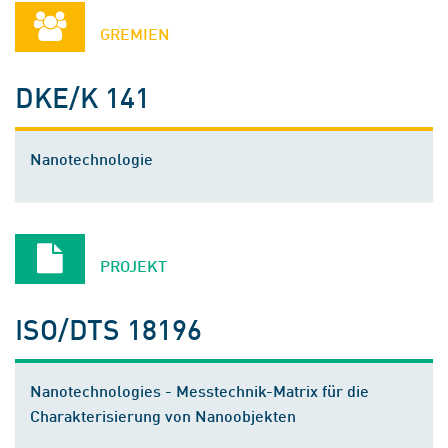
GREMIEN
DKE/K 141
Nanotechnologie
PROJEKT
ISO/DTS 18196
Nanotechnologies - Messtechnik-Matrix für die
Charakterisierung von Nanoobjekten