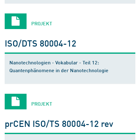
PROJEKT
ISO/DTS 80004-12
Nanotechnologien - Vokabular - Teil 12:
Quantenphänomene in der Nanotechnologie
PROJEKT
prCEN ISO/TS 80004-12 rev