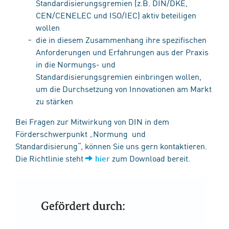
Standardisierungsgremien (z.B. DIN/DKE,
CEN/CENELEC und ISO/IEC) aktiv beteiligen
wollen
die in diesem Zusammenhang ihre spezifischen
Anforderungen und Erfahrungen aus der Praxis
in die Normungs- und
Standardisierungsgremien einbringen wollen,
um die Durchsetzung von Innovationen am Markt
zu stärken
Bei Fragen zur Mitwirkung von DIN in dem
Förderschwerpunkt „Normung und
Standardisierung“, können Sie uns gern kontaktieren.
Die Richtlinie steht
zum Download bereit.
hier