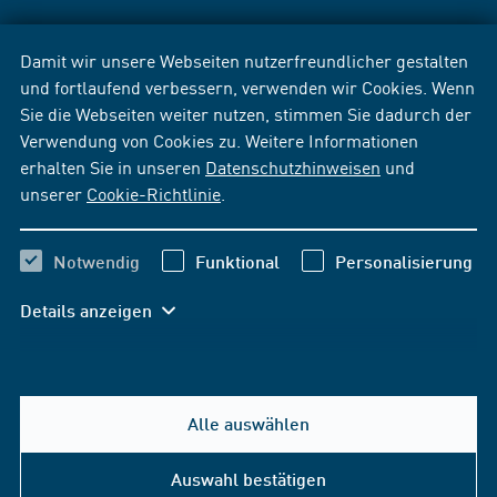
Damit wir unsere Webseiten nutzerfreundlicher gestalten
und fortlaufend verbessern, verwenden wir Cookies. Wenn
Sie die Webseiten weiter nutzen, stimmen Sie dadurch der
Verwendung von Cookies zu. Weitere Informationen
erhalten Sie in unseren
Datenschutzhinweisen
und
unserer
Cookie-Richtlinie
.
Notwendig
Funktional
Personalisierung
Details anzeigen
Alle auswählen
Auswahl bestätigen