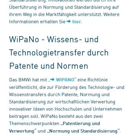
Überführung in Normung und Standardisierung auf
ihrem Weg in die Marktfähigkeit unterstützt. Weitere
Informationen erhalten Sie
.
hier
WiPaNo - Wissens- und
Technologietransfer durch
Patente und Normen
Das BMWi hat mit „
“ eine Richtlinie
WIPANO
veröffentlicht, die zur Förderung des Technologie- und
Wissenstransfers durch Patente, Normung und
Standardisierung zur wirtschaftlichen Verwertung
innovativer Ideen von Hochschulen und Unternehmen
beitragen soll. WiPaNo besteht aus den zwei
Themenschwerpunkten
„Patentierung und
und
.
Verwertung“
„Normung und Standardisierung“