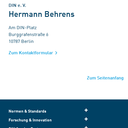
DIN e. V.
Hermann Behrens
Am DIN-Platz
Burggrafenstraße 6
10787 Berlin
Zum Kontaktformular
Zum Seitenanfang
Normen & Standards
Forschung & Innovation