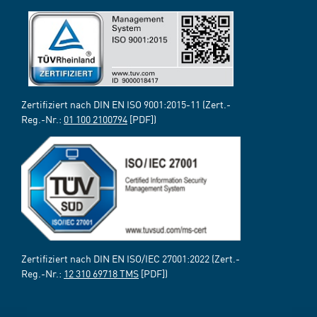
Zertifiziert nach DIN EN ISO 9001:2015-11 (Zert.-
Reg.-Nr.:
01 100 2100794
[PDF])
Zertifiziert nach DIN EN ISO/IEC 27001:2022 (Zert.-
Reg.-Nr.:
12 310 69718 TMS
[PDF])