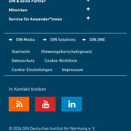
DIN & seine Partner
Mitwirken
Service für Anwender*innen
DIN Media
DIN Solutions
DIN.ONE
Startseite
Hinweisgeberschutzgesetz
Datenschutz
Cookie-Richtlinie
Cookie-Einstellungen
Impressum
In Kontakt bleiben
© 2026 DIN Deutsches Institut für Normung e. V.