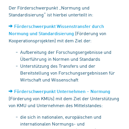
Der Förderschwerpunkt „Normung und
Standardisierung“ ist hierbei unterteilt in:
Förderschwerpunkt Wissenstransfer durch
(Förderung von
Normung und Standardisierung
Kooperationsprojekten) mit dem Ziel der:
Aufbereitung der Forschungsergebnisse und
Überführung in Normen und Standards
Unterstützung des Transfers und der
Bereitstellung von Forschungsergebnissen für
Wirtschaft und Wissenschaft
Förderschwerpunkt Unternehmen – Normung
(Förderung von KMUs) mit dem Ziel der Unterstützung
von KMU und Unternehmen des Mittelstandes:
die sich in nationalen, europäischen und
internationalen Normungs- und