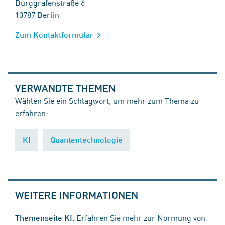
Burggrafenstraße 6
10787 Berlin
Zum Kontaktformular
VERWANDTE THEMEN
Wählen Sie ein Schlagwort, um mehr zum Thema zu
erfahren:
KI
Quantentechnologie
WEITERE INFORMATIONEN
Erfahren Sie mehr zur Normung von
Themenseite KI.