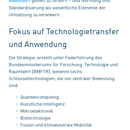
Raumfahrt
Standardisierung als wesentliche Elemente der
Umsetzung zu verankern.
Fokus auf Technologietransfer
und Anwendung
Die Strategie, erstellt unter Federführung des
Bundesministeriums für Forschung, Technologie und
Raumfahrt (BMFTR), benennt sechs
Schlüsseltechnologien, die von zentraler Bedeutung
sind:
Quantencomputing
Künstliche Intelligenz
Mikroelektronik
Biotechnologie
Fusion und klimaneutrale Mobilität