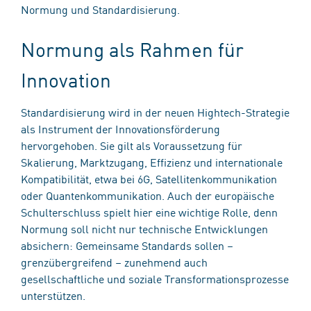
Normung und Standardisierung.
Normung als Rahmen für
Innovation
Standardisierung wird in der neuen Hightech-Strategie
als Instrument der Innovationsförderung
hervorgehoben. Sie gilt als Voraussetzung für
Skalierung, Marktzugang, Effizienz und internationale
Kompatibilität, etwa bei 6G, Satellitenkommunikation
oder Quantenkommunikation. Auch der europäische
Schulterschluss spielt hier eine wichtige Rolle, denn
Normung soll nicht nur technische Entwicklungen
absichern: Gemeinsame Standards sollen –
grenzübergreifend – zunehmend auch
gesellschaftliche und soziale Transformationsprozesse
unterstützen.