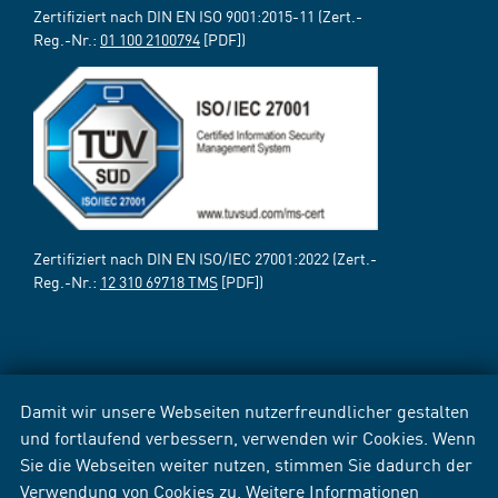
Zertifiziert nach DIN EN ISO 9001:2015-11 (Zert.-
Reg.-Nr.:
01 100 2100794
[PDF])
Zertifiziert nach DIN EN ISO/IEC 27001:2022 (Zert.-
Reg.-Nr.:
12 310 69718 TMS
[PDF])
Damit wir unsere Webseiten nutzerfreundlicher gestalten
und fortlaufend verbessern, verwenden wir Cookies. Wenn
Sie die Webseiten weiter nutzen, stimmen Sie dadurch der
Verwendung von Cookies zu. Weitere Informationen