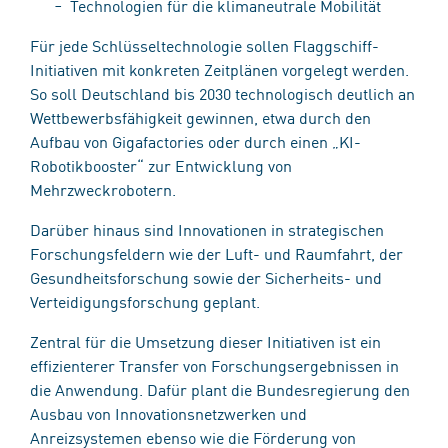
Technologien für die klimaneutrale Mobilität
Für jede Schlüsseltechnologie sollen Flaggschiff-
Initiativen mit konkreten Zeitplänen vorgelegt werden.
So soll Deutschland bis 2030 technologisch deutlich an
Wettbewerbsfähigkeit gewinnen, etwa durch den
Aufbau von Gigafactories oder durch einen „KI-
Robotikbooster“ zur Entwicklung von
Mehrzweckrobotern.
Darüber hinaus sind Innovationen in strategischen
Forschungsfeldern wie der Luft- und Raumfahrt, der
Gesundheitsforschung sowie der Sicherheits- und
Verteidigungsforschung geplant.
Zentral für die Umsetzung dieser Initiativen ist ein
effizienterer Transfer von Forschungsergebnissen in
die Anwendung. Dafür plant die Bundesregierung den
Ausbau von Innovationsnetzwerken und
Anreizsystemen ebenso wie die Förderung von