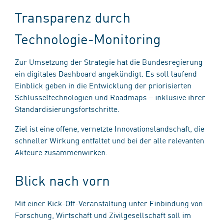
Transparenz durch
Technologie-Monitoring
Zur Umsetzung der Strategie hat die Bundesregierung
ein digitales Dashboard angekündigt. Es soll laufend
Einblick geben in die Entwicklung der priorisierten
Schlüsseltechnologien und Roadmaps – inklusive ihrer
Standardisierungsfortschritte.
Ziel ist eine offene, vernetzte Innovationslandschaft, die
schneller Wirkung entfaltet und bei der alle relevanten
Akteure zusammenwirken.
Blick nach vorn
Mit einer Kick-Off-Veranstaltung unter Einbindung von
Forschung, Wirtschaft und Zivilgesellschaft soll im