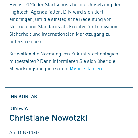
Herbst 2025 der Startschuss für die Umsetzung der
Hightech-Agenda fallen. DIN wird sich dort
einbringen, um die strategische Bedeutung von
Normen und Standards als Enabler für Innovation,
Sicherheit und internationalen Marktzugang zu
unterstreichen.
Sie wollen die Normung von Zukunftstechnologien
mitgestalten? Dann informieren Sie sich über die
Mitwirkungsmöglichkeiten.
Mehr erfahren
IHR KONTAKT
DIN e. V.
Christiane Nowotzki
Am DIN-Platz