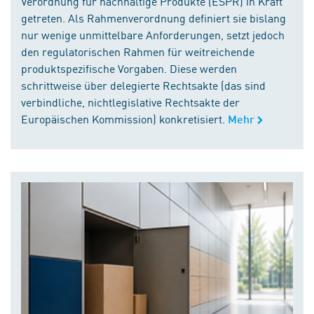
Verordnung für nachhaltige Produkte (ESPR) in Kraft
getreten. Als Rahmenverordnung definiert sie bislang
nur wenige unmittelbare Anforderungen, setzt jedoch
den regulatorischen Rahmen für weitreichende
produktspezifische Vorgaben. Diese werden
schrittweise über delegierte Rechtsakte (das sind
verbindliche, nichtlegislative Rechtsakte der
Europäischen Kommission) konkretisiert.
Mehr