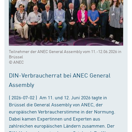
Teilnehmer der ANEC General Assembly vom 11.-12.06.2026 in
Brüssel
© ANEC
DIN-Verbraucherrat bei ANEC General
Assembly
( 2026-07-02 ) Am 11. und 12. Juni 2026 tagte in
Brüssel die General Assembly von ANEC, der
europäischen Verbraucherstimme in der Normung.
Dabei kamen Expertinnen und Experten aus
zahlreichen europäischen Ländern zusammen. Der