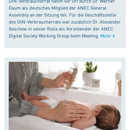
DIN-Verbraucherrat nahm vor Ort durch Dr. Werner
Daum als deutsches Mitglied der ANEC General
Assembly an der Sitzung teil. Für die Geschäftsstelle
des DIN-Verbraucherrats war zusätzlich Dr. Alexander
Goschew in seiner Rolle als Vorsitzender der ANEC
Digital Society Working Group beim Meeting.
Mehr