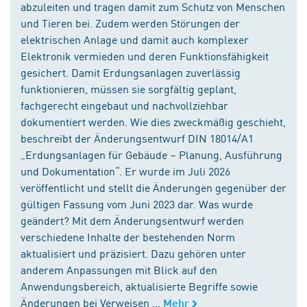
abzuleiten und tragen damit zum Schutz von Menschen
und Tieren bei. Zudem werden Störungen der
elektrischen Anlage und damit auch komplexer
Elektronik vermieden und deren Funktionsfähigkeit
gesichert. Damit Erdungsanlagen zuverlässig
funktionieren, müssen sie sorgfältig geplant,
fachgerecht eingebaut und nachvollziehbar
dokumentiert werden. Wie dies zweckmäßig geschieht,
beschreibt der Änderungsentwurf DIN 18014/A1
„Erdungsanlagen für Gebäude – Planung, Ausführung
und Dokumentation“. Er wurde im Juli 2026
veröffentlicht und stellt die Änderungen gegenüber der
gültigen Fassung vom Juni 2023 dar. Was wurde
geändert? Mit dem Änderungsentwurf werden
verschiedene Inhalte der bestehenden Norm
aktualisiert und präzisiert. Dazu gehören unter
anderem Anpassungen mit Blick auf den
Anwendungsbereich, aktualisierte Begriffe sowie
Änderungen bei Verweisen ...
Mehr