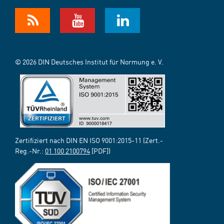
© 2026 DIN Deutsches Institut für Normung e. V.
Zertifiziert nach DIN EN ISO 9001:2015-11 (Zert.-
Reg.-Nr.:
01 100 2100794
[PDF])