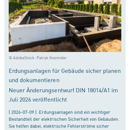
© AdobeStock: Patryk Kosmider
Erdungsanlagen für Gebäude sicher planen
und dokumentieren
Neuer Änderungsentwurf DIN 18014/A1 im
Juli 2026 veröffentlicht
( 2026-07-09 ) Erdungsanlagen sind ein wichtiger
Bestandteil der elektrischen Sicherheit von Gebäuden.
Sie helfen dabei, elektrische Fehlerströme sicher