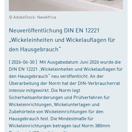
© AdobeStock: NewAfrica
Neuveröffentlichung DIN EN 12221
„Wickeleinheiten und Wickelauflagen für
den Hausgebrauch“
( 2026-06-30 ) Mit Ausgabedatum Juni 2026 wurde die
DIN EN 12221 „Wickeleinheiten und Wickelauflagen für
den Hausgebrauch“ neu veröffentlicht. An der
Überarbeitung der Norm hat der DIN-Verbraucherrat
intensiv mitgewirkt. Die Norm legt
Sicherheitsanforderungen und Prüfverfahren für
Wickeleinrichtungen, Wickelunterlagen und
Zubehörteile von Wickeleinrichtungen für den
Hausgebrauch fest. Die Mindestmaße für
Wickeleinrichtungen betragen laut Norm 380mm