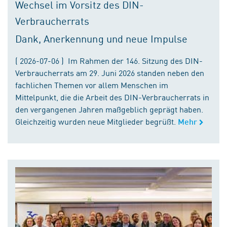
Wechsel im Vorsitz des DIN-
Verbraucherrats
Dank, Anerkennung und neue Impulse
( 2026-07-06 ) Im Rahmen der 146. Sitzung des DIN-
Verbraucherrats am 29. Juni 2026 standen neben den
fachlichen Themen vor allem Menschen im
Mittelpunkt, die die Arbeit des DIN-Verbraucherrats in
den vergangenen Jahren maßgeblich geprägt haben.
Gleichzeitig wurden neue Mitglieder begrüßt.
Mehr