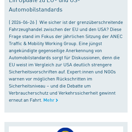
Automobilstandards
( 2026-06-26 ) Wie sicher ist der grenzüberschreitende
Fahrzeughandel zwischen der EU und den USA? Diese
Frage stand im Fokus der jährlichen Sitzung der ANEC
Traffic & Mobility Working Group. Eine jüngst
angekündigte gegenseitige Anerkennung von
Automobilstandards sorgt für Diskussionen, denn die
EU weist im Vergleich zur USA deutlich strengere
Sicherheitsvorschriften auf. Expert:innen und NGOs
warnen vor möglichen Rückschritten im
Sicherheitsniveau – und die Debatte um
Verbraucherschutz und Verkehrssicherheit gewinnt
erneut an Fahrt.
Mehr