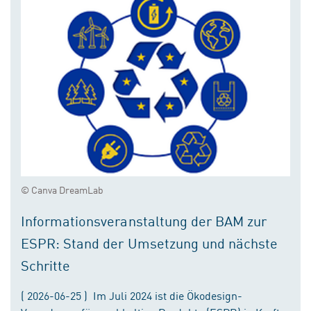
© Canva DreamLab
Informationsveranstaltung der BAM zur
ESPR: Stand der Umsetzung und nächste
Schritte
( 2026-06-25 ) Im Juli 2024 ist die Ökodesign-