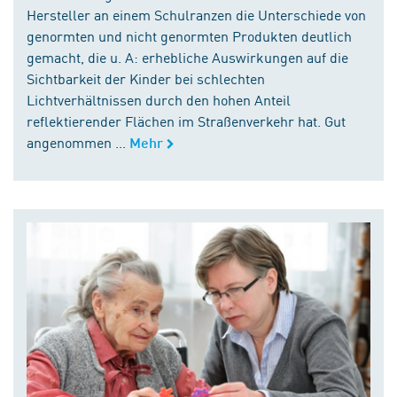
Hersteller an einem Schulranzen die Unterschiede von
genormten und nicht genormten Produkten deutlich
gemacht, die u. A: erhebliche Auswirkungen auf die
Sichtbarkeit der Kinder bei schlechten
Lichtverhältnissen durch den hohen Anteil
reflektierender Flächen im Straßenverkehr hat. Gut
angenommen ...
Mehr