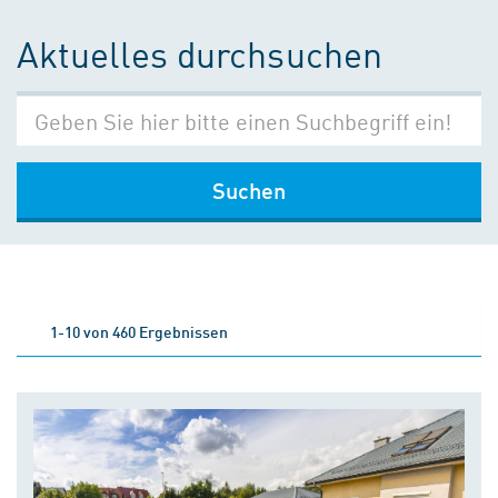
Aktuelles durchsuchen
Suchen
1-10 von 460 Ergebnissen