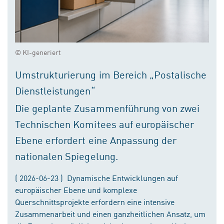
© KI-generiert
Umstrukturierung im Bereich „Postalische
Dienstleistungen“
Die geplante Zusammenführung von zwei
Technischen Komitees auf europäischer
Ebene erfordert eine Anpassung der
nationalen Spiegelung.
( 2026-06-23 ) Dynamische Entwicklungen auf
europäischer Ebene und komplexe
Querschnittsprojekte erfordern eine intensive
Zusammenarbeit und einen ganzheitlichen Ansatz, um