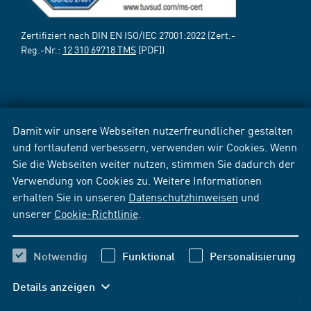
Zertifiziert nach DIN EN ISO/IEC 27001:2022 (Zert.-
Reg.-Nr.:
12 310 69718 TMS
[PDF])
Damit wir unsere Webseiten nutzerfreundlicher gestalten
und fortlaufend verbessern, verwenden wir Cookies. Wenn
Sie die Webseiten weiter nutzen, stimmen Sie dadurch der
Verwendung von Cookies zu. Weitere Informationen
erhalten Sie in unseren
Datenschutzhinweisen
und
unserer
Cookie-Richtlinie
.
Notwendig
Funktional
Personalisierung
Details anzeigen