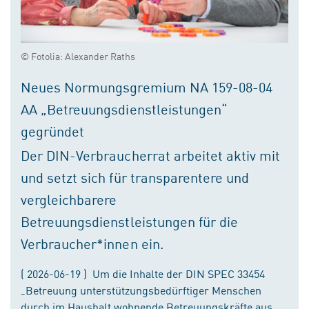
© Fotolia: Alexander Raths
Neues Normungsgremium NA 159-08-04
AA „Betreuungsdienstleistungen“
gegründet
Der DIN-Verbraucherrat arbeitet aktiv mit
und setzt sich für transparentere und
vergleichbarere
Betreuungsdienstleistungen für die
Verbraucher*innen ein.
( 2026-06-19 ) Um die Inhalte der DIN SPEC 33454
„Betreuung unterstützungsbedürftiger Menschen
durch im Haushalt wohnende Betreuungskräfte aus