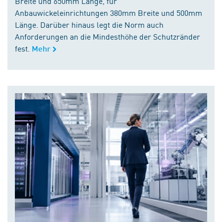
Breite und 650mm Länge, für
Anbauwickeleinrichtungen 380mm Breite und 500mm
Länge. Darüber hinaus legt die Norm auch
Anforderungen an die Mindesthöhe der Schutzränder
fest.
Mehr