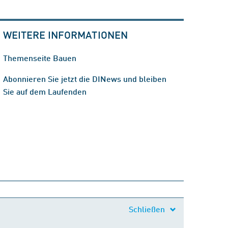
WEITERE INFORMATIONEN
Themenseite Bauen
Abonnieren Sie jetzt die DINews und bleiben
Sie auf dem Laufenden
Schließen