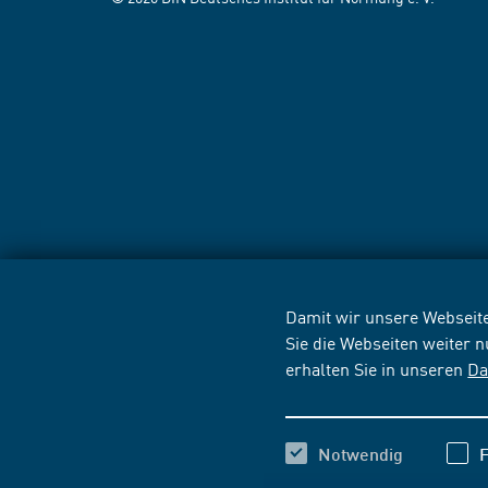
Damit wir unsere Webseite
Sie die Webseiten weiter 
erhalten Sie in unseren
Da
Notwendig
F