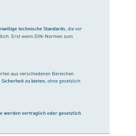
, die vor
eiwillige technische Standards
indlich. Erst wenn DIN-Normen zum
erten aus verschiedenen Bereichen
, ohne gesetzlich
 Sicherheit zu bieten
ie werden vertraglich oder gesetzlich