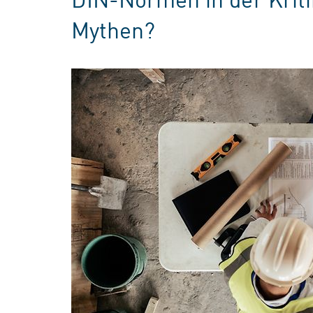
Mythen?