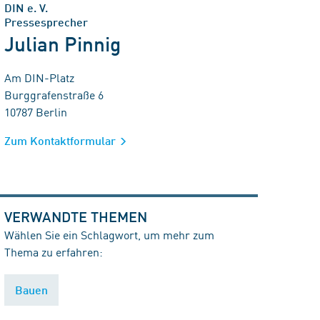
DIN e. V.
Pressesprecher
Julian Pinnig
Am DIN-Platz
Burggrafenstraße 6
10787 Berlin
Zum Kontaktformular
VERWANDTE THEMEN
Wählen Sie ein Schlagwort, um mehr zum
Thema zu erfahren:
Bauen