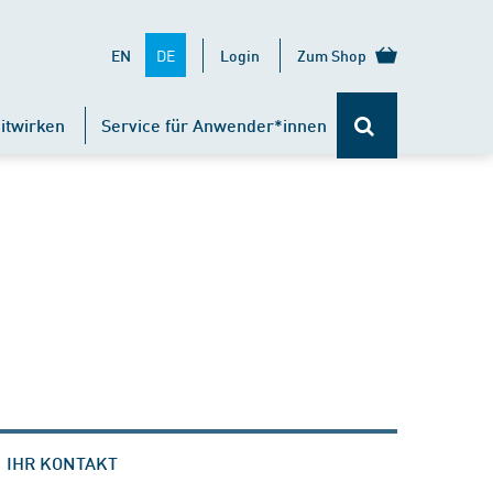
DE
EN
Login
Zum Shop
itwirken
Service für Anwender*innen
IHR KONTAKT