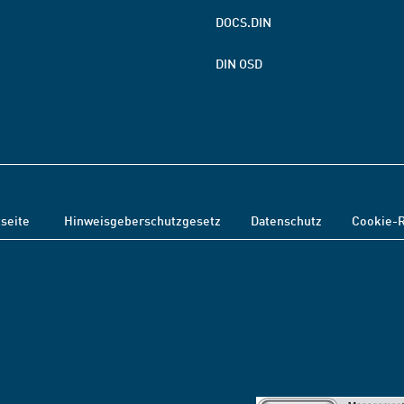
DOCS.DIN
DIN OSD
tseite
Hinweisgeberschutzgesetz
Datenschutz
Cookie-R