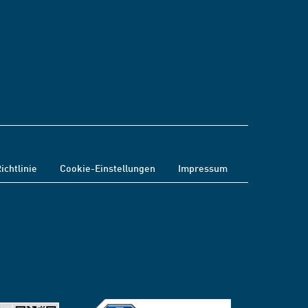
ichtlinie
Cookie-Einstellungen
Impressum