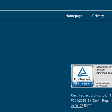
Homepage
Privacy
Certified according to DIN
9001:2015-11 (Cert.-Reg.-
2400178
[PDF])