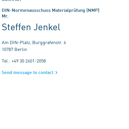
DIN-Normenausschuss Materialprüfung (NMP)
Mr.
Steffen Jenkel
Am DIN-Platz, Burggrafenstr. 6
10787 Berlin
Tel.: +49 30 2601-2058
Send message to contact