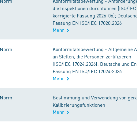
Norm
Konformitätsbewertung - Anforderunge
die Inspektionen durchführen (ISO/IEC
korrigierte Fassung 2026-06); Deutsch
Fassung EN ISO/IEC 17020:2026
Mehr
Norm
Konformitätsbewertung - Allgemeine 
an Stellen, die Personen zertifizieren
(ISO/IEC 17024:2026); Deutsche und En
Fassung EN ISO/IEC 17024:2026
Mehr
Norm
Bestimmung und Verwendung von gera
Kalibrierungsfunktionen
Mehr