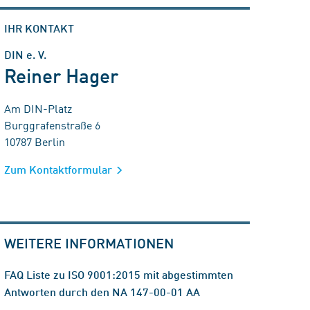
IHR KONTAKT
DIN e. V.
Reiner Hager
Am DIN-Platz
Burggrafenstraße 6
10787 Berlin
Zum Kontaktformular
WEITERE INFORMATIONEN
FAQ Liste zu ISO 9001:2015 mit abgestimmten
Antworten durch den NA 147-00-01 AA