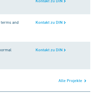
Kontakt zu DIN
l terms and
Kontakt zu DIN
 normal
Kontakt zu DIN
Alle Projekte