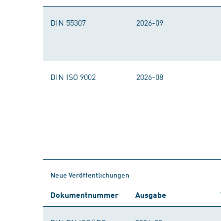
DIN 55307
2026-09
DIN ISO 9002
2026-08
Neue Veröffentlichungen
Dokumentnummer
Ausgabe