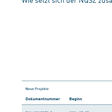
Neue Projekte
Dokumentnummer
Beginn