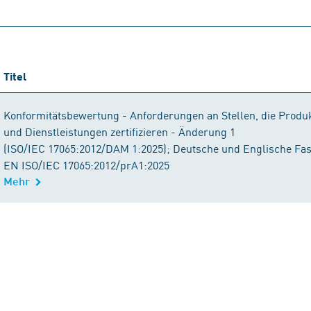
Titel
Konformitätsbewertung - Anforderungen an Stellen, die Produ
und Dienstleistungen zertifizieren - Änderung 1
(ISO/IEC 17065:2012/DAM 1:2025); Deutsche und Englische Fa
EN ISO/IEC 17065:2012/prA1:2025
Mehr