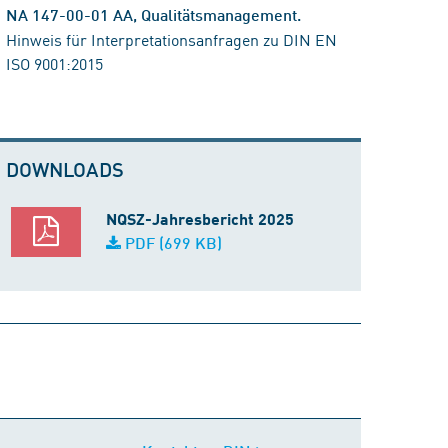
NA 147-00-01 AA, Qualitätsmanagement.
Hinweis für Interpretationsanfragen zu DIN EN
ISO 9001:2015
DOWNLOADS
NQSZ-Jahresbericht 2025
PDF (699 KB)
Kontakt zu DIN