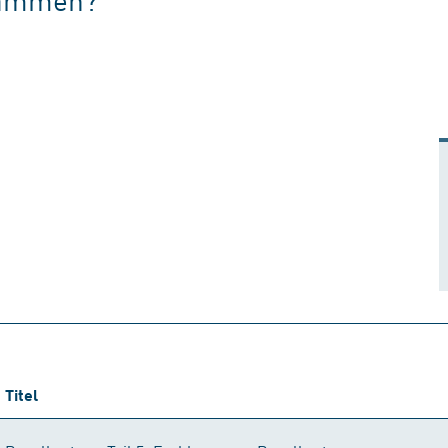
Titel