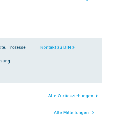
kte, Prozesse
Kontakt zu DIN
ssung
Alle Zurückziehungen
Alle Mitteilungen