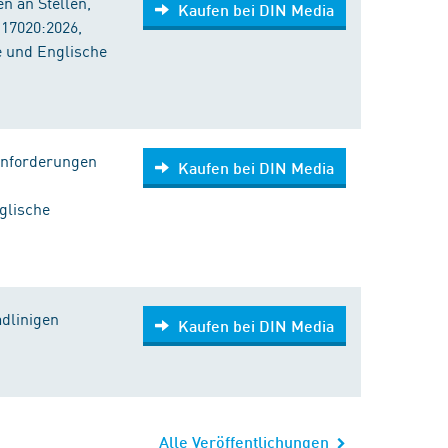
n an Stellen,
Kaufen bei DIN Media
 17020:2026,
e und Englische
Anforderungen
Kaufen bei DIN Media
glische
dlinigen
Kaufen bei DIN Media
Alle Veröffentlichungen