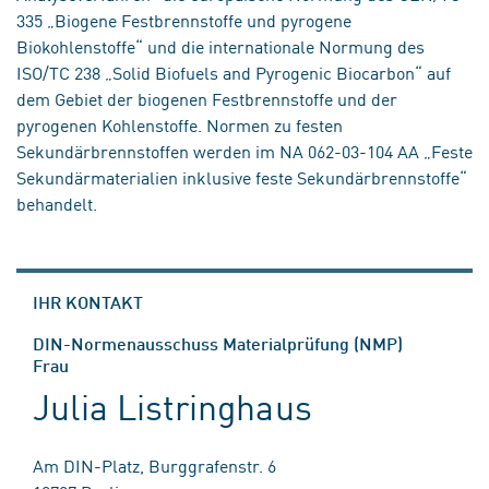
335 „Biogene Festbrennstoffe und pyrogene
Biokohlenstoffe“ und die internationale Normung des
ISO/TC 238 „Solid Biofuels and Pyrogenic Biocarbon“ auf
dem Gebiet der biogenen Festbrennstoffe und der
pyrogenen Kohlenstoffe. Normen zu festen
Sekundärbrennstoffen werden im NA 062-03-104 AA „Feste
Sekundärmaterialien inklusive feste Sekundärbrennstoffe“
behandelt.
IHR KONTAKT
DIN-Normenausschuss Materialprüfung (NMP)
Frau
Julia Listringhaus
Am DIN-Platz, Burggrafenstr. 6