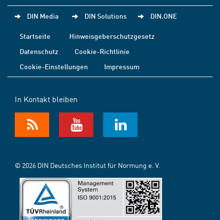
DIN Media
DIN Solutions
DIN.ONE
Startseite
Hinweisgeberschutzgesetz
Datenschutz
Cookie-Richtlinie
Cookie-Einstellungen
Impressum
In Kontakt bleiben
© 2026 DIN Deutsches Institut für Normung e. V.