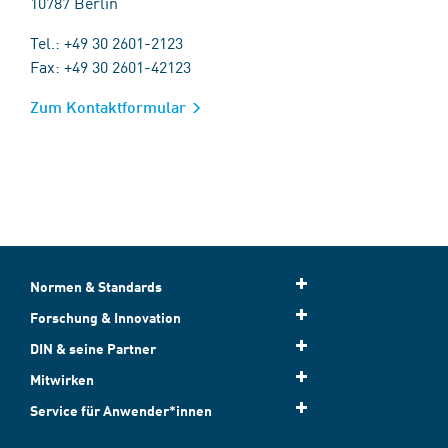
10787 Berlin
Tel.: +49 30 2601-2123
Fax: +49 30 2601-42123
Zum Kontaktformular
Normen & Standards
Forschung & Innovation
DIN & seine Partner
Mitwirken
Service für Anwender*innen