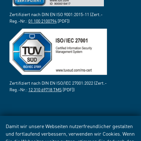
Zertifiziert nach DIN EN ISO 9001:2015-11 (Zert.-
Reg.-Nr.:
01 100 2100794
[PDF])
Zertifiziert nach DIN EN ISO/IEC 27001:2022 (Zert.-
Reg.-Nr.:
12 310 69718 TMS
[PDF])
Damit wir unsere Webseiten nutzerfreundlicher gestalten
und fortlaufend verbessern, verwenden wir Cookies. Wenn