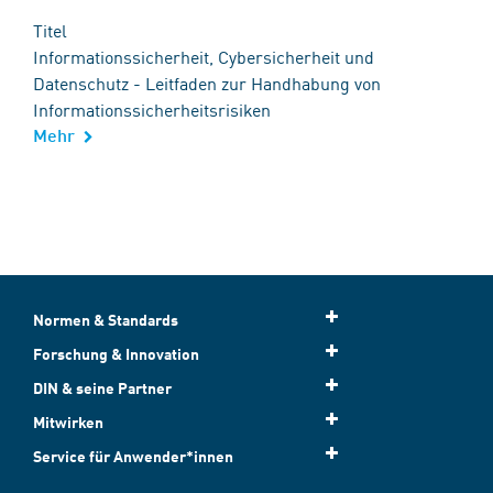
Titel
Informationssicherheit, Cybersicherheit und
Datenschutz - Leitfaden zur Handhabung von
Informationssicherheitsrisiken
Mehr
Normen & Standards
Forschung & Innovation
DIN & seine Partner
Mitwirken
Service für Anwender*innen