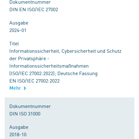
Dokumentnummer
DIN EN ISO/IEC 27002
Ausgabe
2024-01
Titel
Informationssicherheit, Cybersicherheit und Schutz
der Privatsphäre -
Informationssicherheitsmaßnahmen
(ISO/IEC 27002:2022); Deutsche Fassung
EN ISO/IEC 27002:2022
Mehr
Dokumentnummer
DIN ISO 31000
Ausgabe
2018-10