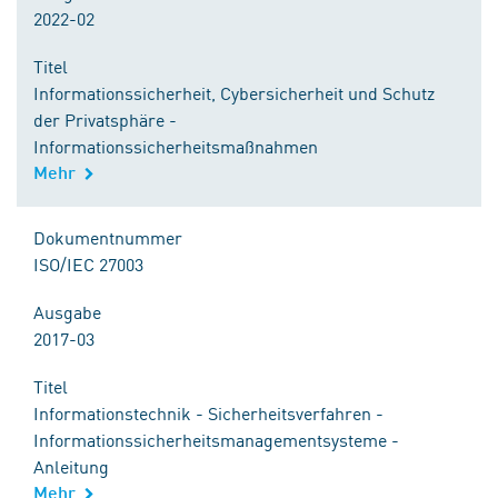
2022-02
Titel
Informationssicherheit, Cybersicherheit und Schutz
der Privatsphäre -
Informationssicherheitsmaßnahmen
Mehr
Dokumentnummer
ISO/IEC 27003
Ausgabe
2017-03
Titel
Informationstechnik - Sicherheitsverfahren -
Informationssicherheitsmanagementsysteme -
Anleitung
Mehr