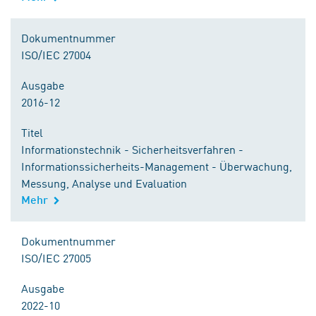
Dokumentnummer
ISO/IEC 27004
Ausgabe
2016-12
Titel
Informationstechnik - Sicherheitsverfahren -
Informationssicherheits-Management - Überwachung,
Messung, Analyse und Evaluation
Mehr
Dokumentnummer
ISO/IEC 27005
Ausgabe
2022-10