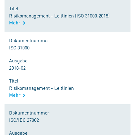
Titel
Risikomanagement - Leitlinien (ISO 31000:2018)
Mehr
Dokumentnummer
ISO 31000
Ausgabe
2018-02
Titel
Risikomanagement - Leitlinien
Mehr
Dokumentnummer
ISO/IEC 27002
Ausgabe