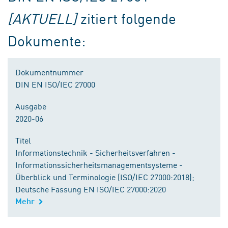
[AKTUELL]
zitiert folgende
Dokumente:
Dokumentnummer
DIN EN ISO/IEC 27000
Ausgabe
2020-06
Titel
Informationstechnik - Sicherheitsverfahren -
Informationssicherheitsmanagementsysteme -
Überblick und Terminologie (ISO/IEC 27000:2018);
Deutsche Fassung EN ISO/IEC 27000:2020
Mehr