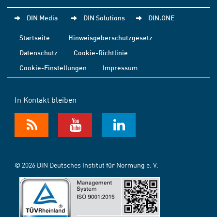
DIN Media
DIN Solutions
DIN.ONE
Startseite
Hinweisgeberschutzgesetz
Datenschutz
Cookie-Richtlinie
Cookie-Einstellungen
Impressum
In Kontakt bleiben
© 2026 DIN Deutsches Institut für Normung e. V.