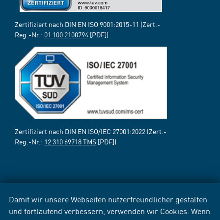
Zertifiziert nach DIN EN ISO 9001:2015-11 (Zert.-
Reg.-Nr.:
01 100 2100794
[PDF])
Zertifiziert nach DIN EN ISO/IEC 27001:2022 (Zert.-
Reg.-Nr.:
12 310 69718 TMS
[PDF])
Damit wir unsere Webseiten nutzerfreundlicher gestalten
und fortlaufend verbessern, verwenden wir Cookies. Wenn