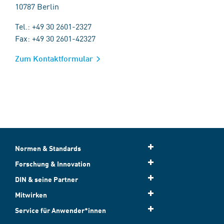
10787 Berlin
Tel.: +49 30 2601-2327
Fax: +49 30 2601-42327
Zum Kontaktformular
Normen & Standards
Forschung & Innovation
DIN & seine Partner
Mitwirken
Service für Anwender*innen