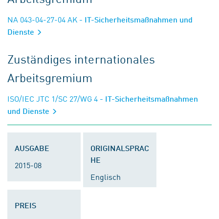
NA 043-04-27-04 AK
- IT-Sicherheitsmaßnahmen und
Dienste
Zuständiges internationales
Arbeitsgremium
ISO/IEC JTC 1/SC 27/WG 4
- IT-Sicherheitsmaßnahmen
und Dienste
AUSGABE
ORIGINALSPRAC
HE
2015-08
Englisch
PREIS