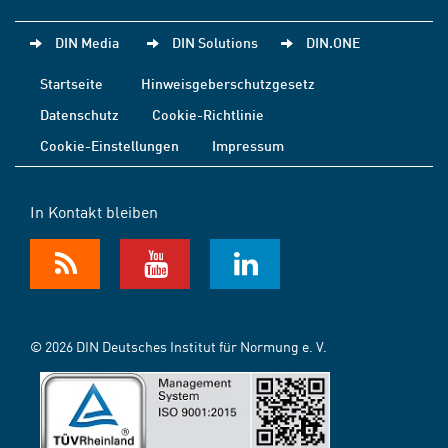
DIN Media
DIN Solutions
DIN.ONE
Startseite
Hinweisgeberschutzgesetz
Datenschutz
Cookie-Richtlinie
Cookie-Einstellungen
Impressum
In Kontakt bleiben
© 2026 DIN Deutsches Institut für Normung e. V.