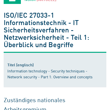
ISO/IEC 27033-1
Informationstechnik - IT
Sicherheitsverfahren -
Netzwerksicherheit - Teil 1:
Überblick und Begriffe
Titel (englisch)
Information technology - Security techniques -
Network security - Part 1: Overview and concepts
Zuständiges nationales
Arbeitsgremium