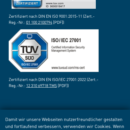
Zertifiziert nach DIN EN ISO 9001:2015-11 (Zert.-
Reg.-Nr.:
01 100 2100794
[PDF])
Zertifiziert nach DIN EN ISO/IEC 27001:2022 (Zert.-
Reg.-Nr.:
12 310 69718 TMS
[PDF])
Damit wir unsere Webseiten nutzerfreundlicher gestalten
und fortlaufend verbessern, verwenden wir Cookies. Wenn