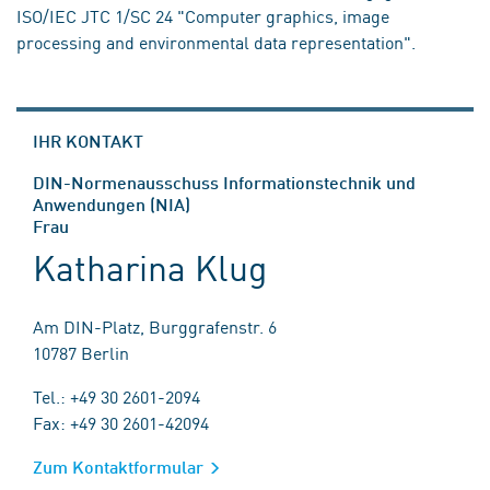
ISO/IEC JTC 1/SC 24 "Computer graphics, image
processing and environmental data representation".
IHR KONTAKT
DIN-Normenausschuss Informationstechnik und
Anwendungen (NIA)
Frau
Katharina Klug
Am DIN-Platz, Burggrafenstr. 6
10787 Berlin
Tel.: +49 30 2601-2094
Fax: +49 30 2601-42094
Zum Kontaktformular