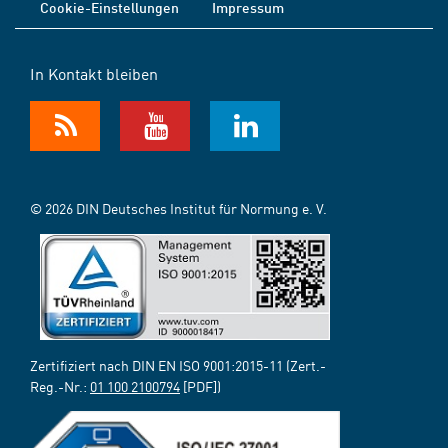
Cookie-Einstellungen
Impressum
In Kontakt bleiben
© 2026 DIN Deutsches Institut für Normung e. V.
Zertifiziert nach DIN EN ISO 9001:2015-11 (Zert.-
Reg.-Nr.:
01 100 2100794
[PDF])