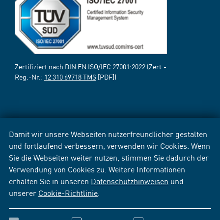
Zertifiziert nach DIN EN ISO/IEC 27001:2022 (Zert.-
Reg.-Nr.:
12 310 69718 TMS
[PDF])
Damit wir unsere Webseiten nutzerfreundlicher gestalten
und fortlaufend verbessern, verwenden wir Cookies. Wenn
Sie die Webseiten weiter nutzen, stimmen Sie dadurch der
Verwendung von Cookies zu. Weitere Informationen
erhalten Sie in unseren
Datenschutzhinweisen
und
unserer
Cookie-Richtlinie
.