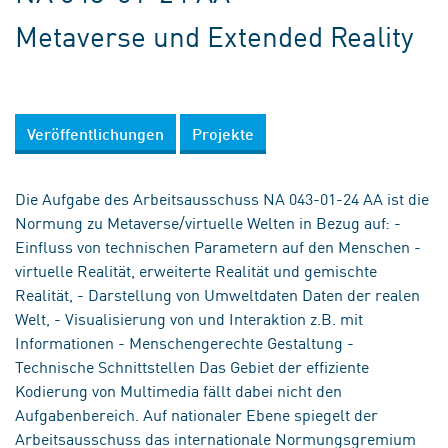
Metaverse und Extended Reality
Veröffentlichungen
Projekte
Die Aufgabe des Arbeitsausschuss NA 043-01-24 AA ist die
Normung zu Metaverse/virtuelle Welten in Bezug auf: -
Einfluss von technischen Parametern auf den Menschen -
virtuelle Realität, erweiterte Realität und gemischte
Realität, - Darstellung von Umweltdaten Daten der realen
Welt, - Visualisierung von und Interaktion z.B. mit
Informationen - Menschengerechte Gestaltung -
Technische Schnittstellen Das Gebiet der effiziente
Kodierung von Multimedia fällt dabei nicht den
Aufgabenbereich. Auf nationaler Ebene spiegelt der
Arbeitsausschuss das internationale Normungsgremium