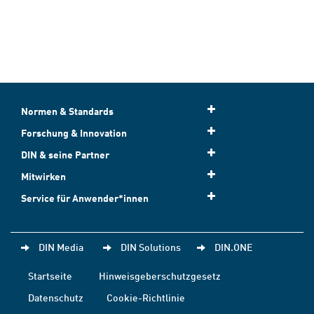
Normen & Standards
Forschung & Innovation
DIN & seine Partner
Mitwirken
Service für Anwender*innen
DIN Media
DIN Solutions
DIN.ONE
Startseite
Hinweisgeberschutzgesetz
Datenschutz
Cookie-Richtlinie