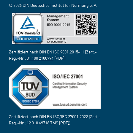
© 2026 DIN Deutsches Institut für Normung e. V.
Zertifiziert nach DIN EN ISO 9001:2015-11 (Zert.-
Reg.-Nr.:
01 100 2100794
[PDF])
Zertifiziert nach DIN EN ISO/IEC 27001:2022 (Zert.-
Reg.-Nr.:
12 310 69718 TMS
[PDF])