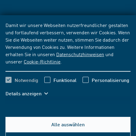
Damit wir unsere Webseiten nutzerfreundlicher gestalten
und fortlaufend verbessern, verwenden wir Cookies. Wenn
Sie die Webseiten weiter nutzen, stimmen Sie dadurch der
Verwendung von Cookies zu. Weitere Informationen
erhalten Sie in unseren
Datenschutzhinweisen
und
unserer
Cookie-Richtlinie
.
Notwendig
Funktional
Personalisierung
Details anzeigen
Alle auswählen