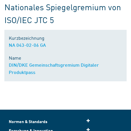
Nationales Spiegelgremium von
ISO/IEC JTC 5
Kurzbezeichnung
NA 043-02-06 GA
Name
DIN/DKE Gemeinschaftsgremium Digitaler
Produktpass
Normen & Standards
Forschung & Innovation