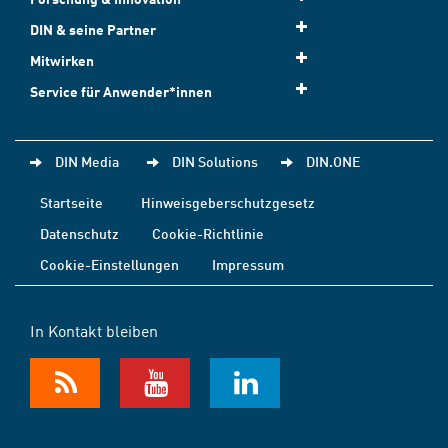
DIN & seine Partner
Mitwirken
Service für Anwender*innen
DIN Media
DIN Solutions
DIN.ONE
Startseite
Hinweisgeberschutzgesetz
Datenschutz
Cookie-Richtlinie
Cookie-Einstellungen
Impressum
In Kontakt bleiben