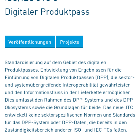
Digitaler Produktpass
Veröffentlichungen
Projekte
Standardisierung auf dem Gebiet des digitalen
Produktpasses. Entwicklung von Ergebnissen für die
Einführung von Digitalen Produktpässen (DPP), die sektor-
und systemübergreifende Interoperabilität gewährleisten
und den Informationsfluss in der Lieferkette ermöglichen.
Dies umfasst den Rahmen des DPP-Systems und des DPP-
Ökosystems sowie die Grundlagen für beide. Das neue JTC
entwickelt keine sektorspezifischen Normen und Standards
für das DPP-System oder DPP-Daten, die bereits in den
Zuständigkeitsbereich anderer ISO- und IEC-TCs fallen.