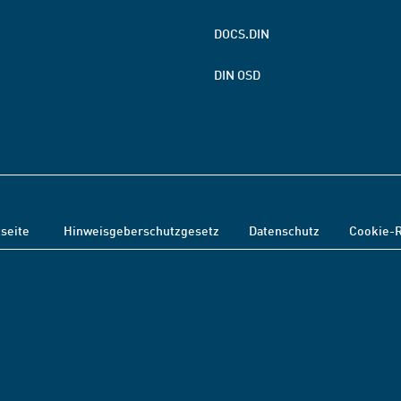
DOCS.DIN
DIN OSD
tseite
Hinweisgeberschutzgesetz
Datenschutz
Cookie-R