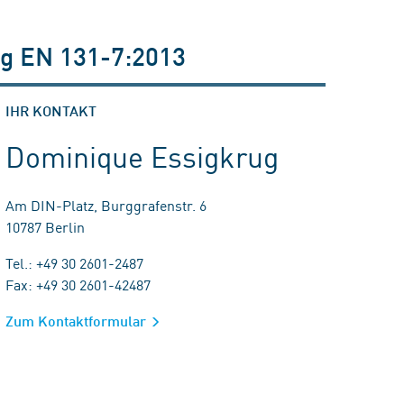
ung EN 131-7:2013
IHR KONTAKT
Dominique Essigkrug
Am DIN-Platz, Burggrafenstr. 6
10787 Berlin
Tel.: +49 30 2601-2487
Fax: +49 30 2601-42487
Zum Kontaktformular