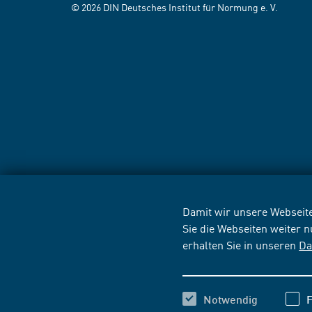
© 2026 DIN Deutsches Institut für Normung e. V.
Damit wir unsere Webseite
Sie die Webseiten weiter 
erhalten Sie in unseren
Da
Notwendig
F