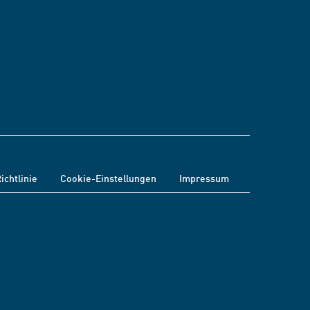
ichtlinie
Cookie-Einstellungen
Impressum