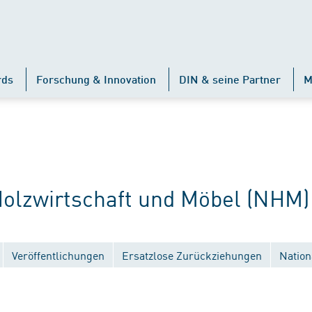
rds
Forschung & Innovation
DIN & seine Partner
M
lzwirtschaft und Möbel (NHM)
Veröffentlichungen
Ersatzlose Zurückziehungen
Nation