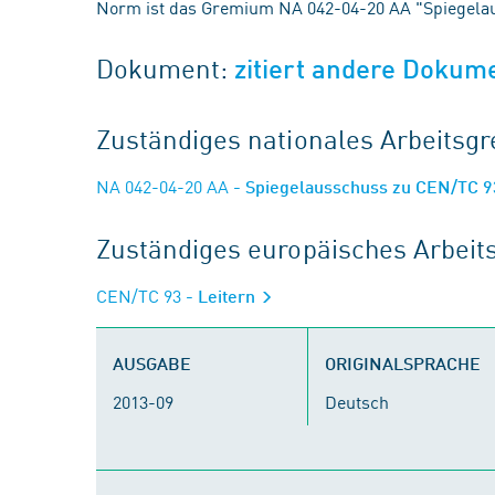
Norm ist das Gremium NA 042-04-20 AA "Spiegelau
Dokument:
zitiert andere Dokum
Zuständiges nationales Arbeits
NA 042-04-20 AA
- Spiegelausschuss zu CEN/TC 9
Zuständiges europäisches Arbei
CEN/TC 93
- Leitern
AUSGABE
ORIGINALSPRACHE
2013-09
Deutsch