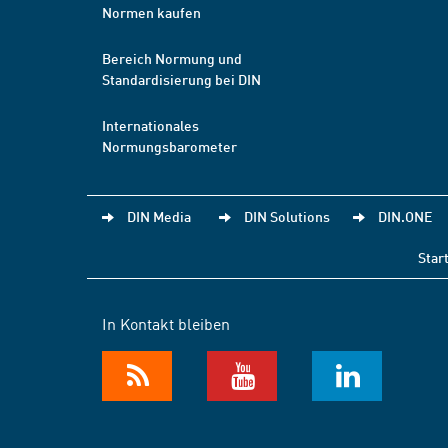
Normen kaufen
Bereich Normung und
Standardisierung bei DIN
Internationales
Normungsbarometer
DIN Media
DIN Solutions
DIN.ONE
Star
In Kontakt bleiben