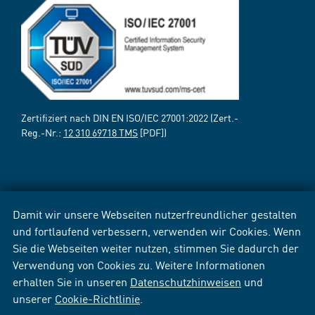
Zertifiziert nach DIN EN ISO/IEC 27001:2022 (Zert.-
Reg.-Nr.:
12 310 69718 TMS
[PDF])
Damit wir unsere Webseiten nutzerfreundlicher gestalten
und fortlaufend verbessern, verwenden wir Cookies. Wenn
Sie die Webseiten weiter nutzen, stimmen Sie dadurch der
Verwendung von Cookies zu. Weitere Informationen
erhalten Sie in unseren
Datenschutzhinweisen
und
unserer
Cookie-Richtlinie
.