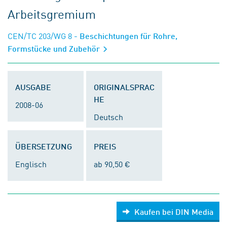
Arbeitsgremium
CEN/TC 203/WG 8
- Beschichtungen für Rohre,
Formstücke und Zubehör
AUSGABE
ORIGINALSPRAC
HE
2008-06
Deutsch
ÜBERSETZUNG
PREIS
Englisch
ab 90,50 €
Kaufen bei DIN Media