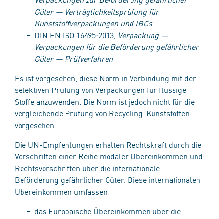
Güter — Verträglichkeitsprüfung für
Kunststoffverpackungen und IBCs
DIN EN ISO 16495:2013,
Verpackung —
Verpackungen für die Beförderung gefährlicher
Güter — Prüfverfahren
Es ist vorgesehen, diese Norm in Verbindung mit der
selektiven Prüfung von Verpackungen für flüssige
Stoffe anzuwenden. Die Norm ist jedoch nicht für die
vergleichende Prüfung von Recycling-Kunststoffen
vorgesehen.
Die UN-Empfehlungen erhalten Rechtskraft durch die
Vorschriften einer Reihe modaler Übereinkommen und
Rechtsvorschriften über die internationale
Beförderung gefährlicher Güter. Diese internationalen
Übereinkommen umfassen:
das Europäische Übereinkommen über die