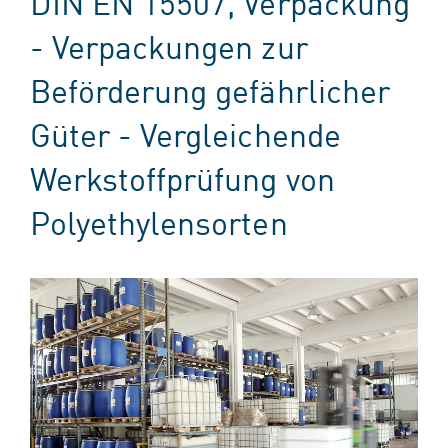
DIN EN 15507, Verpackung
- Verpackungen zur
Beförderung gefährlicher
Güter - Vergleichende
Werkstoffprüfung von
Polyethylensorten