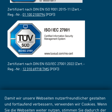
Zertifiziert nach DIN EN ISO 9001:2015-11 (Zert.-
Reg.-Nr.:
01 100 2100794
[PDF])
Zertifiziert nach DIN EN ISO/IEC 27001:2022 (Zert.-
Reg.-Nr.:
12 310 69718 TMS
[PDF])
Damit wir unsere Webseiten nutzerfreundlicher gestalten
und fortlaufend verbessern, verwenden wir Cookies. Wenn
Sie die Webseiten weiter nutzen, stimmen Sie dadurch der