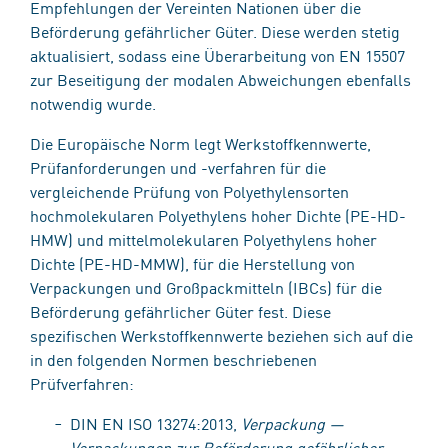
Empfehlungen der Vereinten Nationen über die
Beförderung gefährlicher Güter. Diese werden stetig
aktualisiert, sodass eine Überarbeitung von EN 15507
zur Beseitigung der modalen Abweichungen ebenfalls
notwendig wurde.
Die Europäische Norm legt Werkstoffkennwerte,
Prüfanforderungen und -verfahren für die
vergleichende Prüfung von Polyethylensorten
hochmolekularen Polyethylens hoher Dichte (PE-HD-
HMW) und mittelmolekularen Polyethylens hoher
Dichte (PE-HD-MMW), für die Herstellung von
Verpackungen und Großpackmitteln (IBCs) für die
Beförderung gefährlicher Güter fest. Diese
spezifischen Werkstoffkennwerte beziehen sich auf die
in den folgenden Normen beschriebenen
Prüfverfahren:
DIN EN ISO 13274:2013,
Verpackung —
Verpackungen zur Beförderung gefährlicher