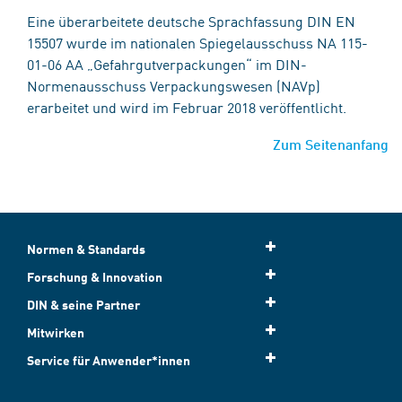
Eine überarbeitete deutsche Sprachfassung DIN EN
15507 wurde im nationalen Spiegelausschuss NA 115-
01-06 AA „Gefahrgutverpackungen“ im DIN-
Normenausschuss Verpackungswesen (NAVp)
erarbeitet und wird im Februar 2018 veröffentlicht.
Zum Seitenanfang
Normen & Standards
Forschung & Innovation
DIN & seine Partner
Mitwirken
Service für Anwender*innen