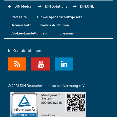
DIN Media
DIN Solutions
DIN.ONE
Startseite
Hinweisgeberschutzgesetz
Datenschutz
Cookie-Richtlinie
Cookie-Einstellungen
Impressum
In Kontakt bleiben
© 2026 DIN Deutsches Institut für Normung e. V.