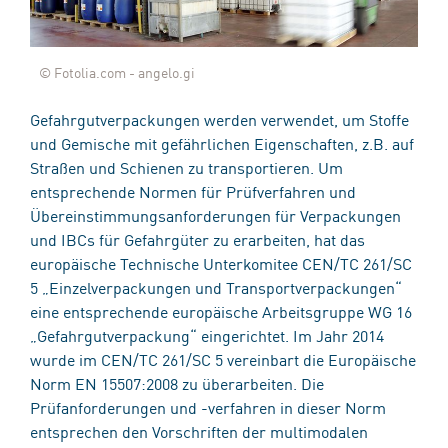
© Fotolia.com - angelo.gi
Gefahrgutverpackungen werden verwendet, um Stoffe
und Gemische mit gefährlichen Eigenschaften, z.B. auf
Straßen und Schienen zu transportieren. Um
entsprechende Normen für Prüfverfahren und
Übereinstimmungsanforderungen für Verpackungen
und IBCs für Gefahrgüter zu erarbeiten, hat das
europäische Technische Unterkomitee CEN/TC 261/SC
5 „Einzelverpackungen und Transportverpackungen“
eine entsprechende europäische Arbeitsgruppe WG 16
„Gefahrgutverpackung“ eingerichtet. Im Jahr 2014
wurde im CEN/TC 261/SC 5 vereinbart die Europäische
Norm EN 15507:2008 zu überarbeiten. Die
Prüfanforderungen und -verfahren in dieser Norm
entsprechen den Vorschriften der multimodalen