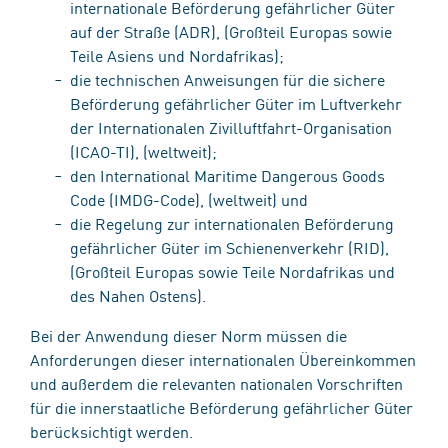
internationale Beförderung gefährlicher Güter
auf der Straße (ADR), (Großteil Europas sowie
Teile Asiens und Nordafrikas);
die technischen Anweisungen für die sichere
Beförderung gefährlicher Güter im Luftverkehr
der Internationalen Zivilluftfahrt-Organisation
(ICAO-TI), (weltweit);
den International Maritime Dangerous Goods
Code (IMDG-Code), (weltweit) und
die Regelung zur internationalen Beförderung
gefährlicher Güter im Schienenverkehr (RID),
(Großteil Europas sowie Teile Nordafrikas und
des Nahen Ostens).
Bei der Anwendung dieser Norm müssen die
Anforderungen dieser internationalen Übereinkommen
und außerdem die relevanten nationalen Vorschriften
für die innerstaatliche Beförderung gefährlicher Güter
berücksichtigt werden.