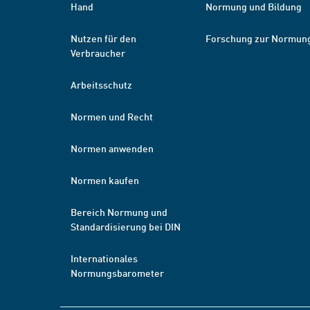
Hand
Normung und Bildung
Nutzen für den
Forschung zur Normun
Verbraucher
Arbeitsschutz
Normen und Recht
Normen anwenden
Normen kaufen
Bereich Normung und
Standardisierung bei DIN
Internationales
Normungsbarometer