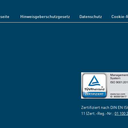
tseite
Hinweisgeberschutzgesetz
Datenschutz
Cookie-R
Zertifiziert nach DIN EN I
11 (Zert.-Reg.-Nr.:
01 100 