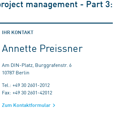
roject management - Part 3:
IHR KONTAKT
Annette Preissner
Am DIN-Platz, Burggrafenstr. 6
10787 Berlin
Tel.: +49 30 2601-2012
Fax: +49 30 2601-42012
Zum Kontaktformular