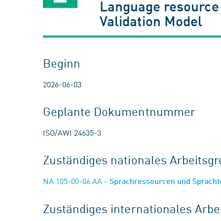
Language resource
Validation Model
Beginn
2026-06-03
Geplante Dokumentnummer
ISO/AWI 24635-3
Zuständiges nationales Arbeits
NA 105-00-06 AA
- Sprachressourcen und Sprach
Zuständiges internationales Arb