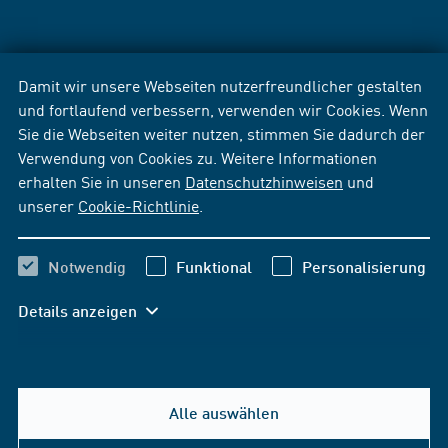
Damit wir unsere Webseiten nutzerfreundlicher gestalten
und fortlaufend verbessern, verwenden wir Cookies. Wenn
Sie die Webseiten weiter nutzen, stimmen Sie dadurch der
Verwendung von Cookies zu. Weitere Informationen
erhalten Sie in unseren
Datenschutzhinweisen
und
unserer
Cookie-Richtlinie
.
Notwendig
Funktional
Personalisierung
Details anzeigen
Alle auswählen