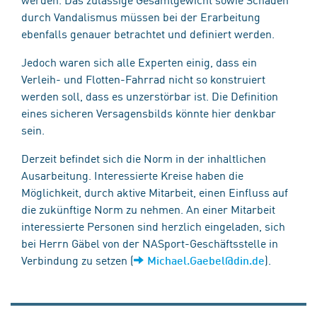
durch Vandalismus müssen bei der Erarbeitung
ebenfalls genauer betrachtet und definiert werden.
Jedoch waren sich alle Experten einig, dass ein
Verleih- und Flotten-Fahrrad nicht so konstruiert
werden soll, dass es unzerstörbar ist. Die Definition
eines sicheren Versagensbilds könnte hier denkbar
sein.
Derzeit befindet sich die Norm in der inhaltlichen
Ausarbeitung. Interessierte Kreise haben die
Möglichkeit, durch aktive Mitarbeit, einen Einfluss auf
die zukünftige Norm zu nehmen. An einer Mitarbeit
interessierte Personen sind herzlich eingeladen, sich
bei Herrn Gäbel von der NASport-Geschäftsstelle in
Verbindung zu setzen (
).
Michael.Gaebel@din.de