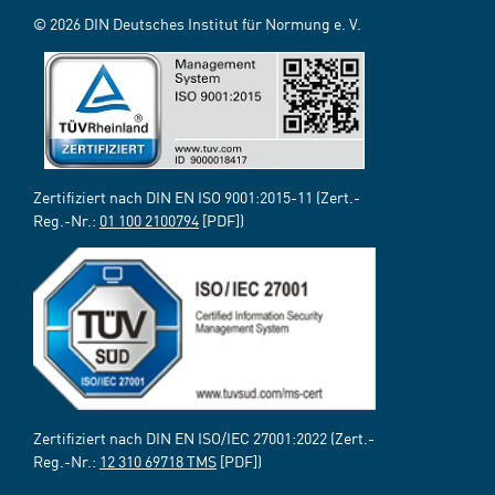
© 2026 DIN Deutsches Institut für Normung e. V.
Zertifiziert nach DIN EN ISO 9001:2015-11 (Zert.-
Reg.-Nr.:
01 100 2100794
[PDF])
Zertifiziert nach DIN EN ISO/IEC 27001:2022 (Zert.-
Reg.-Nr.:
12 310 69718 TMS
[PDF])