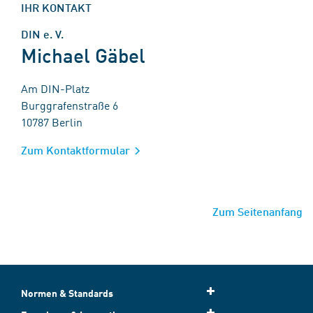
IHR KONTAKT
DIN e. V.
Michael Gäbel
Am DIN-Platz
Burggrafenstraße 6
10787 Berlin
Zum Kontaktformular
Zum Seitenanfang
Normen & Standards