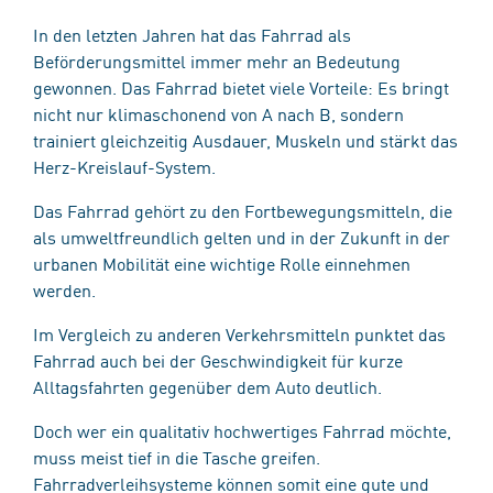
In den letzten Jahren hat das Fahrrad als
Beförderungsmittel immer mehr an Bedeutung
gewonnen. Das Fahrrad bietet viele Vorteile: Es bringt
nicht nur klimaschonend von A nach B, sondern
trainiert gleichzeitig Ausdauer, Muskeln und stärkt das
Herz-Kreislauf-System.
Das Fahrrad gehört zu den Fortbewegungsmitteln, die
als umweltfreundlich gelten und in der Zukunft in der
urbanen Mobilität eine wichtige Rolle einnehmen
werden.
Im Vergleich zu anderen Verkehrsmitteln punktet das
Fahrrad auch bei der Geschwindigkeit für kurze
Alltagsfahrten gegenüber dem Auto deutlich.
Doch wer ein qualitativ hochwertiges Fahrrad möchte,
muss meist tief in die Tasche greifen.
Fahrradverleihsysteme können somit eine gute und