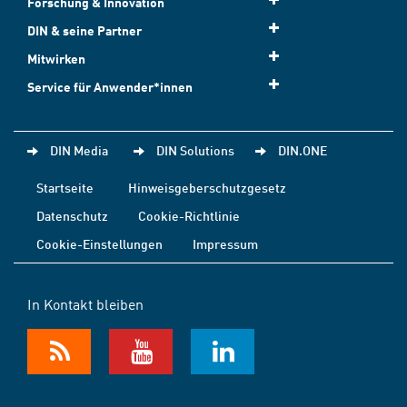
Forschung & Innovation
DIN & seine Partner
Mitwirken
Service für Anwender*innen
DIN Media
DIN Solutions
DIN.ONE
Startseite
Hinweisgeberschutzgesetz
Datenschutz
Cookie-Richtlinie
Cookie-Einstellungen
Impressum
In Kontakt bleiben