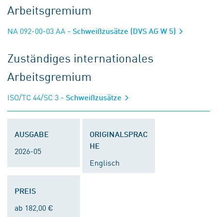
Arbeitsgremium
NA 092-00-03 AA
- Schweißzusätze (DVS AG W 5)
Zuständiges internationales
Arbeitsgremium
ISO/TC 44/SC 3
- Schweißzusätze
AUSGABE
ORIGINALSPRAC
HE
2026-05
Englisch
PREIS
ab 182,00 €