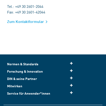
Tel.: +49 30 2601-2044
Fax: +49 30 2601-42044
Zum Kontaktformular
Normen & Standards
Forschung & Innovation
DIN & seine Partner
Mitwirken
Service für Anwender*innen