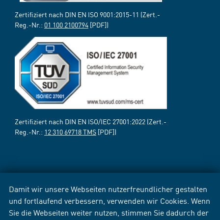
Zertifiziert nach DIN EN ISO 9001:2015-11 (Zert.-
Reg.-Nr.:
01 100 2100794
[PDF])
Zertifiziert nach DIN EN ISO/IEC 27001:2022 (Zert.-
Reg.-Nr.:
12 310 69718 TMS
[PDF])
Damit wir unsere Webseiten nutzerfreundlicher gestalten
und fortlaufend verbessern, verwenden wir Cookies. Wenn
Sie die Webseiten weiter nutzen, stimmen Sie dadurch der