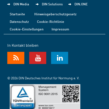
DIN Media
DIN Solutions
DIN.ONE
Startseite
Hinweisgeberschutzgesetz
Datenschutz
Cookie-Richtlinie
Cookie-Einstellungen
Impressum
In Kontakt bleiben
© 2026 DIN Deutsches Institut für Normung e. V.