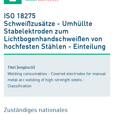
ISO 18275
Schweißzusätze - Umhüllte
Stabelektroden zum
Lichtbogenhandschweißen von
hochfesten Stählen - Einteilung
Titel (englisch)
Welding consumables - Covered electrodes for manual
metal arc welding of high-strength steels -
Classification
Zuständiges nationales