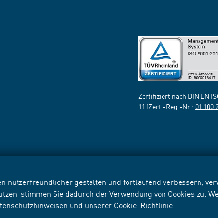
Zertifiziert nach DIN EN I
11 (Zert.-Reg.-Nr.:
01 100 
n nutzerfreundlicher gestalten und fortlaufend verbessern, v
nutzen, stimmen Sie dadurch der Verwendung von Cookies zu. We
tenschutzhinweisen
und unserer
Cookie-Richtlinie
.