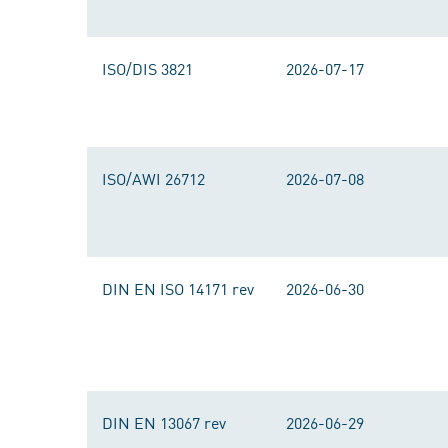
ISO/DIS 3821
2026-07-17
ISO/AWI 26712
2026-07-08
DIN EN ISO 14171 rev
2026-06-30
DIN EN 13067 rev
2026-06-29