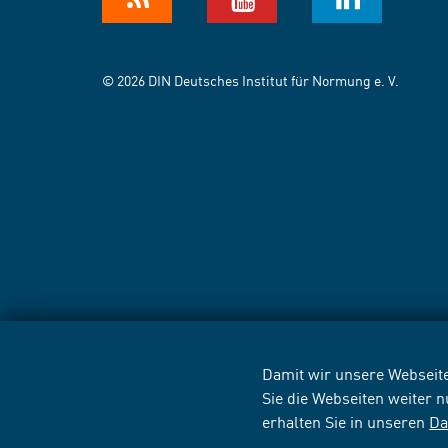
© 2026 DIN Deutsches Institut für Normung e. V.
Damit wir unsere Webseite
Sie die Webseiten weiter 
erhalten Sie in unseren
Da