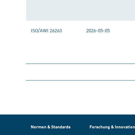
ISO/AWI 26263
2026-05-05
Normen & Standards
Forschung & Innovation