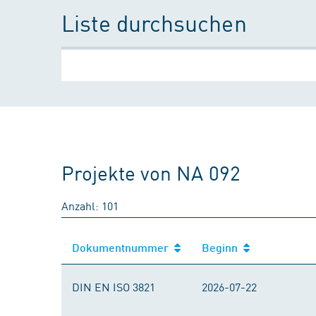
Liste durchsuchen
Projekte von NA 092
Anzahl: 101
Dokumentnummer
Beginn
Dokumentnummer
Beginn
DIN EN ISO 3821
2026-07-22