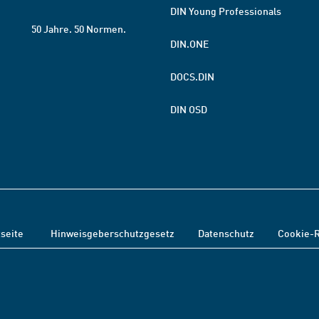
DIN Young Professionals
50 Jahre. 50 Normen.
DIN.ONE
DOCS.DIN
DIN OSD
tseite
Hinweisgeberschutzgesetz
Datenschutz
Cookie-R