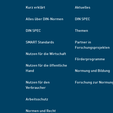
Kurz erklärt
Aktuelles
Alles über DIN-Normen
DIN SPEC
DIN SPEC
Themen
SMART Standards
Partner in
Forschungsprojekten
Nutzen für die Wirtschaft
Förderprogramme
Nutzen für die öffentliche
Hand
Normung und Bildung
Nutzen für den
Forschung zur Normun
Verbraucher
Arbeitsschutz
Normen und Recht