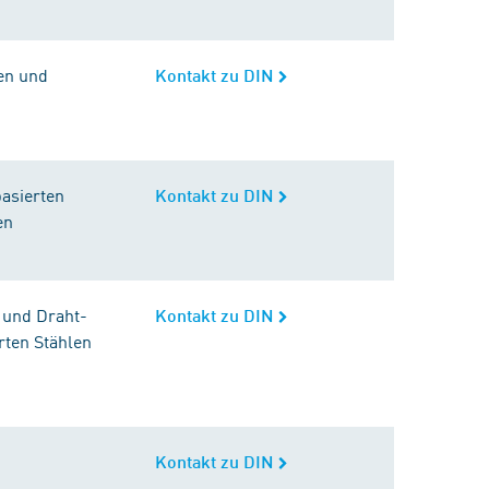
en und
Kontakt zu DIN
basierten
Kontakt zu DIN
en
 und Draht-
Kontakt zu DIN
rten Stählen
Kontakt zu DIN