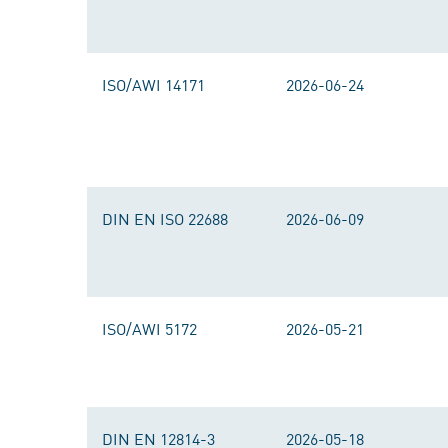
ISO/AWI 14171
2026-06-24
DIN EN ISO 22688
2026-06-09
ISO/AWI 5172
2026-05-21
DIN EN 12814-3
2026-05-18