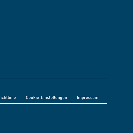
ichtlinie
Cookie-Einstellungen
Impressum