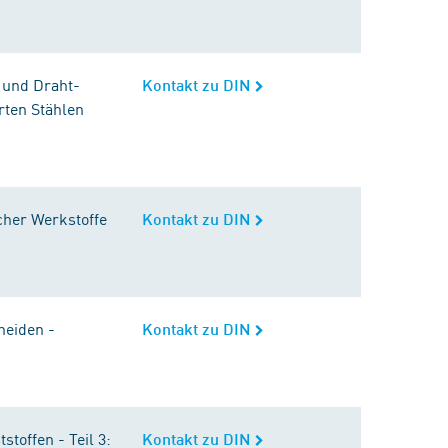
 und Draht-
Kontakt zu DIN
rten Stählen
cher Werkstoffe
Kontakt zu DIN
neiden -
Kontakt zu DIN
toffen - Teil 3:
Kontakt zu DIN