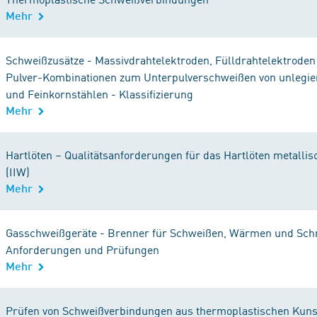
Mehr
Schweißzusätze - Massivdrahtelektroden, Fülldrahtelektroden
Pulver-Kombinationen zum Unterpulverschweißen von unlegie
und Feinkornstählen - Klassifizierung
Mehr
Hartlöten – Qualitätsanforderungen für das Hartlöten metallis
(IIW)
Mehr
Gasschweißgeräte - Brenner für Schweißen, Wärmen und Sch
Anforderungen und Prüfungen
Mehr
Prüfen von Schweißverbindungen aus thermoplastischen Kunsts