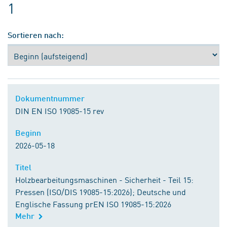
1
Sortieren nach:
Dokumentnummer
Dokumentnummer
DIN EN ISO 19085-15 rev
Beginn
Beginn
2026-05-18
Titel
Titel
Holzbearbeitungsmaschinen - Sicherheit - Teil 15:
Pressen (ISO/DIS 19085-15:2026); Deutsche und
Englische Fassung prEN ISO 19085-15:2026
Mehr