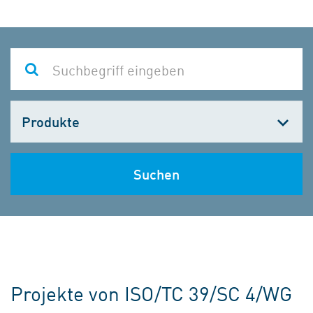
Kategorie
wählen
Suchen
Projekte von ISO/TC 39/SC 4/WG