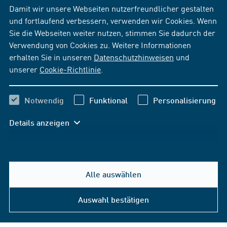
Damit wir unsere Webseiten nutzerfreundlicher gestalten
und fortlaufend verbessern, verwenden wir Cookies. Wenn
Sie die Webseiten weiter nutzen, stimmen Sie dadurch der
Verwendung von Cookies zu. Weitere Informationen
erhalten Sie in unseren
Datenschutzhinweisen
und
unserer
Cookie-Richtlinie
.
Notwendig
Funktional
Personalisierung
Details anzeigen
Alle auswählen
Auswahl bestätigen