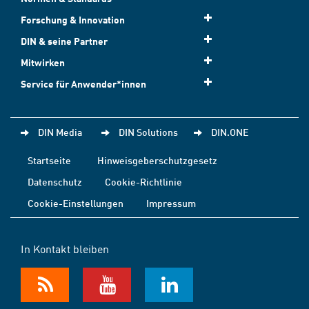
Forschung & Innovation
DIN & seine Partner
Mitwirken
Service für Anwender*innen
DIN Media
DIN Solutions
DIN.ONE
Startseite
Hinweisgeberschutzgesetz
Datenschutz
Cookie-Richtlinie
Cookie-Einstellungen
Impressum
In Kontakt bleiben