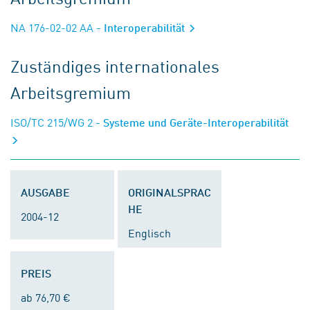
NA 176-02-02 AA
- Interoperabilität
Zuständiges internationales
Arbeitsgremium
ISO/TC 215/WG 2
- Systeme und Geräte-Interoperabilität
AUSGABE
ORIGINALSPRAC
HE
2004-12
Englisch
PREIS
ab 76,70 €