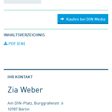
Kaufen bei DIN Media
INHALTSVERZEICHNIS
PDF (EN)
IHR KONTAKT
Zia Weber
Am DIN-Platz, Burggrafenstr. 6
10787 Berlin