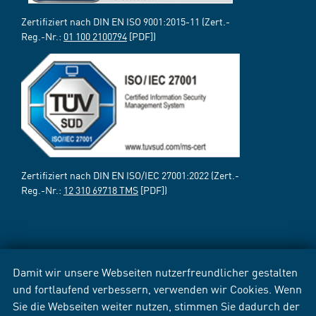
Zertifiziert nach DIN EN ISO 9001:2015-11 (Zert.-
Reg.-Nr.:
01 100 2100794
[PDF])
Zertifiziert nach DIN EN ISO/IEC 27001:2022 (Zert.-
Reg.-Nr.:
12 310 69718 TMS
[PDF])
Damit wir unsere Webseiten nutzerfreundlicher gestalten
und fortlaufend verbessern, verwenden wir Cookies. Wenn
Sie die Webseiten weiter nutzen, stimmen Sie dadurch der