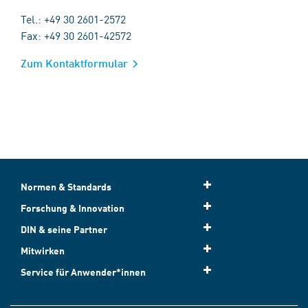
Tel.: +49 30 2601-2572
Fax: +49 30 2601-42572
Zum Kontaktformular
Normen & Standards
Forschung & Innovation
DIN & seine Partner
Mitwirken
Service für Anwender*innen