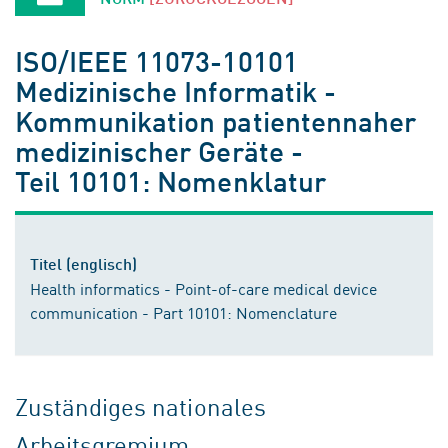
ISO/IEEE 11073-10101
Medizinische Informatik -
Kommunikation patientennaher
medizinischer Geräte -
Teil 10101: Nomenklatur
Titel (englisch)
Health informatics - Point-of-care medical device
communication - Part 10101: Nomenclature
Zuständiges nationales
Arbeitsgremium