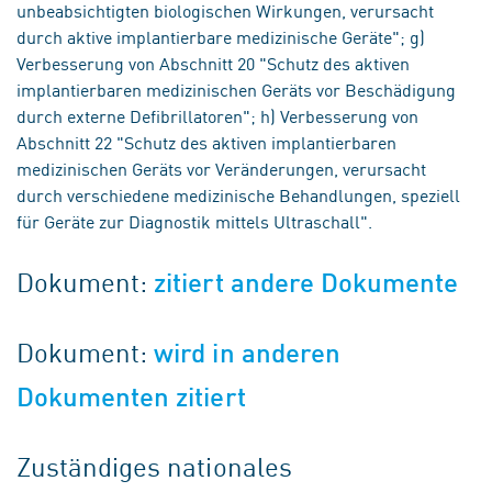
unbeabsichtigten biologischen Wirkungen, verursacht
durch aktive implantierbare medizinische Geräte"; g)
Verbesserung von Abschnitt 20 "Schutz des aktiven
implantierbaren medizinischen Geräts vor Beschädigung
durch externe Defibrillatoren"; h) Verbesserung von
Abschnitt 22 "Schutz des aktiven implantierbaren
medizinischen Geräts vor Veränderungen, verursacht
durch verschiedene medizinische Behandlungen, speziell
für Geräte zur Diagnostik mittels Ultraschall".
Dokument:
zitiert andere Dokumente
Dokument:
wird in anderen
Dokumenten zitiert
Zuständiges nationales