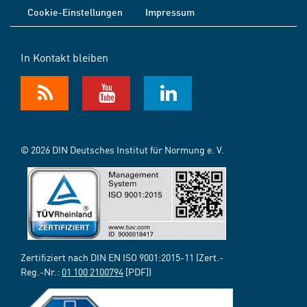
Cookie-Einstellungen
Impressum
In Kontakt bleiben
© 2026 DIN Deutsches Institut für Normung e. V.
Zertifiziert nach DIN EN ISO 9001:2015-11 (Zert.-
Reg.-Nr.:
01 100 2100794
[PDF])