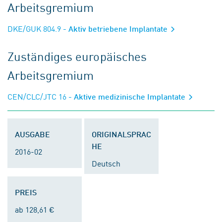
Arbeitsgremium
DKE/GUK 804.9
- Aktiv betriebene Implantate
Zuständiges europäisches
Arbeitsgremium
CEN/CLC/JTC 16
- Aktive medizinische Implantate
AUSGABE
ORIGINALSPRAC
HE
2016-02
Deutsch
PREIS
ab 128,61 €