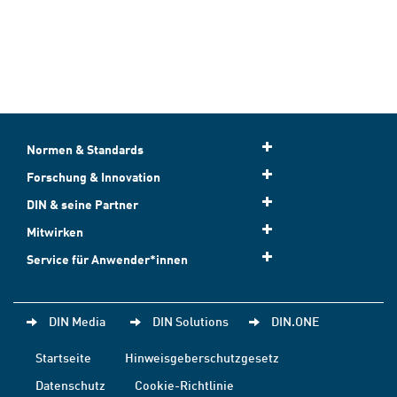
Normen & Standards
Forschung & Innovation
DIN & seine Partner
Mitwirken
Service für Anwender*innen
DIN Media
DIN Solutions
DIN.ONE
Startseite
Hinweisgeberschutzgesetz
Datenschutz
Cookie-Richtlinie