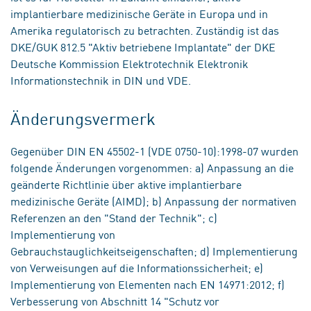
implantierbare medizinische Geräte in Europa und in
Amerika regulatorisch zu betrachten. Zuständig ist das
DKE/GUK 812.5 "Aktiv betriebene Implantate" der DKE
Deutsche Kommission Elektrotechnik Elektronik
Informationstechnik in DIN und VDE.
Änderungsvermerk
Gegenüber DIN EN 45502-1 (VDE 0750-10):1998-07 wurden
folgende Änderungen vorgenommen: a) Anpassung an die
geänderte Richtlinie über aktive implantierbare
medizinische Geräte (AIMD); b) Anpassung der normativen
Referenzen an den "Stand der Technik"; c)
Implementierung von
Gebrauchstauglichkeitseigenschaften; d) Implementierung
von Verweisungen auf die Informationssicherheit; e)
Implementierung von Elementen nach EN 14971:2012; f)
Verbesserung von Abschnitt 14 "Schutz vor