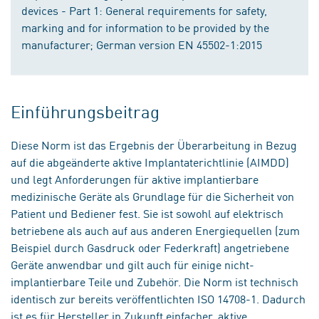
devices - Part 1: General requirements for safety,
marking and for information to be provided by the
manufacturer; German version EN 45502-1:2015
Einführungsbeitrag
Diese Norm ist das Ergebnis der Überarbeitung in Bezug
auf die abgeänderte aktive Implantaterichtlinie (AIMDD)
und legt Anforderungen für aktive implantierbare
medizinische Geräte als Grundlage für die Sicherheit von
Patient und Bediener fest. Sie ist sowohl auf elektrisch
betriebene als auch auf aus anderen Energiequellen (zum
Beispiel durch Gasdruck oder Federkraft) angetriebene
Geräte anwendbar und gilt auch für einige nicht-
implantierbare Teile und Zubehör. Die Norm ist technisch
identisch zur bereits veröffentlichten ISO 14708-1. Dadurch
ist es für Hersteller in Zukunft einfacher, aktive