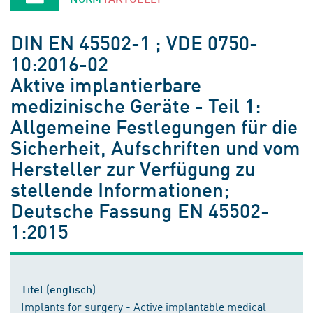
DIN EN 45502-1 ; VDE 0750-
10:2016-02
Aktive implantierbare
medizinische Geräte - Teil 1:
Allgemeine Festlegungen für die
Sicherheit, Aufschriften und vom
Hersteller zur Verfügung zu
stellende Informationen;
Deutsche Fassung EN 45502-
1:2015
Titel (englisch)
Implants for surgery - Active implantable medical