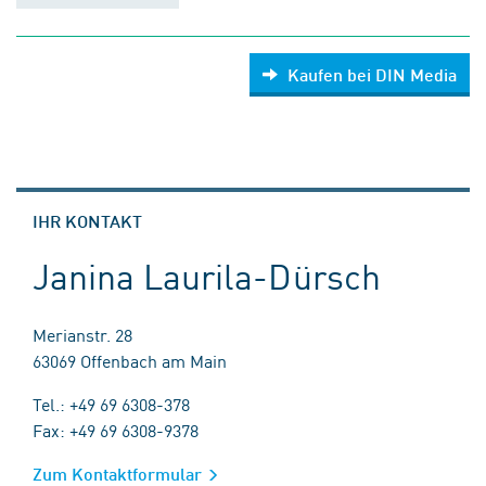
Kaufen bei DIN Media
IHR KONTAKT
Janina Laurila-Dürsch
Merianstr. 28
63069 Offenbach am Main
Tel.: +49 69 6308-378
Fax: +49 69 6308-9378
Zum Kontaktformular