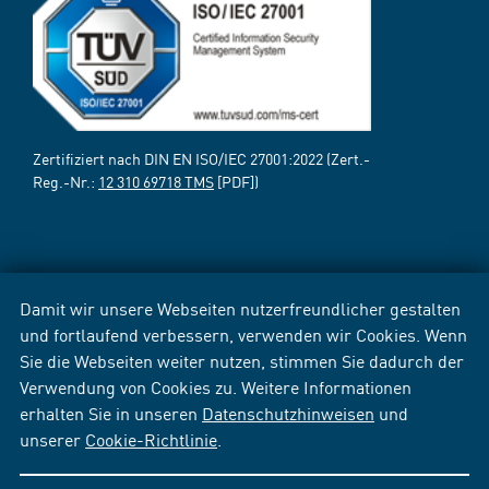
Zertifiziert nach DIN EN ISO/IEC 27001:2022 (Zert.-
Reg.-Nr.:
12 310 69718 TMS
[PDF])
Damit wir unsere Webseiten nutzerfreundlicher gestalten
und fortlaufend verbessern, verwenden wir Cookies. Wenn
Sie die Webseiten weiter nutzen, stimmen Sie dadurch der
Verwendung von Cookies zu. Weitere Informationen
erhalten Sie in unseren
Datenschutzhinweisen
und
unserer
Cookie-Richtlinie
.