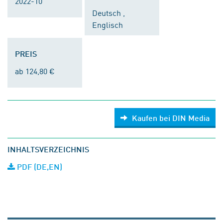
2022-10
Deutsch ,
Englisch
PREIS
ab 124,80 €
Kaufen bei DIN Media
INHALTSVERZEICHNIS
PDF (DE,EN)