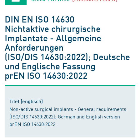
DIN EN ISO 14630
Nichtaktive chirurgische
Implantate - Allgemeine
Anforderungen
(ISO/DIS 14630:2022); Deutsche
und Englische Fassung
prEN ISO 14630:2022
Titel (englisch)
Non-active surgical implants - General requirements
(ISO/DIS 14630:2022); German and English version
prEN ISO 14630:2022