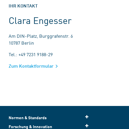
IHR KONTAKT
Clara Engesser
Am DIN-Platz, Burggrafenstr. 6
10787 Berlin
Tel.: +49 7231 9188-29
Zum Kontaktformular
Normen & Standards
Forschung & Innovation