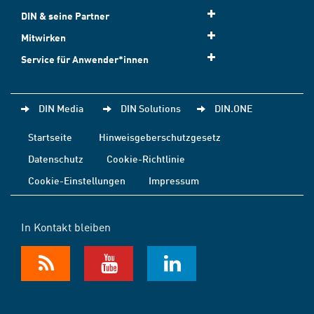
DIN & seine Partner
Mitwirken
Service für Anwender*innen
DIN Media
DIN Solutions
DIN.ONE
Startseite
Hinweisgeberschutzgesetz
Datenschutz
Cookie-Richtlinie
Cookie-Einstellungen
Impressum
In Kontakt bleiben