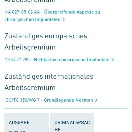
NA 027-05-02 AA
- Übergreifende Aspekte zu
chirurgischen Implantaten
Zuständiges europäisches
Arbeitsgremium
CEN/TC 285
- Nichtaktive chirurgische Implantate
Zuständiges internationales
Arbeitsgremium
ISO/TC 150/WG 7
- Grundlegende Normen
AUSGABE
ORIGINALSPRAC
HE