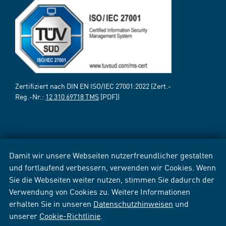
Zertifiziert nach DIN EN ISO/IEC 27001:2022 (Zert.-
Reg.-Nr.:
12 310 69718 TMS
[PDF])
Damit wir unsere Webseiten nutzerfreundlicher gestalten
und fortlaufend verbessern, verwenden wir Cookies. Wenn
Sie die Webseiten weiter nutzen, stimmen Sie dadurch der
Verwendung von Cookies zu. Weitere Informationen
erhalten Sie in unseren
Datenschutzhinweisen
und
unserer
Cookie-Richtlinie
.