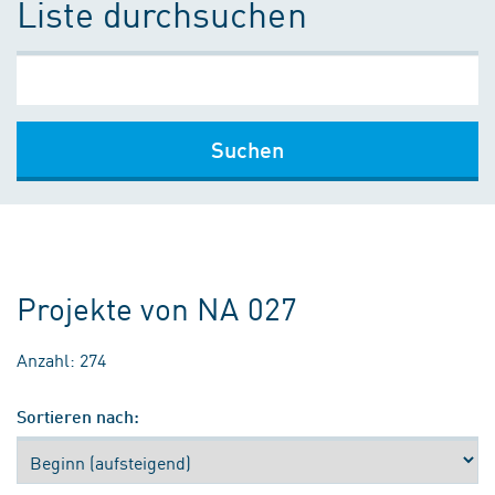
Liste durchsuchen
Suchen
Projekte von NA 027
Anzahl: 274
Sortieren nach: