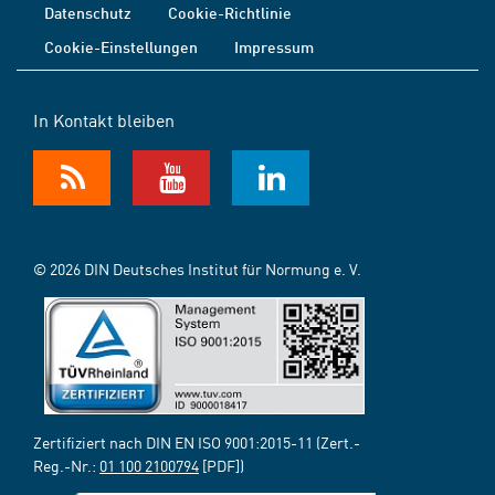
Datenschutz
Cookie-Richtlinie
Cookie-Einstellungen
Impressum
In Kontakt bleiben
© 2026 DIN Deutsches Institut für Normung e. V.
Zertifiziert nach DIN EN ISO 9001:2015-11 (Zert.-
Reg.-Nr.:
01 100 2100794
[PDF])