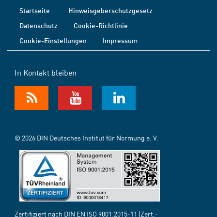
Startseite
Hinweisgeberschutzgesetz
Datenschutz
Cookie-Richtlinie
Cookie-Einstellungen
Impressum
In Kontakt bleiben
© 2026 DIN Deutsches Institut für Normung e. V.
Zertifiziert nach DIN EN ISO 9001:2015-11 (Zert.-