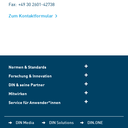
Fax: +49 30 2601-42738
Zum Kontaktformular
Normen & Standards
Forschung & Innovation
DIN & seine Partner
Mitwirken
Service für Anwender*innen
DIN Media
DIN Solutions
DIN.ONE