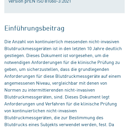
version prEN ISO 81060-3:2021
Einführungsbeitrag
Die Anzahl von kontinuierlich messenden nicht-invasiven
Blutdruckmessgeräten ist in den letzten 10 Jahre deutlich
gestiegen. Dieses Dokument ist vorgesehen, um die
notwendigen Anforderungen für die klinische Prüfung zu
geben, um sicherzustellen, dass die grundlegenden
Anforderungen für diese Blutdruckmessgeräte auf einem
angemessenen Niveau, vergleichbar mit denen von
Normen zu intermittierenden nicht-invasiven
Blutdruckmessgeräten, sind. Dieses Dokument legt
Anforderungen und Verfahren für die klinische Prüfung
von kontinuierlichen nicht-invasiven
Blutdruckmessgeräten, die zur Bestimmung des
Blutdrucks eines Subjekts verwendet werden, fest. Da