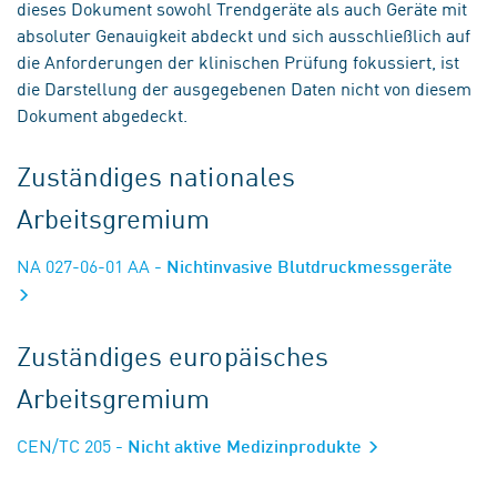
dieses Dokument sowohl Trendgeräte als auch Geräte mit
absoluter Genauigkeit abdeckt und sich ausschließlich auf
die Anforderungen der klinischen Prüfung fokussiert, ist
die Darstellung der ausgegebenen Daten nicht von diesem
Dokument abgedeckt.
Zuständiges nationales
Arbeitsgremium
NA 027-06-01 AA
- Nichtinvasive Blutdruckmessgeräte
Zuständiges europäisches
Arbeitsgremium
CEN/TC 205
- Nicht aktive Medizinprodukte