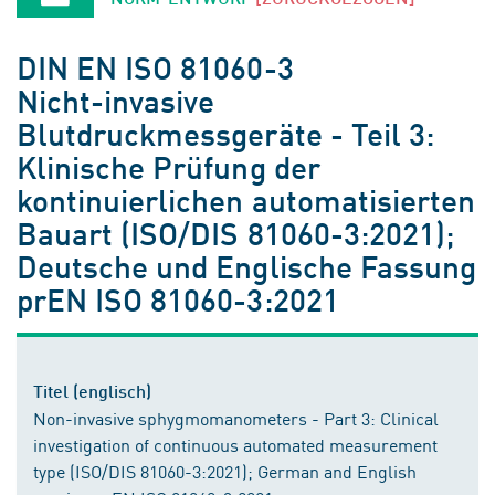
DIN EN ISO 81060-3
Nicht-invasive
Blutdruckmessgeräte - Teil 3:
Klinische Prüfung der
kontinuierlichen automatisierten
Bauart (ISO/DIS 81060-3:2021);
Deutsche und Englische Fassung
prEN ISO 81060-3:2021
Titel (englisch)
Non-invasive sphygmomanometers - Part 3: Clinical
investigation of continuous automated measurement
type (ISO/DIS 81060-3:2021); German and English