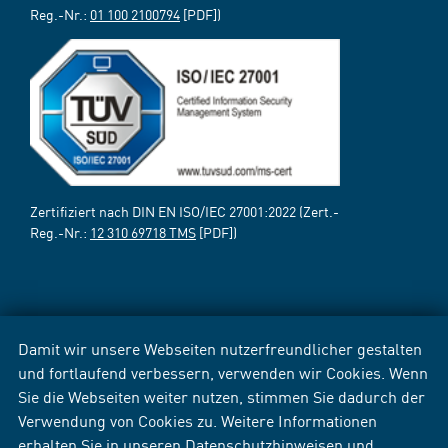
Reg.-Nr.:
01 100 2100794
[PDF])
Zertifiziert nach DIN EN ISO/IEC 27001:2022 (Zert.-
Reg.-Nr.:
12 310 69718 TMS
[PDF])
Damit wir unsere Webseiten nutzerfreundlicher gestalten
und fortlaufend verbessern, verwenden wir Cookies. Wenn
Sie die Webseiten weiter nutzen, stimmen Sie dadurch der
Verwendung von Cookies zu. Weitere Informationen
erhalten Sie in unseren
Datenschutzhinweisen
und