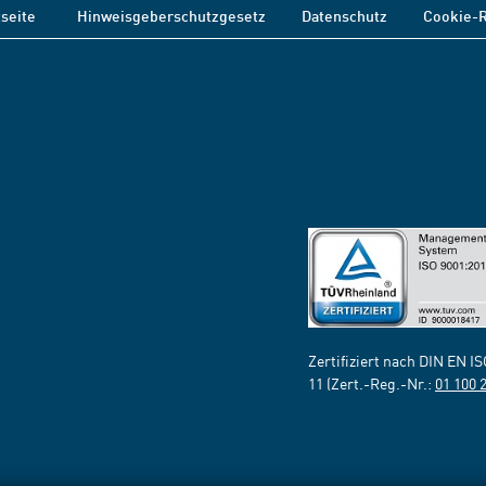
tseite
Hinweisgeberschutzgesetz
Datenschutz
Cookie-R
Zertifiziert nach DIN EN I
11 (Zert.-Reg.-Nr.:
01 100 