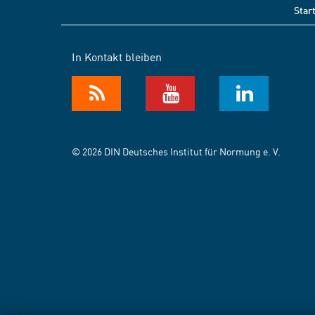
Star
In Kontakt bleiben
© 2026 DIN Deutsches Institut für Normung e. V.