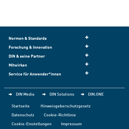
Normen & Standards
Forschung & Innovation
DIN & seine Partner
Mitwirken
Service für Anwender*innen
DIN Media
DIN Solutions
DIN.ONE
Startseite
Hinweisgeberschutzgesetz
Datenschutz
Cookie-Richtlinie
Cookie-Einstellungen
Impressum