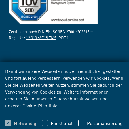
Zertifiziert nach DIN EN ISO/IEC 27001:2022 (Zert.-
Reg.-Nr.:
12 310 69718 TMS
[PDF])
Damit wir unsere Webseiten nutzerfreundlicher gestalten
und fortlaufend verbessern, verwenden wir Cookies. Wenn
Sie die Webseiten weiter nutzen, stimmen Sie dadurch der
Verwendung von Cookies zu. Weitere Informationen
erhalten Sie in unseren
Datenschutzhinweisen
und
unserer
Cookie-Richtlinie
.
Notwendig
Funktional
Personalisierung