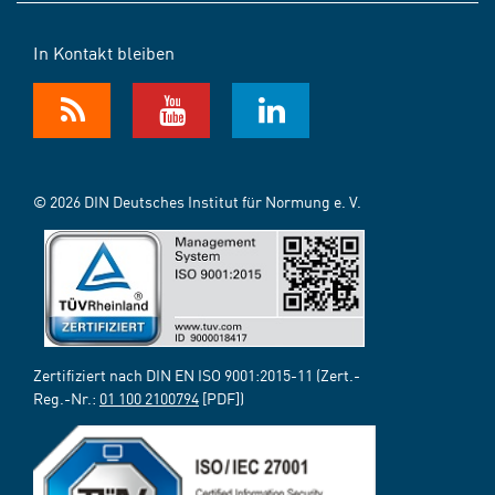
In Kontakt bleiben
© 2026 DIN Deutsches Institut für Normung e. V.
Zertifiziert nach DIN EN ISO 9001:2015-11 (Zert.-
Reg.-Nr.:
01 100 2100794
[PDF])