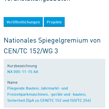
Veröffentlichungen
Projekte
Nationales Spiegelgremium von
CEN/TC 152/WG 3
Kurzbezeichnung
NA 005-11-15 AA
Name
Fliegende Bauten; Jahrmarkt- und
Freizeitparkmaschinen, -geräte und -bauten;
Sicherheit (SpA zu CEN/TC 152 und ISO/TC 254)