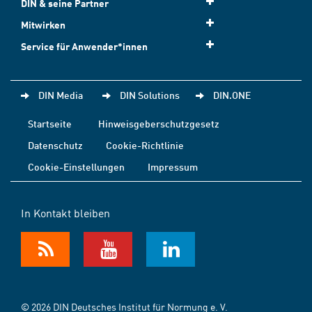
DIN & seine Partner
Mitwirken
Service für Anwender*innen
DIN Media
DIN Solutions
DIN.ONE
Startseite
Hinweisgeberschutzgesetz
Datenschutz
Cookie-Richtlinie
Cookie-Einstellungen
Impressum
In Kontakt bleiben
© 2026 DIN Deutsches Institut für Normung e. V.