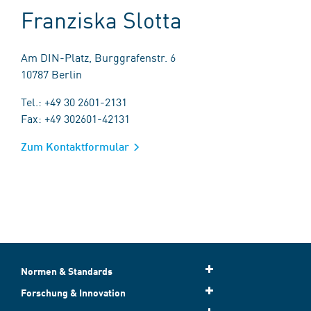
Franziska Slotta
Am DIN-Platz, Burggrafenstr. 6
10787 Berlin
Tel.: +49 30 2601-2131
Fax: +49 302601-42131
Zum Kontaktformular
Normen & Standards
Forschung & Innovation