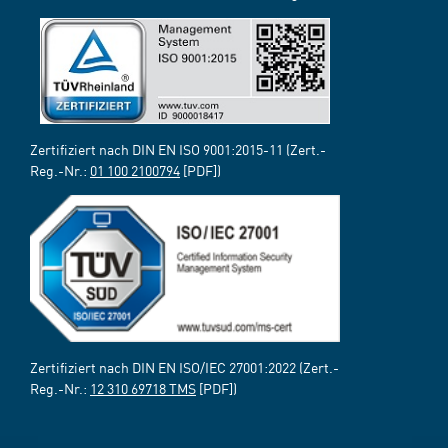
Zertifiziert nach DIN EN ISO 9001:2015-11 (Zert.-
Reg.-Nr.:
01 100 2100794
[PDF])
Zertifiziert nach DIN EN ISO/IEC 27001:2022 (Zert.-
Reg.-Nr.:
12 310 69718 TMS
[PDF])