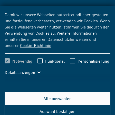
Damit wir unsere Webseiten nutzerfreundlicher gestalten
und fortlaufend verbessern, verwenden wir Cookies. Wenn
Sie die Webseiten weiter nutzen, stimmen Sie dadurch der
Verwendung von Cookies zu. Weitere Informationen
erhalten Sie in unseren
Datenschutzhinweisen
und
unserer
Cookie-Richtlinie
.
Notwendig
Funktional
Personalisierung
Details anzeigen
Alle auswählen
Auswahl bestätigen