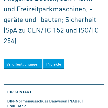
und Freizeitparkmaschinen, -
geräte und -bauten; Sicherheit
(SpA zu CEN/TC 152 und ISO/TC
254)
Veröffentlichungen
Projekte
IHR KONTAKT
DIN-Normenausschuss Bauwesen (NABau)
Frau M.Sc.