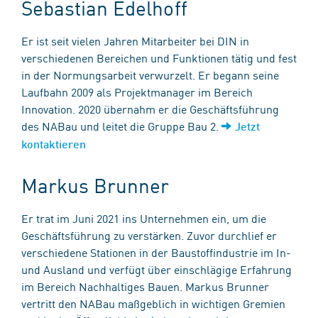
Sebastian Edelhoff
Er ist seit vielen Jahren Mitarbeiter bei DIN in
verschiedenen Bereichen und Funktionen tätig und fest
in der Normungsarbeit verwurzelt. Er begann seine
Laufbahn 2009 als Projektmanager im Bereich
Innovation. 2020 übernahm er die Geschäftsführung
des NABau und leitet die Gruppe Bau 2.
Jetzt
kontaktieren
Markus Brunner
Er trat im Juni 2021 ins Unternehmen ein, um die
Geschäftsführung zu verstärken. Zuvor durchlief er
verschiedene Stationen in der Baustoffindustrie im In-
und Ausland und verfügt über einschlägige Erfahrung
im Bereich Nachhaltiges Bauen. Markus Brunner
vertritt den NABau maßgeblich in wichtigen Gremien