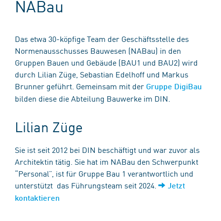
NABau
Das etwa 30-köpfige Team der Geschäftsstelle des
Normenausschusses Bauwesen (NABau) in den
Gruppen Bauen und Gebäude (BAU1 und BAU2) wird
durch Lilian Züge, Sebastian Edelhoff und Markus
Brunner geführt. Gemeinsam mit der
Gruppe DigiBau
bilden diese die Abteilung Bauwerke im DIN.
Lilian Züge
Sie ist seit 2012 bei DIN beschäftigt und war zuvor als
Architektin tätig. Sie hat im NABau den Schwerpunkt
“Personal”, ist für Gruppe Bau 1 verantwortlich und
unterstützt das Führungsteam seit 2024.
Jetzt
kontaktieren