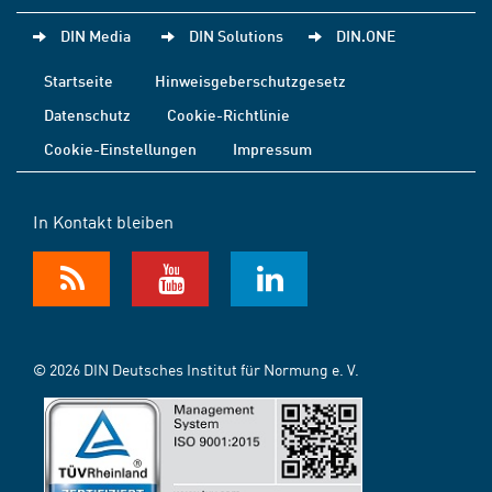
DIN Media
DIN Solutions
DIN.ONE
Startseite
Hinweisgeberschutzgesetz
Datenschutz
Cookie-Richtlinie
Cookie-Einstellungen
Impressum
In Kontakt bleiben
© 2026 DIN Deutsches Institut für Normung e. V.