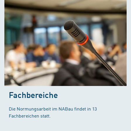
Fachbereiche
Die Normungsarbeit im NABau findet in 13
Fachbereichen statt.