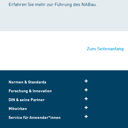
Erfahren Sie mehr zur Führung des NABau.
Zum Seitenanfang
Normen & Standards
Forschung & Innovation
DIN & seine Partner
Mitwirken
Service für Anwender*innen