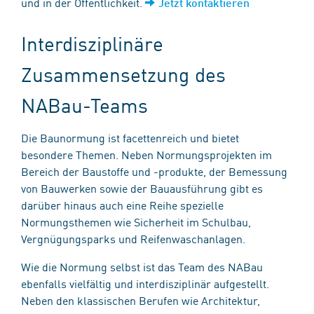
und in der Öffentlichkeit.
Jetzt kontaktieren
Interdisziplinäre
Zusammensetzung des
NABau-Teams
Die Baunormung ist facettenreich und bietet
besondere Themen. Neben Normungsprojekten im
Bereich der Baustoffe und -produkte, der Bemessung
von Bauwerken sowie der Bauausführung gibt es
darüber hinaus auch eine Reihe spezielle
Normungsthemen wie Sicherheit im Schulbau,
Vergnügungsparks und Reifenwaschanlagen.
Wie die Normung selbst ist das Team des NABau
ebenfalls vielfältig und interdisziplinär aufgestellt.
Neben den klassischen Berufen wie Architektur,