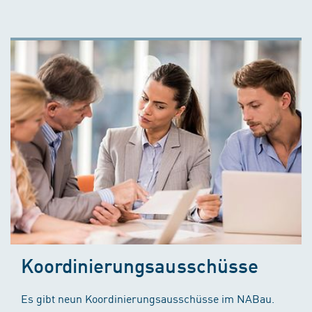
Koordinierungsausschüsse
Es gibt neun Koordinierungsausschüsse im NABau.