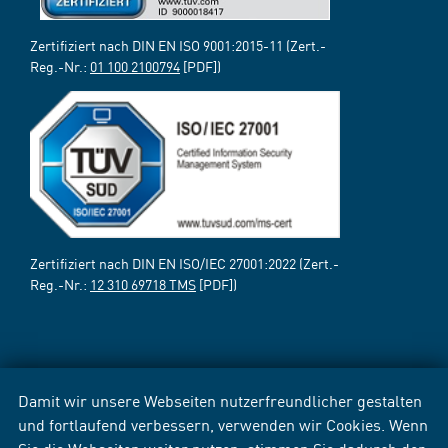
Zertifiziert nach DIN EN ISO 9001:2015-11 (Zert.-
Reg.-Nr.:
01 100 2100794
[PDF])
Zertifiziert nach DIN EN ISO/IEC 27001:2022 (Zert.-
Reg.-Nr.:
12 310 69718 TMS
[PDF])
Damit wir unsere Webseiten nutzerfreundlicher gestalten
und fortlaufend verbessern, verwenden wir Cookies. Wenn