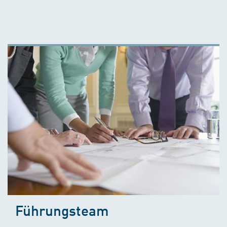
Führungsteam