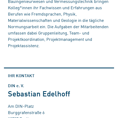
Bauingenieurwesen und Vermessungstechnik bringen
Kolleg*innen ihr Fachwissen und Erfahrungen aus
Berufen wie Fremdsprachen, Physik,
Materialwissenschaften und Geologie in die tägliche
Normungsarbeit ein. Die Aufgaben der Mitarbeitenden
umfassen dabei Gruppenleitung, Team- und
Projektkoordination, Projektmanagement und
Projektassistenz.
IHR KONTAKT
DIN e. V.
Sebastian Edelhoff
Am DIN-Platz
Burggrafenstraße 6