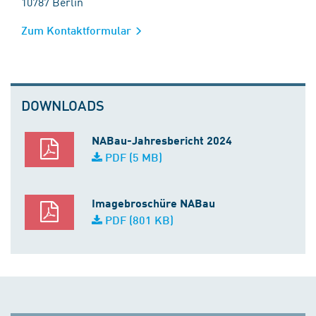
10787 Berlin
Zum Kontaktformular
DOWNLOADS
NABau-Jahresbericht 2024
PDF (5 MB)
Imagebroschüre NABau
PDF (801 KB)