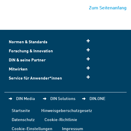
Zum Seitenanfang
Normen & Standards
Forschung & Innovation
DIN & seine Partner
Mitwirken
Service für Anwender*innen
DIN Media
DIN Solutions
DIN.ONE
Startseite
Hinweisgeberschutzgesetz
Datenschutz
Cookie-Richtlinie
Cookie-Einstellungen
Impressum