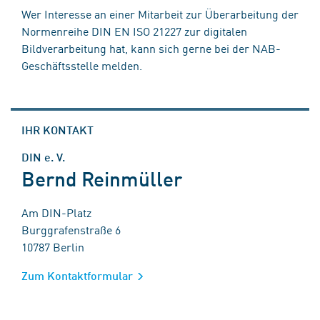
Wer Interesse an einer Mitarbeit zur Überarbeitung der
Normenreihe DIN EN ISO 21227 zur digitalen
Bildverarbeitung hat, kann sich gerne bei der NAB-
Geschäftsstelle melden.
IHR KONTAKT
DIN e. V.
Bernd Reinmüller
Am DIN-Platz
Burggrafenstraße 6
10787 Berlin
Zum Kontaktformular