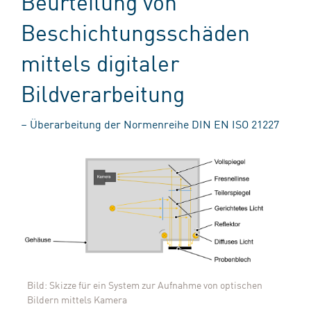
Beurteilung von
Beschichtungsschäden
mittels digitaler
Bildverarbeitung
– Überarbeitung der Normenreihe DIN EN ISO 21227
Bild: Skizze für ein System zur Aufnahme von optischen
Bildern mittels Kamera