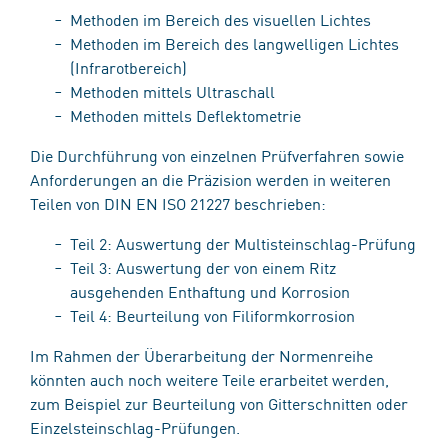
Methoden im Bereich des visuellen Lichtes
Methoden im Bereich des langwelligen Lichtes
(Infrarotbereich)
Methoden mittels Ultraschall
Methoden mittels Deflektometrie
Die Durchführung von einzelnen Prüfverfahren sowie
Anforderungen an die Präzision werden in weiteren
Teilen von DIN EN ISO 21227 beschrieben:
Teil 2: Auswertung der Multisteinschlag-Prüfung
Teil 3: Auswertung der von einem Ritz
ausgehenden Enthaftung und Korrosion
Teil 4: Beurteilung von Filiformkorrosion
Im Rahmen der Überarbeitung der Normenreihe
könnten auch noch weitere Teile erarbeitet werden,
zum Beispiel zur Beurteilung von Gitterschnitten oder
Einzelsteinschlag-Prüfungen.