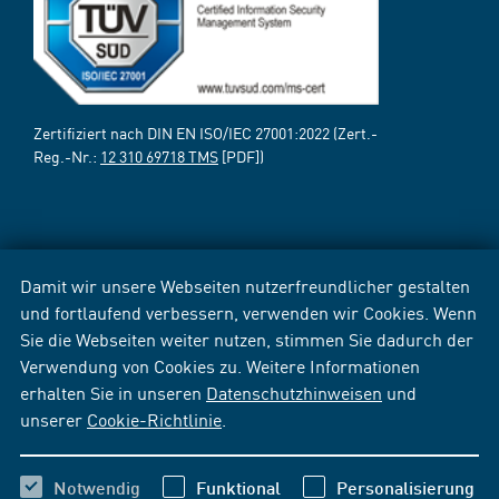
Zertifiziert nach DIN EN ISO/IEC 27001:2022 (Zert.-
Reg.-Nr.:
12 310 69718 TMS
[PDF])
Damit wir unsere Webseiten nutzerfreundlicher gestalten
und fortlaufend verbessern, verwenden wir Cookies. Wenn
Sie die Webseiten weiter nutzen, stimmen Sie dadurch der
Verwendung von Cookies zu. Weitere Informationen
erhalten Sie in unseren
Datenschutzhinweisen
und
unserer
Cookie-Richtlinie
.
Notwendig
Funktional
Personalisierung