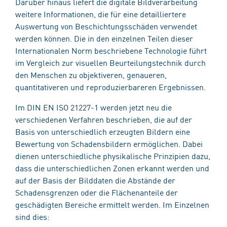
Darüber hinaus liefert die digitale Bildverarbeitung
weitere Informationen, die für eine detailliertere
Auswertung von Beschichtungsschäden verwendet
werden können. Die in den einzelnen Teilen dieser
Internationalen Norm beschriebene Technologie führt
im Vergleich zur visuellen Beurteilungstechnik durch
den Menschen zu objektiveren, genaueren,
quantitativeren und reproduzierbareren Ergebnissen.
Im DIN EN ISO 21227-1 werden jetzt neu die
verschiedenen Verfahren beschrieben, die auf der
Basis von unterschiedlich erzeugten Bildern eine
Bewertung von Schadensbildern ermöglichen. Dabei
dienen unterschiedliche physikalische Prinzipien dazu,
dass die unterschiedlichen Zonen erkannt werden und
auf der Basis der Bilddaten die Abstände der
Schadensgrenzen oder die Flächenanteile der
geschädigten Bereiche ermittelt werden. Im Einzelnen
sind dies: