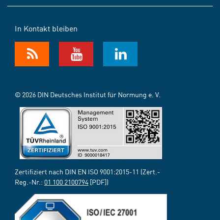
In Kontakt bleiben
© 2026 DIN Deutsches Institut für Normung e. V.
Zertifiziert nach DIN EN ISO 9001:2015-11 (Zert.-
Reg.-Nr.:
01 100 2100794
[PDF])