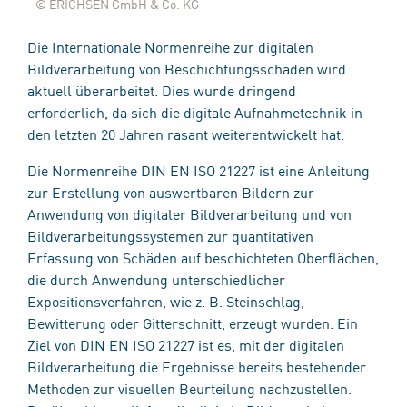
© ERICHSEN GmbH & Co. KG
Die Internationale Normenreihe zur digitalen
Bildverarbeitung von Beschichtungsschäden wird
aktuell überarbeitet. Dies wurde dringend
erforderlich, da sich die digitale Aufnahmetechnik in
den letzten 20 Jahren rasant weiterentwickelt hat.
Die Normenreihe DIN EN ISO 21227 ist eine Anleitung
zur Erstellung von auswertbaren Bildern zur
Anwendung von digitaler Bildverarbeitung und von
Bildverarbeitungssystemen zur quantitativen
Erfassung von Schäden auf beschichteten Oberflächen,
die durch Anwendung unterschiedlicher
Expositionsverfahren, wie z. B. Steinschlag,
Bewitterung oder Gitterschnitt, erzeugt wurden. Ein
Ziel von DIN EN ISO 21227 ist es, mit der digitalen
Bildverarbeitung die Ergebnisse bereits bestehender
Methoden zur visuellen Beurteilung nachzustellen.